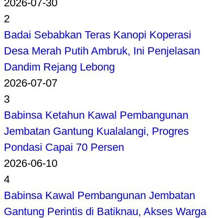
2026-07-30
2
Badai Sebabkan Teras Kanopi Koperasi
Desa Merah Putih Ambruk, Ini Penjelasan
Dandim Rejang Lebong
2026-07-07
3
Babinsa Ketahun Kawal Pembangunan
Jembatan Gantung Kualalangi, Progres
Pondasi Capai 70 Persen
2026-06-10
4
Babinsa Kawal Pembangunan Jembatan
Gantung Perintis di Batiknau, Akses Warga