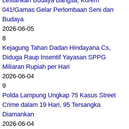
Lestarikan Budaya Bangsa, Korem
041/Gamas Gelar Perlombaan Seni dan
Budaya
2026-06-05
8
Kejagung Tahan Dadan Hindayana Cs,
Diduga Raup Insentif Yayasan SPPG
Miliaran Rupiah per Hari
2026-06-04
9
Polda Lampung Ungkap 75 Kasus Street
Crime dalam 19 Hari, 95 Tersangka
Diamankan
2026-06-04