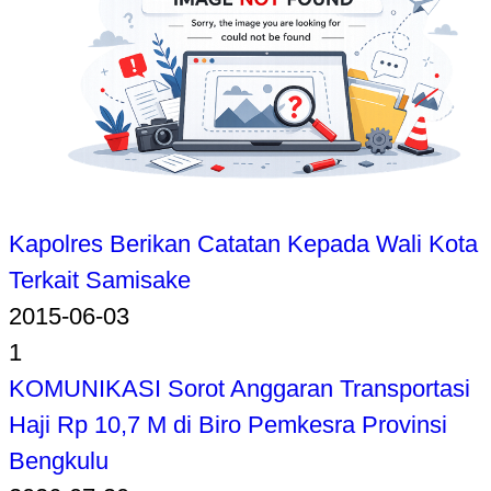
Kapolres Berikan Catatan Kepada Wali Kota
Terkait Samisake
2015-06-03
1
KOMUNIKASI Sorot Anggaran Transportasi
Haji Rp 10,7 M di Biro Pemkesra Provinsi
Bengkulu