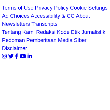
Terms of Use
Privacy Policy
Cookie Settings
Ad Choices
Accessibility & CC
About
Newsletters
Transcripts
Tentang Kami
Redaksi
Kode Etik Jurnalistik
Pedoman Pemberitaan Media Siber
Disclaimer