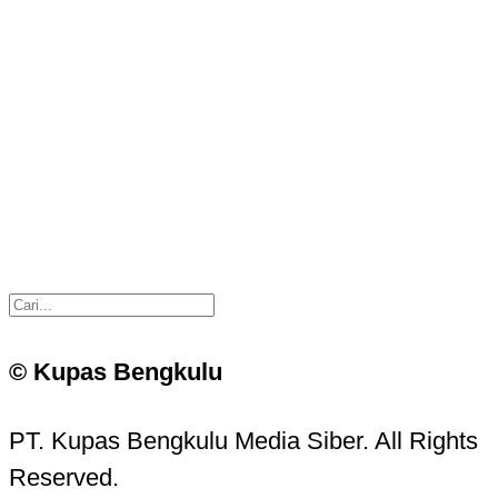
© Kupas Bengkulu
PT. Kupas Bengkulu Media Siber. All Rights
Reserved.