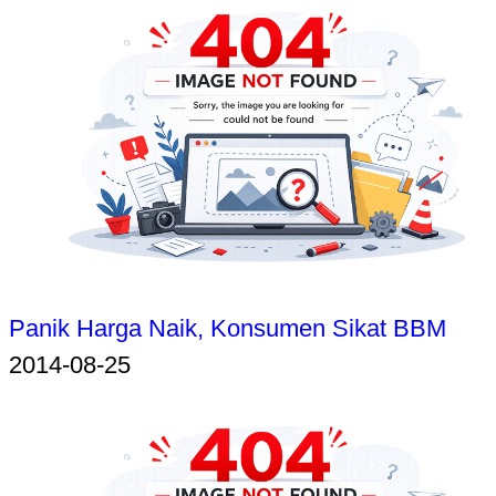
Panik Harga Naik, Konsumen Sikat BBM
2014-08-25