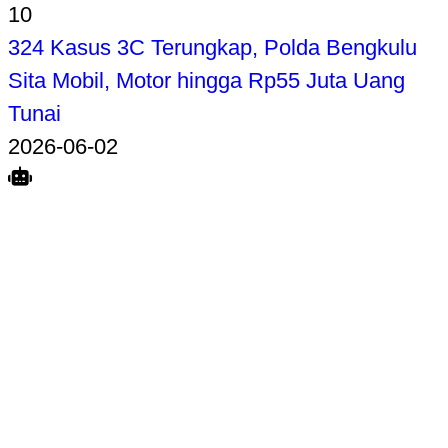
10
324 Kasus 3C Terungkap, Polda Bengkulu
Sita Mobil, Motor hingga Rp55 Juta Uang
Tunai
2026-06-02
Search
Home
Terkait
Share