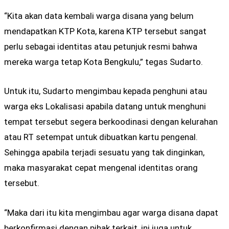
“Kita akan data kembali warga disana yang belum
mendapatkan KTP Kota, karena KTP tersebut sangat
perlu sebagai identitas atau petunjuk resmi bahwa
mereka warga tetap Kota Bengkulu,” tegas Sudarto.
Untuk itu, Sudarto mengimbau kepada penghuni atau
warga eks Lokalisasi apabila datang untuk menghuni
tempat tersebut segera berkoodinasi dengan kelurahan
atau RT setempat untuk dibuatkan kartu pengenal.
Sehingga apabila terjadi sesuatu yang tak dinginkan,
maka masyarakat cepat mengenal identitas orang
tersebut.
“Maka dari itu kita mengimbau agar warga disana dapat
berkonfirmasi dengan pihak terkait, ini juga untuk