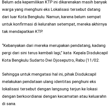
Belum ada kepemilikan KTP ini dikarenakan masih banyak
warga yang menghuni eks Lokalisasi tersebut datang
dari luar Kota Bengkulu. Namun, karena belum sempat
untuk konfirmasi di kelurahan setempat, mereka akhirnya
tak mendapatkan KTP.
“Kebanyakan dari mereka merupakan pendatang, kadang
pergi dari sini terus kembali lagi,” kata Kepala Disdukcapil
Kota Bengkulu Sudarto Dwi Djoseputro, Rabu (11/02.
Sehingga untuk mengatasi hal ini, pihak Disdukcapil
melakukan pendataan ulang identitas penghuni eks
lokalisasi tersebut dengan langsung terjun ke lokasi
dengan berkoordianai dengan kecamatan atau keluarahn
di sana.