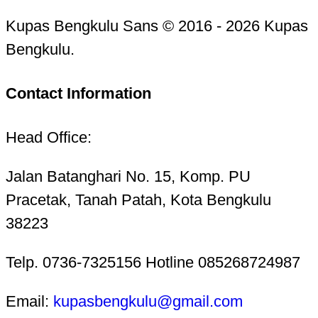
Kupas Bengkulu Sans © 2016 - 2026 Kupas
Bengkulu.
Contact Information
Head Office:
Jalan Batanghari No. 15, Komp. PU
Pracetak, Tanah Patah, Kota Bengkulu
38223
Telp. 0736-7325156 Hotline 085268724987
Email:
kupasbengkulu@gmail.com