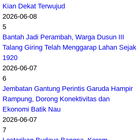
Kian Dekat Terwujud
2026-06-08
5
Bantah Jadi Perambah, Warga Dusun III
Talang Giring Telah Menggarap Lahan Sejak
1920
2026-06-07
6
Jembatan Gantung Perintis Garuda Hampir
Rampung, Dorong Konektivitas dan
Ekonomi Batik Nau
2026-06-07
7