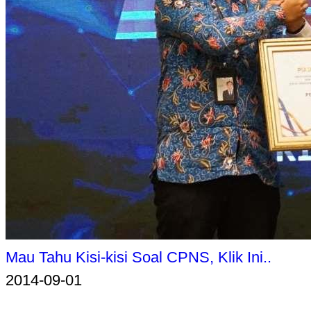
Mau Tahu Kisi-kisi Soal CPNS, Klik Ini..
2014-09-01