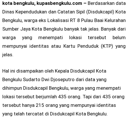
kota bengkulu, kupasbengkulu.com –
Berdasarkan data
Dinas Kependudukan dan Catatan Sipil (Disdukcapil) Kota
Bengkulu, warga eks Lokalisasi RT 8 Pulau Baai Kelurahan
Sumber Jaya Kota Bengkulu banyak tak jelas. Banyak dari
warga yang menempati lokasi tersebut belum
mempunyai identitas atau Kartu Penduduk (KTP) yang
jelas.
Hal ini disampaikan oleh Kepala Disdukcapil Kota
Bengkulu Sudarto Dwi Djoseputro dari data yang
dihimpun Disdukcapil Bengkulu, warga yang menempati
lokasi tersebut berjumlah 435 orang. Tapi dari 435 orang
tersebut hanya 215 orang yang mempunyai identitas
yang telah tercatat di Disdukcapil Kota Bengkulu.