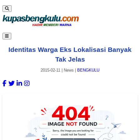
Identitas Warga Eks Lokalisasi Banyak
Tak Jelas
2015-02-11
|
News
|
BENGKULU