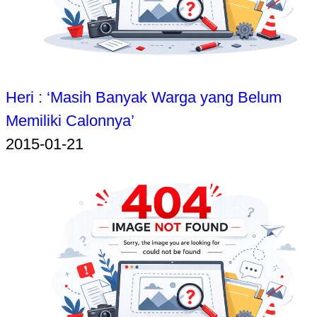
Heri : ‘Masih Banyak Warga yang Belum
Memiliki Calonnya’
2015-01-21