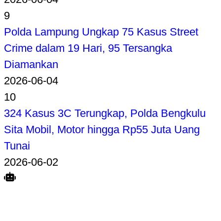
9
Polda Lampung Ungkap 75 Kasus Street
Crime dalam 19 Hari, 95 Tersangka
Diamankan
2026-06-04
10
324 Kasus 3C Terungkap, Polda Bengkulu
Sita Mobil, Motor hingga Rp55 Juta Uang
Tunai
2026-06-02