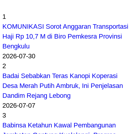
1
KOMUNIKASI Sorot Anggaran Transportasi
Haji Rp 10,7 M di Biro Pemkesra Provinsi
Bengkulu
2026-07-30
2
Badai Sebabkan Teras Kanopi Koperasi
Desa Merah Putih Ambruk, Ini Penjelasan
Dandim Rejang Lebong
2026-07-07
3
Babinsa Ketahun Kawal Pembangunan