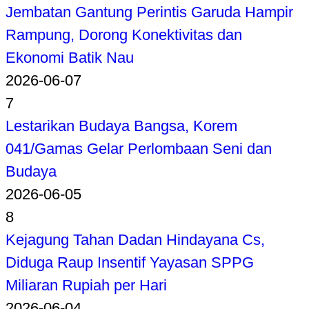
Jembatan Gantung Perintis Garuda Hampir
Rampung, Dorong Konektivitas dan
Ekonomi Batik Nau
2026-06-07
7
Lestarikan Budaya Bangsa, Korem
041/Gamas Gelar Perlombaan Seni dan
Budaya
2026-06-05
8
Kejagung Tahan Dadan Hindayana Cs,
Diduga Raup Insentif Yayasan SPPG
Miliaran Rupiah per Hari
2026-06-04