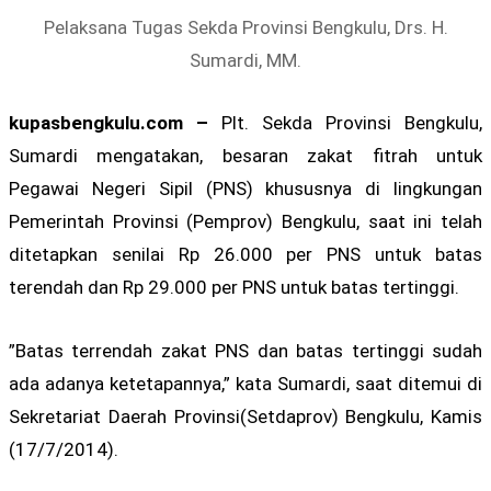
Pelaksana Tugas Sekda Provinsi Bengkulu, Drs. H.
Sumardi, MM.
kupasbengkulu.com –
Plt. Sekda Provinsi Bengkulu,
Sumardi mengatakan, besaran zakat fitrah untuk
Pegawai Negeri Sipil (PNS) khususnya di lingkungan
Pemerintah Provinsi (Pemprov) Bengkulu, saat ini telah
ditetapkan senilai Rp 26.000 per PNS untuk batas
terendah dan Rp 29.000 per PNS untuk batas tertinggi.
”Batas terrendah zakat PNS dan batas tertinggi sudah
ada adanya ketetapannya,” kata Sumardi, saat ditemui di
Sekretariat Daerah Provinsi(Setdaprov) Bengkulu, Kamis
(17/7/2014).