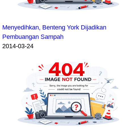
Menyedihkan, Benteng York Dijadikan
Pembuangan Sampah
2014-03-24