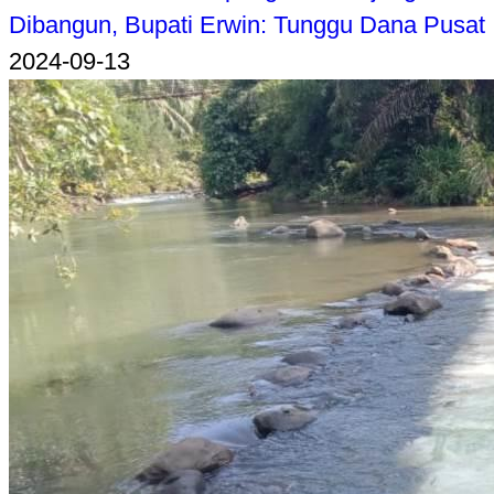
Dibangun, Bupati Erwin: Tunggu Dana Pusat
2024-09-13