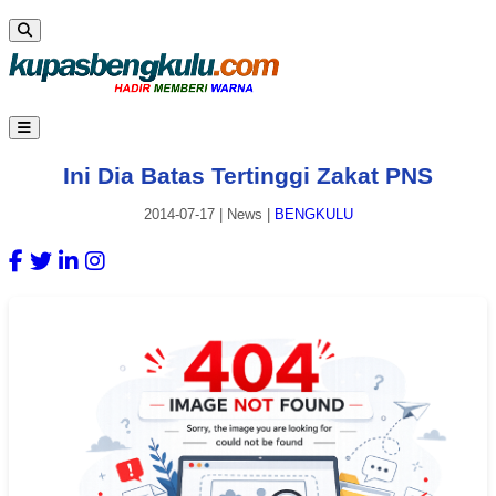
Ini Dia Batas Tertinggi Zakat PNS
2014-07-17
|
News
|
BENGKULU