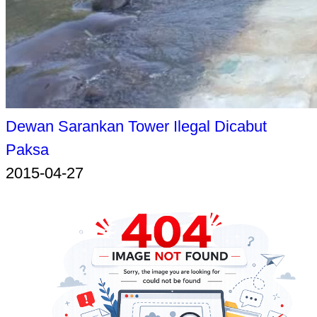
Dewan Sarankan Tower Ilegal Dicabut
Paksa
2015-04-27