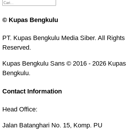
© Kupas Bengkulu
PT. Kupas Bengkulu Media Siber. All Rights
Reserved.
Kupas Bengkulu Sans © 2016 - 2026 Kupas
Bengkulu.
Contact Information
Head Office:
Jalan Batanghari No. 15, Komp. PU