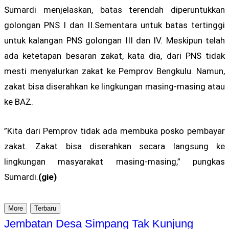
Sumardi menjelaskan, batas terendah diperuntukkan
golongan PNS I dan II.Sementara untuk batas tertinggi
untuk kalangan PNS golongan III dan IV. Meskipun telah
ada ketetapan besaran zakat, kata dia, dari PNS tidak
mesti menyalurkan zakat ke Pemprov Bengkulu. Namun,
zakat bisa diserahkan ke lingkungan masing-masing atau
ke BAZ.
”Kita dari Pemprov tidak ada membuka posko pembayar
zakat. Zakat bisa diserahkan secara langsung ke
lingkungan masyarakat masing-masing,” pungkas
Sumardi.
(gie)
More
Terbaru
Jembatan Desa Simpang Tak Kunjung