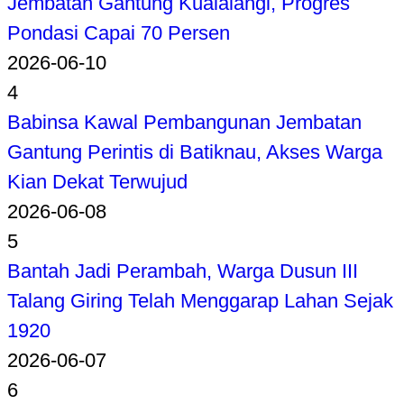
Jembatan Gantung Kualalangi, Progres
Pondasi Capai 70 Persen
2026-06-10
4
Babinsa Kawal Pembangunan Jembatan
Gantung Perintis di Batiknau, Akses Warga
Kian Dekat Terwujud
2026-06-08
5
Bantah Jadi Perambah, Warga Dusun III
Talang Giring Telah Menggarap Lahan Sejak
1920
2026-06-07
6