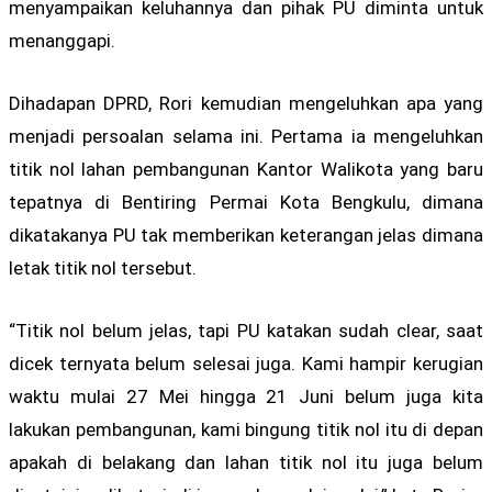
menyampaikan keluhannya dan pihak PU diminta untuk
menanggapi.
Dihadapan DPRD, Rori kemudian mengeluhkan apa yang
menjadi persoalan selama ini. Pertama ia mengeluhkan
titik nol lahan pembangunan Kantor Walikota yang baru
tepatnya di Bentiring Permai Kota Bengkulu, dimana
dikatakanya PU tak memberikan keterangan jelas dimana
letak titik nol tersebut.
“Titik nol belum jelas, tapi PU katakan sudah clear, saat
dicek ternyata belum selesai juga. Kami hampir kerugian
waktu mulai 27 Mei hingga 21 Juni belum juga kita
lakukan pembangunan, kami bingung titik nol itu di depan
apakah di belakang dan lahan titik nol itu juga belum