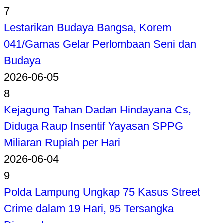
7
Lestarikan Budaya Bangsa, Korem
041/Gamas Gelar Perlombaan Seni dan
Budaya
2026-06-05
8
Kejagung Tahan Dadan Hindayana Cs,
Diduga Raup Insentif Yayasan SPPG
Miliaran Rupiah per Hari
2026-06-04
9
Polda Lampung Ungkap 75 Kasus Street
Crime dalam 19 Hari, 95 Tersangka