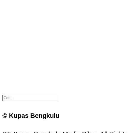
© Kupas Bengkulu