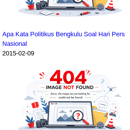
Apa Kata Politikus Bengkulu Soal Hari Pers
Nasional
2015-02-09