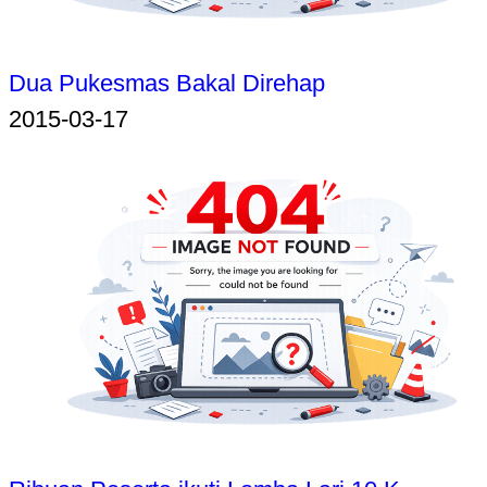
Dua Pukesmas Bakal Direhap
2015-03-17