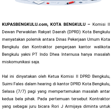
KUPASBENGKULU.com, KOTA BENGKULU –
Komisi II
Dewan Perwakilan Rakyat Daerah (DPRD) Kota Bengkulu
menyatakan polemik antara Dinas Pekerjaan Umum Kota
Bengkulu dan Kontraktor pengerjaan kantor walikota
Bengkulu yakni PT Indo Dhea Internusa hanya masalah
miskomunikasi saja.
Hal ini dinyatakan oleh Ketua Komisi II DPRD Bengkulu,
Suimi Fales dalam hearing di kantor DPRD Kota Bengkulu,
Selasa (7/7) pagi yang mempertemukan masalah antar
kedua bela pihak. Pada pertemuan tersebut Kontraktor
yang sebagai juru bicara Rori J Armijaya diminta untuk