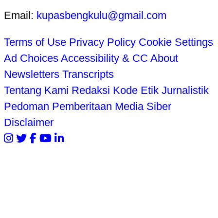
Email:
kupasbengkulu@gmail.com
Terms of Use
Privacy Policy
Cookie Settings
Ad Choices
Accessibility & CC
About
Newsletters
Transcripts
Tentang Kami
Redaksi
Kode Etik Jurnalistik
Pedoman Pemberitaan Media Siber
Disclaimer