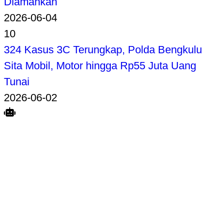
Diamankan
2026-06-04
10
324 Kasus 3C Terungkap, Polda Bengkulu
Sita Mobil, Motor hingga Rp55 Juta Uang
Tunai
2026-06-02
Search
Home
Terkait
Share