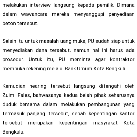
melakukan interview langsung kepada pemilik. Dimana
dalam wawancara mereka menyanggupi penyediaan
beton tersebut.
Selain itu untuk masalah uang muka, PU sudah siap untuk
menyediakan dana tersebut, namun hal ini harus ada
prosedur. Untuk itu, PU meminta agar kontraktor
membuka rekening melalui Bank Umum Kota Bengkulu.
Kemudian hearing tersebut langsung ditengahi oleh
Zuimi Fales, bahwasanya kedua belah pihak seharusnya
duduk bersama dalam melakukan pembangunan yang
termasuk panjang tersebut, sebab kepentingan kantor
tersebut merupakan kepentingan masyrakat Kota
Bengkulu.