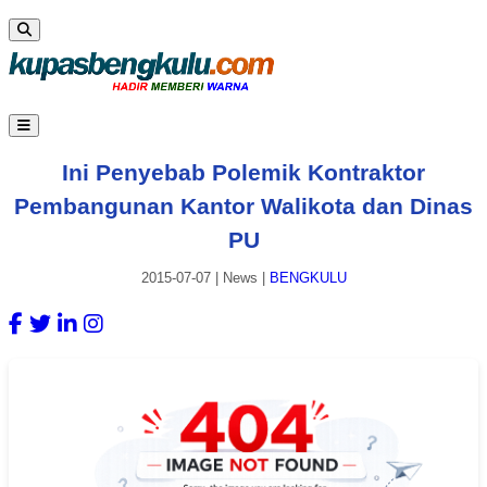
Ini Penyebab Polemik Kontraktor
Pembangunan Kantor Walikota dan Dinas
PU
2015-07-07
|
News
|
BENGKULU