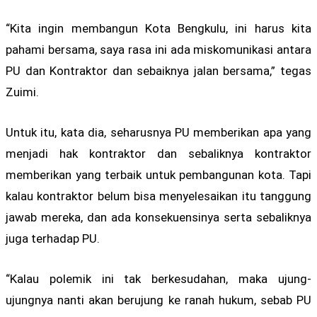
“Kita ingin membangun Kota Bengkulu, ini harus kita
pahami bersama, saya rasa ini ada miskomunikasi antara
PU dan Kontraktor dan sebaiknya jalan bersama,” tegas
Zuimi.
Untuk itu, kata dia, seharusnya PU memberikan apa yang
menjadi hak kontraktor dan sebaliknya kontraktor
memberikan yang terbaik untuk pembangunan kota. Tapi
kalau kontraktor belum bisa menyelesaikan itu tanggung
jawab mereka, dan ada konsekuensinya serta sebaliknya
juga terhadap PU.
“Kalau polemik ini tak berkesudahan, maka ujung-
ujungnya nanti akan berujung ke ranah hukum, sebab PU