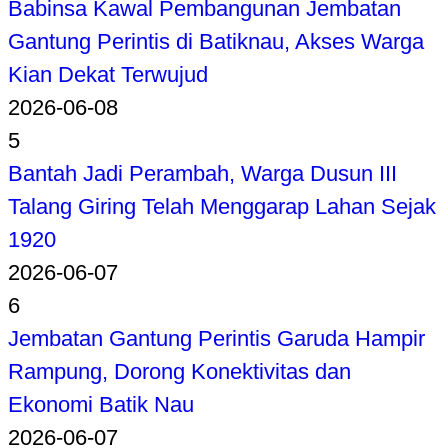
Babinsa Kawal Pembangunan Jembatan
Gantung Perintis di Batiknau, Akses Warga
Kian Dekat Terwujud
2026-06-08
5
Bantah Jadi Perambah, Warga Dusun III
Talang Giring Telah Menggarap Lahan Sejak
1920
2026-06-07
6
Jembatan Gantung Perintis Garuda Hampir
Rampung, Dorong Konektivitas dan
Ekonomi Batik Nau
2026-06-07