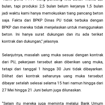
bulan, tapi produksi 2,5 bulan belum kerjanya 1,5 bulan
jadi waktu kami hanya memokuskan tiang pancang beton
saja. Fakta dari BPKP Dinas PU tidak terbuka dengan
BPKP dan mereka tidak menjelaskan untuk menggunakan
beton. Ini hanya surat dukungan dan itu ada terikat
kontrak dan dukungan,” jelasnya.
Selanjutnya, masalah uang muka sesuai dengan kontrak
dari PU, pekerjaan tersebut akan diberikan uang muka,
tetapi dari tanggal 1 hingga 30 Juni tidak dibayarkan.
Dilihat dari kontrak seharunya uang muka tersebut
dibayar setelah selesai selama 15 hari namun hingga dari
27 Mei hingga 21 Juni belum juga dilunaskan.
“Selain itu mereka juga meminta melalui Bank Umum