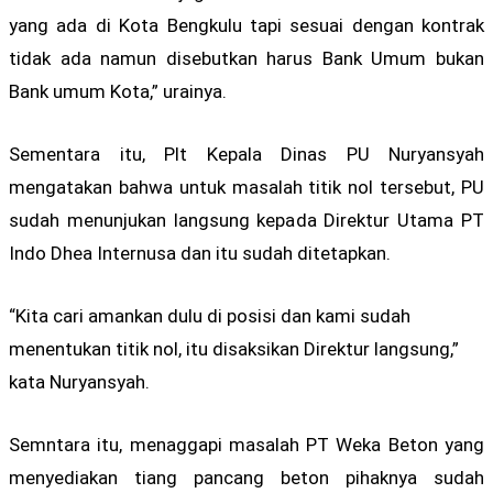
yang ada di Kota Bengkulu tapi sesuai dengan kontrak
tidak ada namun disebutkan harus Bank Umum bukan
Bank umum Kota,” urainya.
Sementara itu, Plt Kepala Dinas PU Nuryansyah
mengatakan bahwa untuk masalah titik nol tersebut, PU
sudah menunjukan langsung kepada Direktur Utama PT
Indo Dhea Internusa dan itu sudah ditetapkan.
“Kita cari amankan dulu di posisi dan kami sudah
menentukan titik nol, itu disaksikan Direktur langsung,”
kata Nuryansyah.
Semntara itu, menaggapi masalah PT Weka Beton yang
menyediakan tiang pancang beton pihaknya sudah