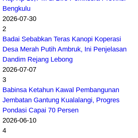
Bengkulu
2026-07-30
2
Badai Sebabkan Teras Kanopi Koperasi
Desa Merah Putih Ambruk, Ini Penjelasan
Dandim Rejang Lebong
2026-07-07
3
Babinsa Ketahun Kawal Pembangunan
Jembatan Gantung Kualalangi, Progres
Pondasi Capai 70 Persen
2026-06-10
4