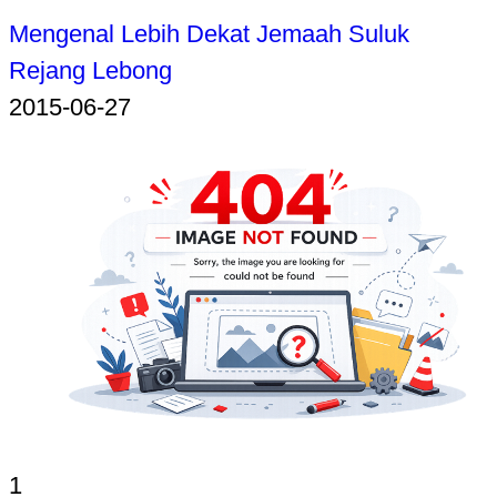
Mengenal Lebih Dekat Jemaah Suluk
Rejang Lebong
2015-06-27
1