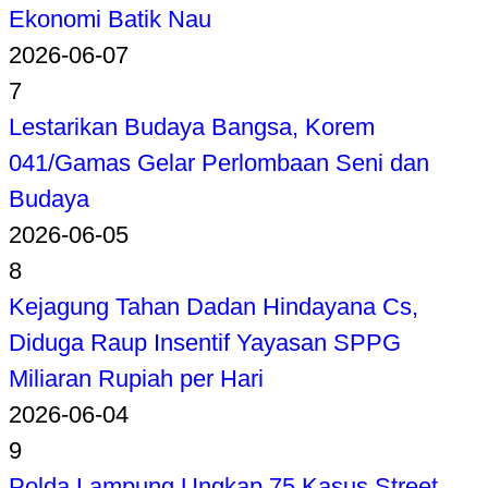
Ekonomi Batik Nau
2026-06-07
7
Lestarikan Budaya Bangsa, Korem
041/Gamas Gelar Perlombaan Seni dan
Budaya
2026-06-05
8
Kejagung Tahan Dadan Hindayana Cs,
Diduga Raup Insentif Yayasan SPPG
Miliaran Rupiah per Hari
2026-06-04
9
Polda Lampung Ungkap 75 Kasus Street