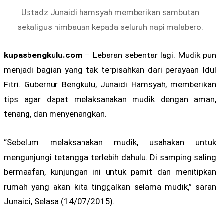
Ustadz Junaidi hamsyah memberikan sambutan
sekaligus himbauan kepada seluruh napi malabero.
kupasbengkulu.com
– Lebaran sebentar lagi. Mudik pun
menjadi bagian yang tak terpisahkan dari perayaan Idul
Fitri. Gubernur Bengkulu, Junaidi Hamsyah, memberikan
tips agar dapat melaksanakan mudik dengan aman,
tenang, dan menyenangkan.
“Sebelum melaksanakan mudik, usahakan untuk
mengunjungi tetangga terlebih dahulu. Di samping saling
bermaafan, kunjungan ini untuk pamit dan menitipkan
rumah yang akan kita tinggalkan selama mudik,” saran
Junaidi, Selasa (14/07/2015).