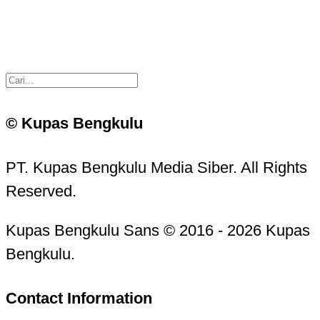
© Kupas Bengkulu
PT. Kupas Bengkulu Media Siber. All Rights
Reserved.
Kupas Bengkulu Sans © 2016 - 2026 Kupas
Bengkulu.
Contact Information