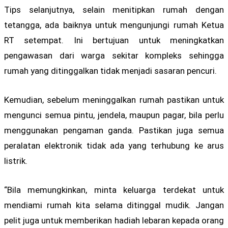
Tips selanjutnya, selain menitipkan rumah dengan
tetangga, ada baiknya untuk mengunjungi rumah Ketua
RT setempat. Ini bertujuan untuk meningkatkan
pengawasan dari warga sekitar kompleks sehingga
rumah yang ditinggalkan tidak menjadi sasaran pencuri.
Kemudian, sebelum meninggalkan rumah pastikan untuk
mengunci semua pintu, jendela, maupun pagar, bila perlu
menggunakan pengaman ganda. Pastikan juga semua
peralatan elektronik tidak ada yang terhubung ke arus
listrik.
“Bila memungkinkan, minta keluarga terdekat untuk
mendiami rumah kita selama ditinggal mudik. Jangan
pelit juga untuk memberikan hadiah lebaran kepada orang