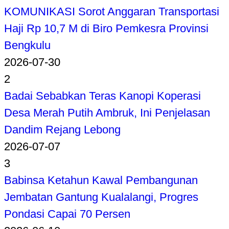
KOMUNIKASI Sorot Anggaran Transportasi
Haji Rp 10,7 M di Biro Pemkesra Provinsi
Bengkulu
2026-07-30
2
Badai Sebabkan Teras Kanopi Koperasi
Desa Merah Putih Ambruk, Ini Penjelasan
Dandim Rejang Lebong
2026-07-07
3
Babinsa Ketahun Kawal Pembangunan
Jembatan Gantung Kualalangi, Progres
Pondasi Capai 70 Persen