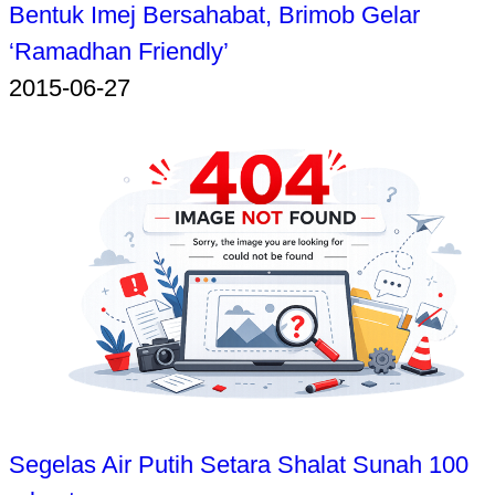
Bentuk Imej Bersahabat, Brimob Gelar
‘Ramadhan Friendly’
2015-06-27
Segelas Air Putih Setara Shalat Sunah 100