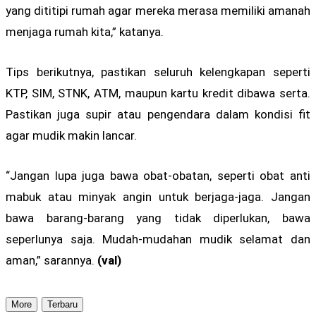
yang dititipi rumah agar mereka merasa memiliki amanah
menjaga rumah kita,” katanya.
Tips berikutnya, pastikan seluruh kelengkapan seperti
KTP, SIM, STNK, ATM, maupun kartu kredit dibawa serta.
Pastikan juga supir atau pengendara dalam kondisi fit
agar mudik makin lancar.
“Jangan lupa juga bawa obat-obatan, seperti obat anti
mabuk atau minyak angin untuk berjaga-jaga. Jangan
bawa barang-barang yang tidak diperlukan, bawa
seperlunya saja. Mudah-mudahan mudik selamat dan
aman,” sarannya.
(val)
More
Terbaru