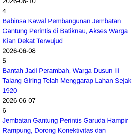
2026-06-10
4
Babinsa Kawal Pembangunan Jembatan
Gantung Perintis di Batiknau, Akses Warga
Kian Dekat Terwujud
2026-06-08
5
Bantah Jadi Perambah, Warga Dusun III
Talang Giring Telah Menggarap Lahan Sejak
1920
2026-06-07
6
Jembatan Gantung Perintis Garuda Hampir
Rampung, Dorong Konektivitas dan