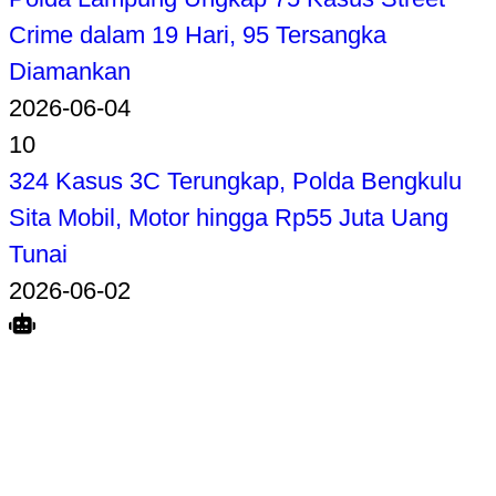
Crime dalam 19 Hari, 95 Tersangka
Diamankan
2026-06-04
10
324 Kasus 3C Terungkap, Polda Bengkulu
Sita Mobil, Motor hingga Rp55 Juta Uang
Tunai
2026-06-02
Search
Home