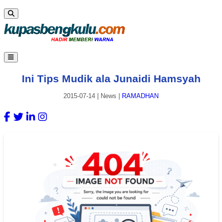
Ini Tips Mudik ala Junaidi Hamsyah
2015-07-14
|
News
|
RAMADHAN