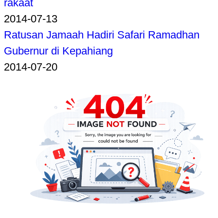
rakaat
2014-07-13
Ratusan Jamaah Hadiri Safari Ramadhan
Gubernur di Kepahiang
2014-07-20