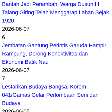
Bantah Jadi Perambah, Warga Dusun III
Talang Giring Telah Menggarap Lahan Sejak
1920
2026-06-07
6
Jembatan Gantung Perintis Garuda Hampir
Rampung, Dorong Konektivitas dan
Ekonomi Batik Nau
2026-06-07
7
Lestarikan Budaya Bangsa, Korem
041/Gamas Gelar Perlombaan Seni dan
Budaya
2026-06-05