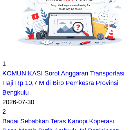
1
KOMUNIKASI Sorot Anggaran Transportasi
Haji Rp 10,7 M di Biro Pemkesra Provinsi
Bengkulu
2026-07-30
2
Badai Sebabkan Teras Kanopi Koperasi