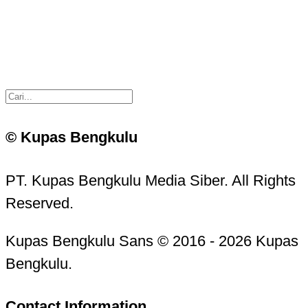
© Kupas Bengkulu
PT. Kupas Bengkulu Media Siber. All Rights
Reserved.
Kupas Bengkulu Sans © 2016 - 2026 Kupas
Bengkulu.
Contact Information