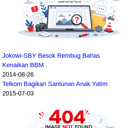
Jokowi-SBY Besok Rembug Bahas
Kenaikan BBM
2014-08-26
Telkom Bagikan Santunan Anak Yatim
2015-07-03