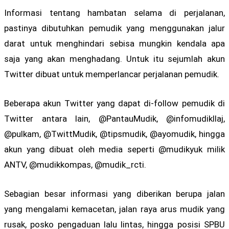
Informasi tentang hambatan selama di perjalanan,
pastinya dibutuhkan pemudik yang menggunakan jalur
darat untuk menghindari sebisa mungkin kendala apa
saja yang akan menghadang. Untuk itu sejumlah akun
Twitter dibuat untuk memperlancar perjalanan pemudik.
Beberapa akun Twitter yang dapat di-follow pemudik di
Twitter antara lain, @PantauMudik, @infomudikllaj,
@pulkam, @TwittMudik, @tipsmudik, @ayomudik, hingga
akun yang dibuat oleh media seperti @mudikyuk milik
ANTV, @mudikkompas, @mudik_rcti.
Sebagian besar informasi yang diberikan berupa jalan
yang mengalami kemacetan, jalan raya arus mudik yang
rusak, posko pengaduan lalu lintas, hingga posisi SPBU