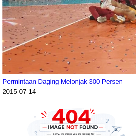
Permintaan Daging Melonjak 300 Persen
2015-07-14