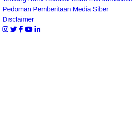
Pedoman Pemberitaan Media Siber
Disclaimer