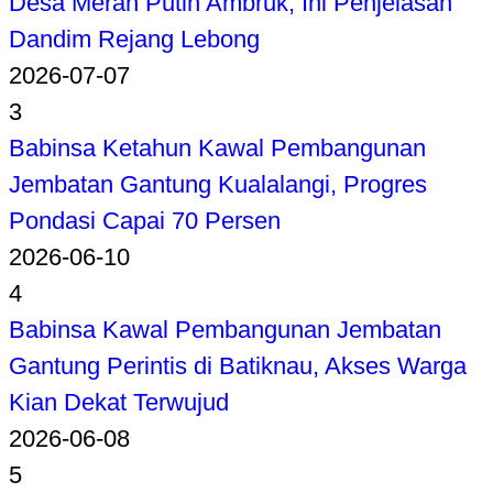
Desa Merah Putih Ambruk, Ini Penjelasan
Dandim Rejang Lebong
2026-07-07
3
Babinsa Ketahun Kawal Pembangunan
Jembatan Gantung Kualalangi, Progres
Pondasi Capai 70 Persen
2026-06-10
4
Babinsa Kawal Pembangunan Jembatan
Gantung Perintis di Batiknau, Akses Warga
Kian Dekat Terwujud
2026-06-08
5