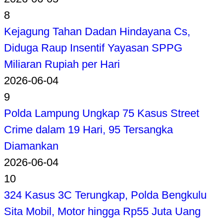
8
Kejagung Tahan Dadan Hindayana Cs,
Diduga Raup Insentif Yayasan SPPG
Miliaran Rupiah per Hari
2026-06-04
9
Polda Lampung Ungkap 75 Kasus Street
Crime dalam 19 Hari, 95 Tersangka
Diamankan
2026-06-04
10
324 Kasus 3C Terungkap, Polda Bengkulu
Sita Mobil, Motor hingga Rp55 Juta Uang