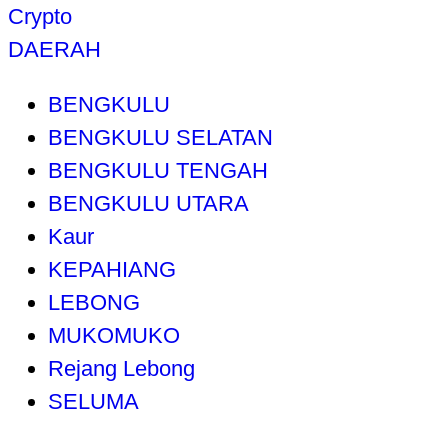
Crypto
DAERAH
BENGKULU
BENGKULU SELATAN
BENGKULU TENGAH
BENGKULU UTARA
Kaur
KEPAHIANG
LEBONG
MUKOMUKO
Rejang Lebong
SELUMA