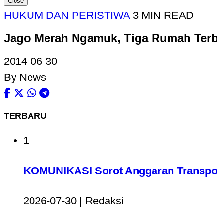
Close
HUKUM DAN PERISTIWA
3 MIN READ
Jago Merah Ngamuk, Tiga Rumah Terb
2014-06-30
By News
TERBARU
1
KOMUNIKASI Sorot Anggaran Transport
2026-07-30 | Redaksi