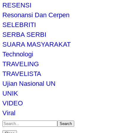
RESENSI
Resonansi Dan Cerpen
SELEBRITI
SERBA SERBI
SUARA MASYARAKAT
Technologi
TRAVELING
TRAVELISTA
Ujian Nasional UN
UNIK
VIDEO
Viral
Search