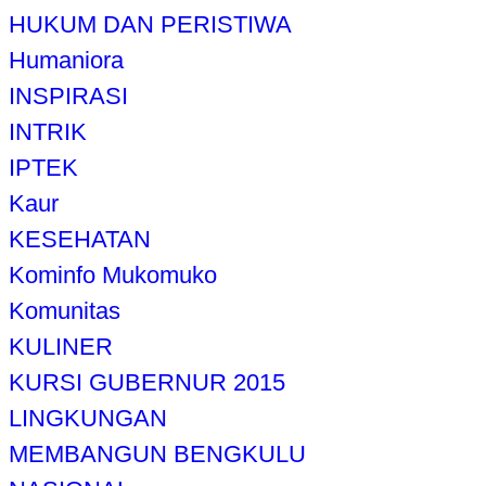
HUKUM DAN PERISTIWA
Humaniora
INSPIRASI
INTRIK
IPTEK
Kaur
KESEHATAN
Kominfo Mukomuko
Komunitas
KULINER
KURSI GUBERNUR 2015
LINGKUNGAN
MEMBANGUN BENGKULU