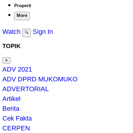
Properti
More
Watch
Sign In
🔍
TOPIK
✕
ADV 2021
ADV DPRD MUKOMUKO
ADVERTORIAL
Artikel
Berita
Cek Fakta
CERPEN