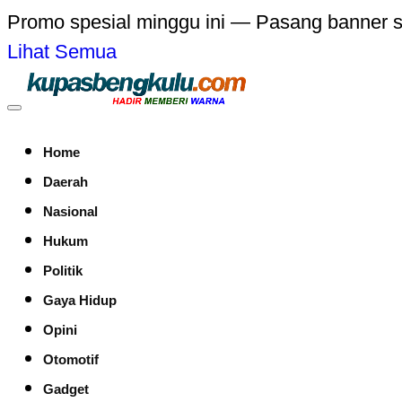
Promo spesial minggu ini — Pasang banner 
Lihat Semua
Home
Daerah
Nasional
Hukum
Politik
Gaya Hidup
Opini
Otomotif
Gadget