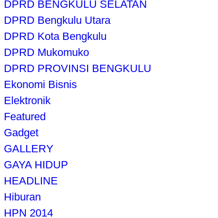
DPRD BENGKULU SELATAN
DPRD Bengkulu Utara
DPRD Kota Bengkulu
DPRD Mukomuko
DPRD PROVINSI BENGKULU
Ekonomi Bisnis
Elektronik
Featured
Gadget
GALLERY
GAYA HIDUP
HEADLINE
Hiburan
HPN 2014