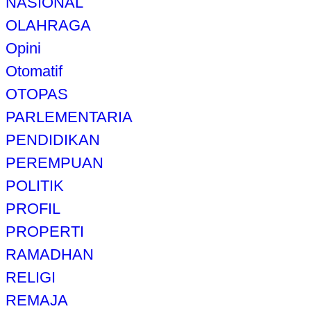
NASIONAL
OLAHRAGA
Opini
Otomatif
OTOPAS
PARLEMENTARIA
PENDIDIKAN
PEREMPUAN
POLITIK
PROFIL
PROPERTI
RAMADHAN
RELIGI
REMAJA