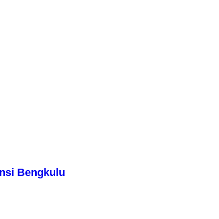
nsi Bengkulu