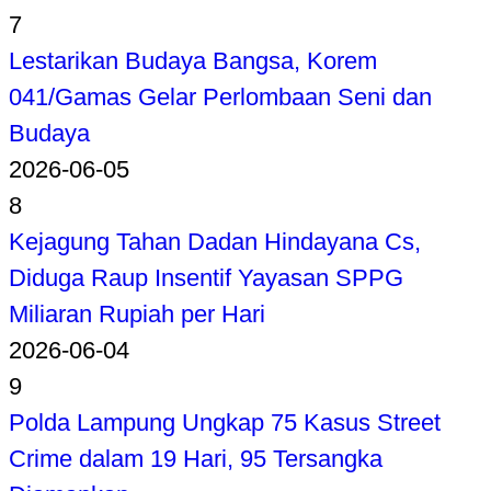
7
Lestarikan Budaya Bangsa, Korem
041/Gamas Gelar Perlombaan Seni dan
Budaya
2026-06-05
8
Kejagung Tahan Dadan Hindayana Cs,
Diduga Raup Insentif Yayasan SPPG
Miliaran Rupiah per Hari
2026-06-04
9
Polda Lampung Ungkap 75 Kasus Street
Crime dalam 19 Hari, 95 Tersangka