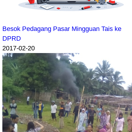
Besok Pedagang Pasar Mingguan Tais ke
DPRD
2017-02-20