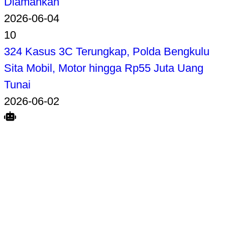
Diamankan
2026-06-04
10
324 Kasus 3C Terungkap, Polda Bengkulu
Sita Mobil, Motor hingga Rp55 Juta Uang
Tunai
2026-06-02
Search
Home
Terkait
Share