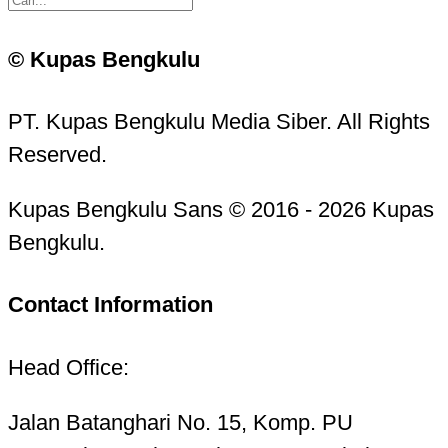
© Kupas Bengkulu
PT. Kupas Bengkulu Media Siber. All Rights
Reserved.
Kupas Bengkulu Sans © 2016 - 2026 Kupas
Bengkulu.
Contact Information
Head Office:
Jalan Batanghari No. 15, Komp. PU