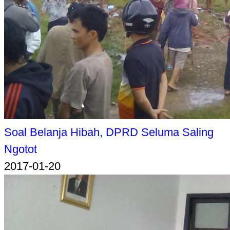
Soal Belanja Hibah, DPRD Seluma Saling
Ngotot
2017-01-20