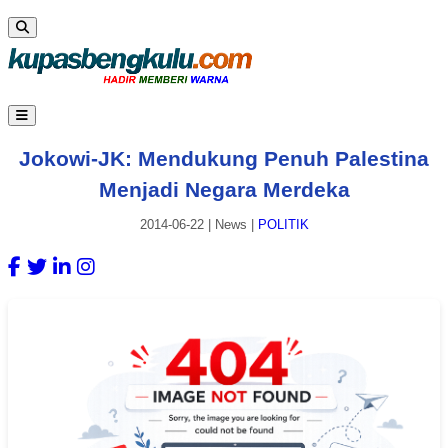
Jokowi-JK: Mendukung Penuh Palestina
Menjadi Negara Merdeka
2014-06-22
|
News
|
POLITIK