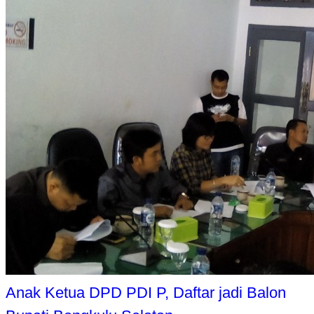
Anak Ketua DPD PDI P, Daftar jadi Balon