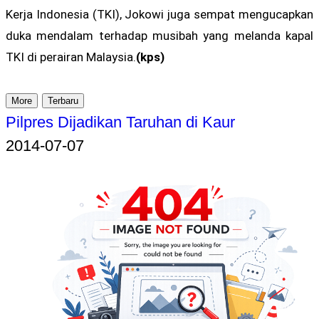
Kerja Indonesia (TKI), Jokowi juga sempat mengucapkan
duka mendalam terhadap musibah yang melanda kapal
TKI di perairan Malaysia.
(kps)
More
Terbaru
Pilpres Dijadikan Taruhan di Kaur
2014-07-07