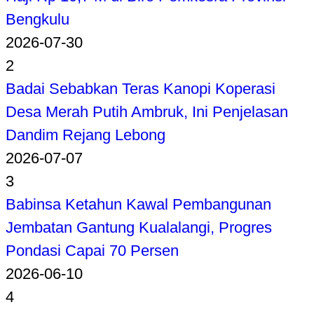
Bengkulu
2026-07-30
2
Badai Sebabkan Teras Kanopi Koperasi
Desa Merah Putih Ambruk, Ini Penjelasan
Dandim Rejang Lebong
2026-07-07
3
Babinsa Ketahun Kawal Pembangunan
Jembatan Gantung Kualalangi, Progres
Pondasi Capai 70 Persen
2026-06-10
4