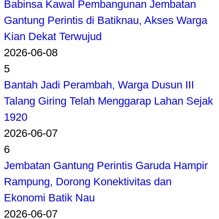
Babinsa Kawal Pembangunan Jembatan
Gantung Perintis di Batiknau, Akses Warga
Kian Dekat Terwujud
2026-06-08
5
Bantah Jadi Perambah, Warga Dusun III
Talang Giring Telah Menggarap Lahan Sejak
1920
2026-06-07
6
Jembatan Gantung Perintis Garuda Hampir
Rampung, Dorong Konektivitas dan
Ekonomi Batik Nau
2026-06-07