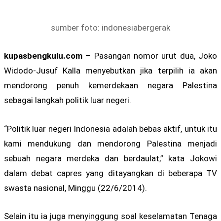
sumber foto: indonesiabergerak
kupasbengkulu.com
– Pasangan nomor urut dua, Joko
Widodo-Jusuf Kalla menyebutkan jika terpilih ia akan
mendorong penuh kemerdekaan negara Palestina
sebagai langkah politik luar negeri.
“Politik luar negeri Indonesia adalah bebas aktif, untuk itu
kami mendukung dan mendorong Palestina menjadi
sebuah negara merdeka dan berdaulat,” kata Jokowi
dalam debat capres yang ditayangkan di beberapa TV
swasta nasional, Minggu (22/6/2014).
Selain itu ia juga menyinggung soal keselamatan Tenaga