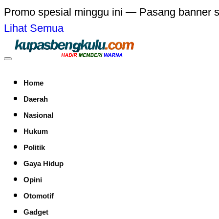
Promo spesial minggu ini — Pasang banner 
Lihat Semua
Home
Daerah
Nasional
Hukum
Politik
Gaya Hidup
Opini
Otomotif
Gadget