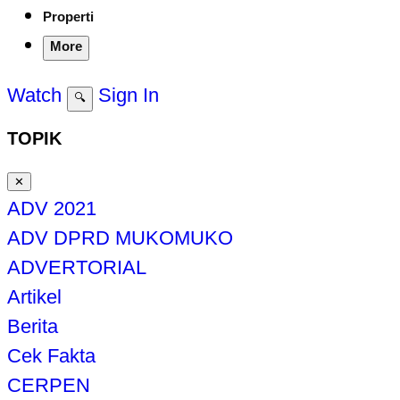
Properti
More
Watch
Sign In
🔍
TOPIK
✕
ADV 2021
ADV DPRD MUKOMUKO
ADVERTORIAL
Artikel
Berita
Cek Fakta
CERPEN