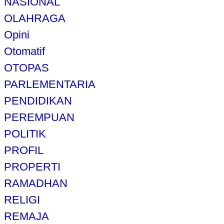
NASIONAL
OLAHRAGA
Opini
Otomatif
OTOPAS
PARLEMENTARIA
PENDIDIKAN
PEREMPUAN
POLITIK
PROFIL
PROPERTI
RAMADHAN
RELIGI
REMAJA