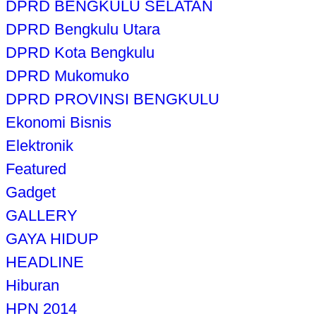
DPRD BENGKULU SELATAN
DPRD Bengkulu Utara
DPRD Kota Bengkulu
DPRD Mukomuko
DPRD PROVINSI BENGKULU
Ekonomi Bisnis
Elektronik
Featured
Gadget
GALLERY
GAYA HIDUP
HEADLINE
Hiburan
HPN 2014