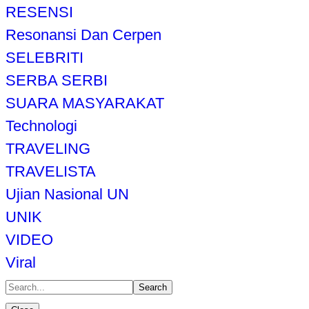
RESENSI
Resonansi Dan Cerpen
SELEBRITI
SERBA SERBI
SUARA MASYARAKAT
Technologi
TRAVELING
TRAVELISTA
Ujian Nasional UN
UNIK
VIDEO
Viral
Search