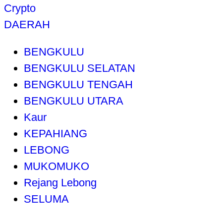
Crypto
DAERAH
BENGKULU
BENGKULU SELATAN
BENGKULU TENGAH
BENGKULU UTARA
Kaur
KEPAHIANG
LEBONG
MUKOMUKO
Rejang Lebong
SELUMA