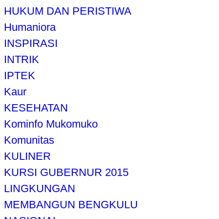
HUKUM DAN PERISTIWA
Humaniora
INSPIRASI
INTRIK
IPTEK
Kaur
KESEHATAN
Kominfo Mukomuko
Komunitas
KULINER
KURSI GUBERNUR 2015
LINGKUNGAN
MEMBANGUN BENGKULU