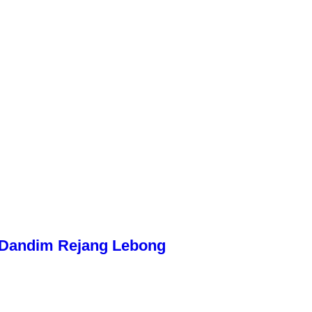
n Dandim Rejang Lebong