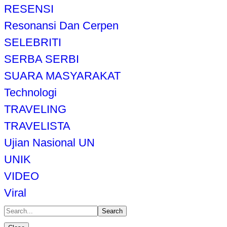
RESENSI
Resonansi Dan Cerpen
SELEBRITI
SERBA SERBI
SUARA MASYARAKAT
Technologi
TRAVELING
TRAVELISTA
Ujian Nasional UN
UNIK
VIDEO
Viral
Search