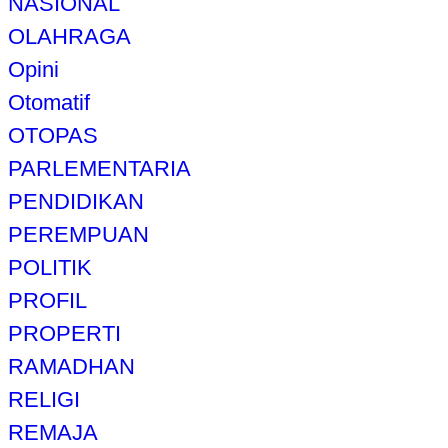
NASIONAL
OLAHRAGA
Opini
Otomatif
OTOPAS
PARLEMENTARIA
PENDIDIKAN
PEREMPUAN
POLITIK
PROFIL
PROPERTI
RAMADHAN
RELIGI
REMAJA