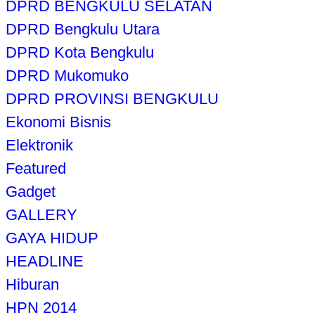
DPRD BENGKULU SELATAN
DPRD Bengkulu Utara
DPRD Kota Bengkulu
DPRD Mukomuko
DPRD PROVINSI BENGKULU
Ekonomi Bisnis
Elektronik
Featured
Gadget
GALLERY
GAYA HIDUP
HEADLINE
Hiburan
HPN 2014