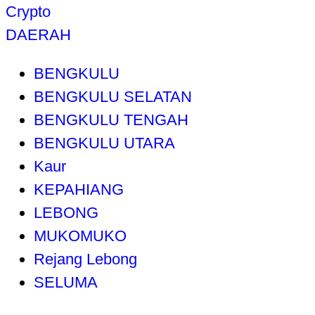
Crypto
DAERAH
BENGKULU
BENGKULU SELATAN
BENGKULU TENGAH
BENGKULU UTARA
Kaur
KEPAHIANG
LEBONG
MUKOMUKO
Rejang Lebong
SELUMA