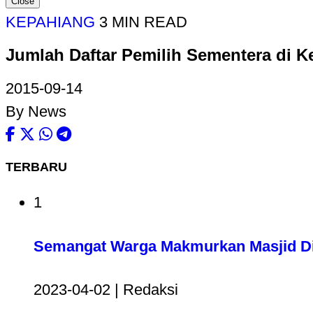
Close
KEPAHIANG
3 MIN READ
Jumlah Daftar Pemilih Sementera di 
2015-09-14
By News
TERBARU
1
Semangat Warga Makmurkan Masjid Di
2023-04-02 | Redaksi