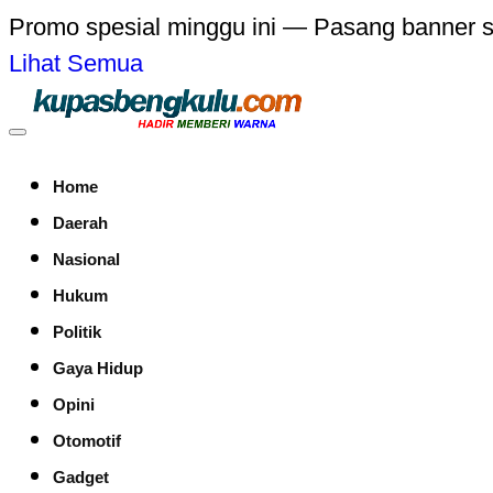
Promo spesial minggu ini — Pasang banner 
Lihat Semua
Home
Daerah
Nasional
Hukum
Politik
Gaya Hidup
Opini
Otomotif
Gadget