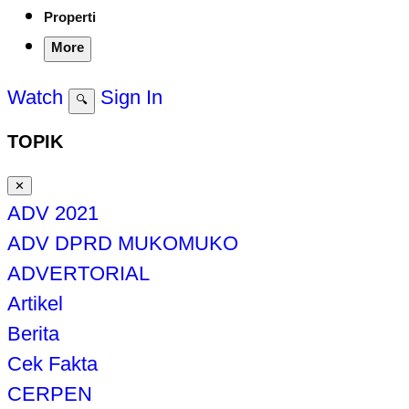
Properti
More
Watch
Sign In
🔍
TOPIK
✕
ADV 2021
ADV DPRD MUKOMUKO
ADVERTORIAL
Artikel
Berita
Cek Fakta
CERPEN