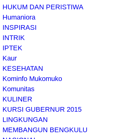
HUKUM DAN PERISTIWA
Humaniora
INSPIRASI
INTRIK
IPTEK
Kaur
KESEHATAN
Kominfo Mukomuko
Komunitas
KULINER
KURSI GUBERNUR 2015
LINGKUNGAN
MEMBANGUN BENGKULU