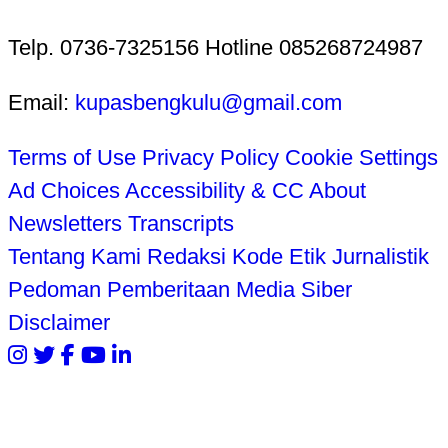
Telp. 0736-7325156 Hotline 085268724987
Email:
kupasbengkulu@gmail.com
Terms of Use
Privacy Policy
Cookie Settings
Ad Choices
Accessibility & CC
About
Newsletters
Transcripts
Tentang Kami
Redaksi
Kode Etik Jurnalistik
Pedoman Pemberitaan Media Siber
Disclaimer