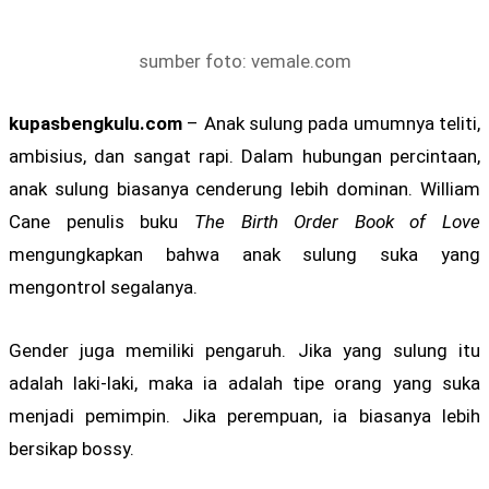
sumber foto: vemale.com
kupasbengkulu.com
– Anak sulung pada umumnya teliti,
ambisius, dan sangat rapi. Dalam hubungan percintaan,
anak sulung biasanya cenderung lebih dominan. William
Cane penulis buku
The Birth Order Book of Love
mengungkapkan bahwa anak sulung suka yang
mengontrol segalanya.
Gender juga memiliki pengaruh. Jika yang sulung itu
adalah laki-laki, maka ia adalah tipe orang yang suka
menjadi pemimpin. Jika perempuan, ia biasanya lebih
bersikap bossy.