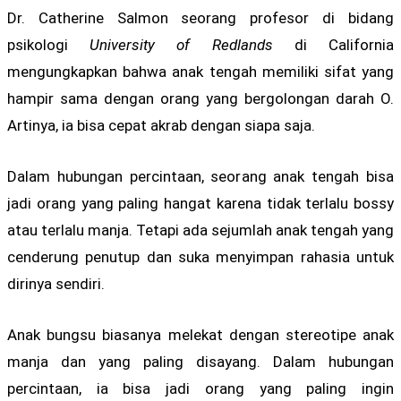
Dr. Catherine Salmon seorang profesor di bidang
psikologi
University of Redlands
di California
mengungkapkan bahwa anak tengah memiliki sifat yang
hampir sama dengan orang yang bergolongan darah O.
Artinya, ia bisa cepat akrab dengan siapa saja.
Dalam hubungan percintaan, seorang anak tengah bisa
jadi orang yang paling hangat karena tidak terlalu bossy
atau terlalu manja. Tetapi ada sejumlah anak tengah yang
cenderung penutup dan suka menyimpan rahasia untuk
dirinya sendiri.
Anak bungsu biasanya melekat dengan stereotipe anak
manja dan yang paling disayang. Dalam hubungan
percintaan, ia bisa jadi orang yang paling ingin