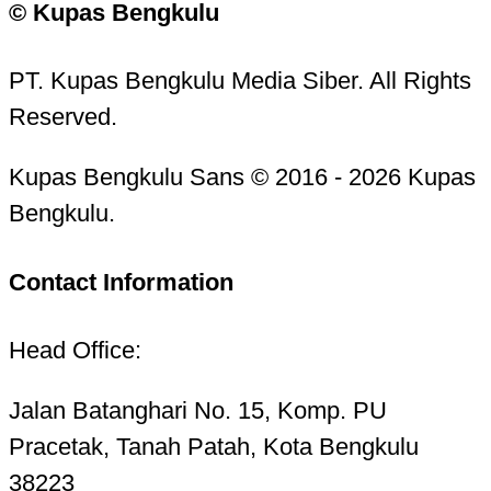
© Kupas Bengkulu
PT. Kupas Bengkulu Media Siber. All Rights
Reserved.
Kupas Bengkulu Sans © 2016 - 2026 Kupas
Bengkulu.
Contact Information
Head Office:
Jalan Batanghari No. 15, Komp. PU
Pracetak, Tanah Patah, Kota Bengkulu
38223