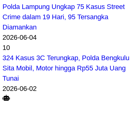
Polda Lampung Ungkap 75 Kasus Street
Crime dalam 19 Hari, 95 Tersangka
Diamankan
2026-06-04
10
324 Kasus 3C Terungkap, Polda Bengkulu
Sita Mobil, Motor hingga Rp55 Juta Uang
Tunai
2026-06-02
Search
Home