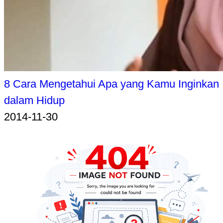
8 Cara Mengetahui Apa yang Kamu Inginkan
dalam Hidup
2014-11-30