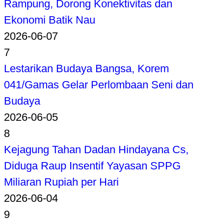
Rampung, Dorong Konektivitas dan
Ekonomi Batik Nau
2026-06-07
7
Lestarikan Budaya Bangsa, Korem
041/Gamas Gelar Perlombaan Seni dan
Budaya
2026-06-05
8
Kejagung Tahan Dadan Hindayana Cs,
Diduga Raup Insentif Yayasan SPPG
Miliaran Rupiah per Hari
2026-06-04
9