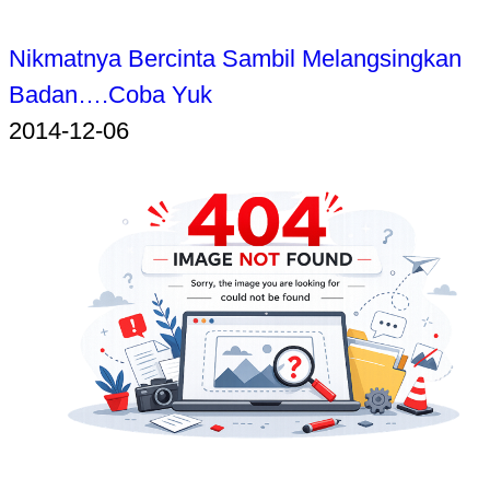
Nikmatnya Bercinta Sambil Melangsingkan
Badan….Coba Yuk
2014-12-06