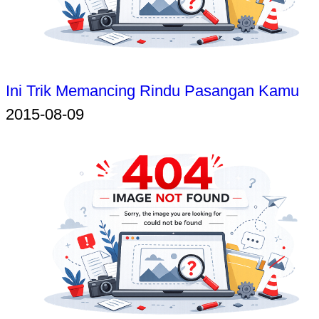
Ini Trik Memancing Rindu Pasangan Kamu
2015-08-09