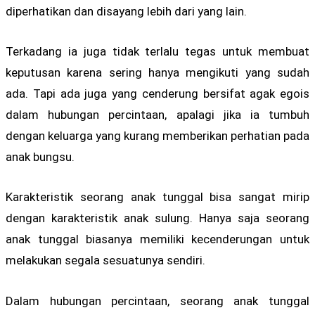
diperhatikan dan disayang lebih dari yang lain.
Terkadang ia juga tidak terlalu tegas untuk membuat
keputusan karena sering hanya mengikuti yang sudah
ada. Tapi ada juga yang cenderung bersifat agak egois
dalam hubungan percintaan, apalagi jika ia tumbuh
dengan keluarga yang kurang memberikan perhatian pada
anak bungsu.
Karakteristik seorang anak tunggal bisa sangat mirip
dengan karakteristik anak sulung. Hanya saja seorang
anak tunggal biasanya memiliki kecenderungan untuk
melakukan segala sesuatunya sendiri.
Dalam hubungan percintaan, seorang anak tunggal