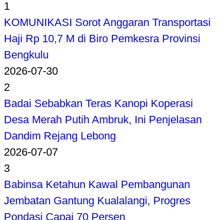
1
KOMUNIKASI Sorot Anggaran Transportasi
Haji Rp 10,7 M di Biro Pemkesra Provinsi
Bengkulu
2026-07-30
2
Badai Sebabkan Teras Kanopi Koperasi
Desa Merah Putih Ambruk, Ini Penjelasan
Dandim Rejang Lebong
2026-07-07
3
Babinsa Ketahun Kawal Pembangunan
Jembatan Gantung Kualalangi, Progres
Pondasi Capai 70 Persen