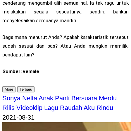
cenderung mengambil alih semua hal. Ia tak ragu untuk
melakukan segala sesuatunya sendiri, bahkan
menyelesaikan semuanya mandiri.
Bagaimana menurut Anda? Apakah karakteristik tersebut
sudah sesuai dan pas? Atau Anda mungkin memiliki
pendapat lain?
Sumber: vemale
More
Terbaru
Sonya Nelta Anak Panti Bersuara Merdu
Rilis Videoklip Lagu Raudah Aku Rindu
2021-08-31