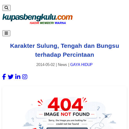
Karakter Sulung, Tengah dan Bungsu
terhadap Percintaan
2014-05-02
|
News
|
GAYA HIDUP