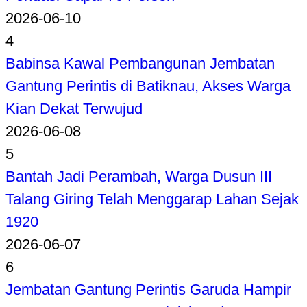
2026-06-10
4
Babinsa Kawal Pembangunan Jembatan
Gantung Perintis di Batiknau, Akses Warga
Kian Dekat Terwujud
2026-06-08
5
Bantah Jadi Perambah, Warga Dusun III
Talang Giring Telah Menggarap Lahan Sejak
1920
2026-06-07
6
Jembatan Gantung Perintis Garuda Hampir