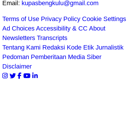
Email:
kupasbengkulu@gmail.com
Terms of Use
Privacy Policy
Cookie Settings
Ad Choices
Accessibility & CC
About
Newsletters
Transcripts
Tentang Kami
Redaksi
Kode Etik Jurnalistik
Pedoman Pemberitaan Media Siber
Disclaimer