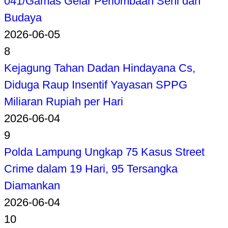
041/Gamas Gelar Perlombaan Seni dan
Budaya
2026-06-05
8
Kejagung Tahan Dadan Hindayana Cs,
Diduga Raup Insentif Yayasan SPPG
Miliaran Rupiah per Hari
2026-06-04
9
Polda Lampung Ungkap 75 Kasus Street
Crime dalam 19 Hari, 95 Tersangka
Diamankan
2026-06-04
10