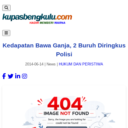
Kedapatan Bawa Ganja, 2 Buruh Diringkus
Polisi
2014-06-14
|
News
|
HUKUM DAN PERISTIWA