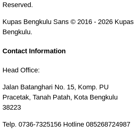
Reserved.
Kupas Bengkulu Sans © 2016 - 2026 Kupas
Bengkulu.
Contact Information
Head Office:
Jalan Batanghari No. 15, Komp. PU
Pracetak, Tanah Patah, Kota Bengkulu
38223
Telp. 0736-7325156 Hotline 085268724987