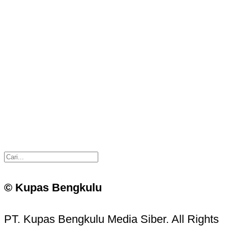
© Kupas Bengkulu
PT. Kupas Bengkulu Media Siber. All Rights