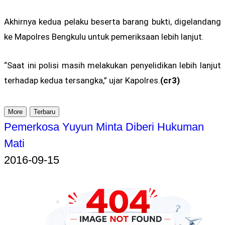
Akhirnya kedua pelaku beserta barang bukti, digelandang
ke Mapolres Bengkulu untuk pemeriksaan lebih lanjut.
“Saat ini polisi masih melakukan penyelidikan lebih lanjut
terhadap kedua tersangka,” ujar Kapolres.
(cr3)
More
Terbaru
Pemerkosa Yuyun Minta Diberi Hukuman
Mati
2016-09-15