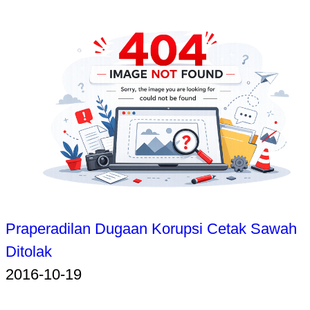
Praperadilan Dugaan Korupsi Cetak Sawah
Ditolak
2016-10-19