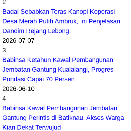
2
Badai Sebabkan Teras Kanopi Koperasi
Desa Merah Putih Ambruk, Ini Penjelasan
Dandim Rejang Lebong
2026-07-07
3
Babinsa Ketahun Kawal Pembangunan
Jembatan Gantung Kualalangi, Progres
Pondasi Capai 70 Persen
2026-06-10
4
Babinsa Kawal Pembangunan Jembatan
Gantung Perintis di Batiknau, Akses Warga
Kian Dekat Terwujud