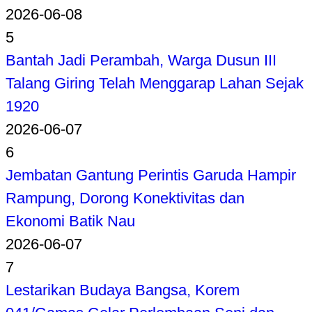
2026-06-08
5
Bantah Jadi Perambah, Warga Dusun III
Talang Giring Telah Menggarap Lahan Sejak
1920
2026-06-07
6
Jembatan Gantung Perintis Garuda Hampir
Rampung, Dorong Konektivitas dan
Ekonomi Batik Nau
2026-06-07
7
Lestarikan Budaya Bangsa, Korem