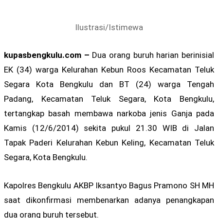
Ilustrasi/Istimewa
kupasbengkulu.com –
Dua orang buruh harian berinisial
EK (34) warga Kelurahan Kebun Roos Kecamatan Teluk
Segara Kota Bengkulu dan BT (24) warga Tengah
Padang, Kecamatan Teluk Segara, Kota Bengkulu,
tertangkap basah membawa narkoba jenis Ganja pada
Kamis (12/6/2014) sekita pukul 21.30 WIB di Jalan
Tapak Paderi Kelurahan Kebun Keling, Kecamatan Teluk
Segara, Kota Bengkulu.
Kapolres Bengkulu AKBP Iksantyo Bagus Pramono SH MH
saat dikonfirmasi membenarkan adanya penangkapan
dua orang buruh tersebut.