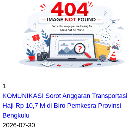
1
KOMUNIKASI Sorot Anggaran Transportasi
Haji Rp 10,7 M di Biro Pemkesra Provinsi
Bengkulu
2026-07-30