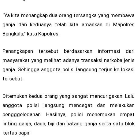
“Ya kita menangkap dua orang tersangka yang membawa
ganja dan keduanya telah kita amankan di Mapolres
Bengkulu,” kata Kapolres.
Penangkapan tersebut berdasarkan informasi dari
masyarakat yang melihat adanya transaksi narkoba jenis
ganja. Sehingga anggota polisi langsung terjun ke lokasi
tersebut.
Ditemukan kedua orang yang sangat mencurigakan. Lalu
anggota polisi langsung mencegat dan melakukan
pengggeledahan. Hasilnya, polisi menemukan empat
linting ganja, daun, biji dan batang ganja serta satu blok
kertas papir.