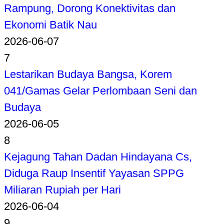
Rampung, Dorong Konektivitas dan
Ekonomi Batik Nau
2026-06-07
7
Lestarikan Budaya Bangsa, Korem
041/Gamas Gelar Perlombaan Seni dan
Budaya
2026-06-05
8
Kejagung Tahan Dadan Hindayana Cs,
Diduga Raup Insentif Yayasan SPPG
Miliaran Rupiah per Hari
2026-06-04
9