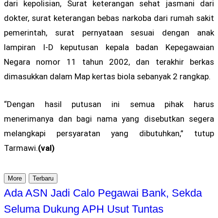
dari kepolisian, Surat keterangan sehat jasmani dari
dokter, surat keterangan bebas narkoba dari rumah sakit
pemerintah, surat pernyataan sesuai dengan anak
lampiran I-D keputusan kepala badan Kepegawaian
Negara nomor 11 tahun 2002, dan terakhir berkas
dimasukkan dalam Map kertas biola sebanyak 2 rangkap.
“Dengan hasil putusan ini semua pihak harus
menerimanya dan bagi nama yang disebutkan segera
melangkapi persyaratan yang dibutuhkan,” tutup
Tarmawi.
(val)
More
Terbaru
Ada ASN Jadi Calo Pegawai Bank, Sekda
Seluma Dukung APH Usut Tuntas