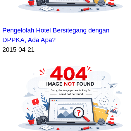
Pengelolah Hotel Bersitegang dengan
DPPKA, Ada Apa?
2015-04-21