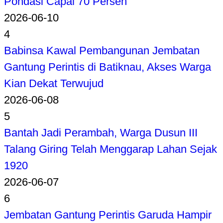
Pondasi Capai 70 Persen
2026-06-10
4
Babinsa Kawal Pembangunan Jembatan
Gantung Perintis di Batiknau, Akses Warga
Kian Dekat Terwujud
2026-06-08
5
Bantah Jadi Perambah, Warga Dusun III
Talang Giring Telah Menggarap Lahan Sejak
1920
2026-06-07
6
Jembatan Gantung Perintis Garuda Hampir