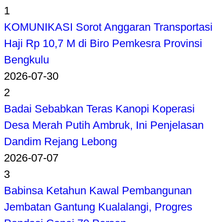
1
KOMUNIKASI Sorot Anggaran Transportasi
Haji Rp 10,7 M di Biro Pemkesra Provinsi
Bengkulu
2026-07-30
2
Badai Sebabkan Teras Kanopi Koperasi
Desa Merah Putih Ambruk, Ini Penjelasan
Dandim Rejang Lebong
2026-07-07
3
Babinsa Ketahun Kawal Pembangunan
Jembatan Gantung Kualalangi, Progres