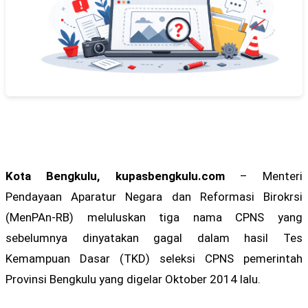
Kota Bengkulu, kupasbengkulu.com
– Menteri
Pendayaan Aparatur Negara dan Reformasi Birokrsi
(MenPAn-RB) meluluskan tiga nama CPNS yang
sebelumnya dinyatakan gagal dalam hasil Tes
Kemampuan Dasar (TKD) seleksi CPNS pemerintah
Provinsi Bengkulu yang digelar Oktober 2014 lalu.