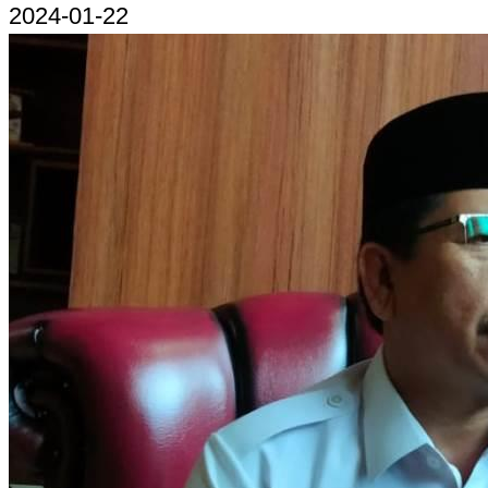
2024-01-22