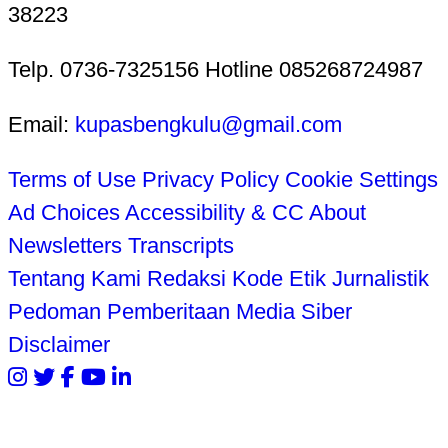
38223
Telp. 0736-7325156 Hotline 085268724987
Email:
kupasbengkulu@gmail.com
Terms of Use
Privacy Policy
Cookie Settings
Ad Choices
Accessibility & CC
About
Newsletters
Transcripts
Tentang Kami
Redaksi
Kode Etik Jurnalistik
Pedoman Pemberitaan Media Siber
Disclaimer