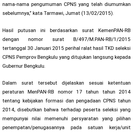
nama-nama pengumuman CPNS yang telah diumumkan
sebelumnya,” kata Tarmawi, Jumat (13/02/2015).
Hasil putusan ini berdasarkan surat KemenPAN-RB
dengan nomor surat B/497/M.PAN-RB/1/2015
tertanggal 30 Januari 2015 perihal ralat hasil TKD seleksi
CPNS Pemprov Bengkulu yang ditujukan langsung kepada
Gubernur Bengkulu.
Dalam surat tersebut dijelaskan sesuai ketentuan
peraturan MenPAN-RB nomor 17 tahun tahun 2014
tentang kebijakan formasi dan pengadaan CPNS tahun
2014, disebutkan bahwa terhadap peserta seleksi yang
mempunyai nilai memenuhi persyaratan yang pilihan
penempatan/penugasannya pada satuan kerja/unit