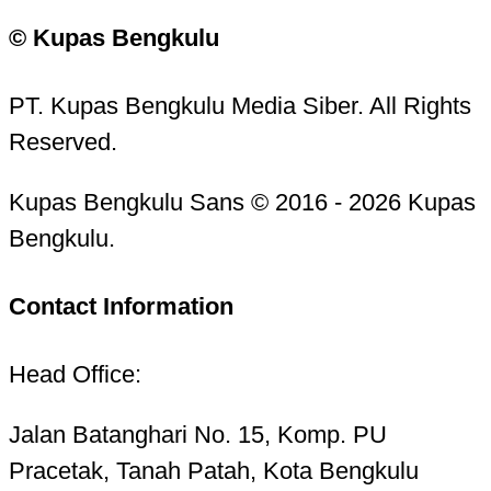
© Kupas Bengkulu
PT. Kupas Bengkulu Media Siber. All Rights
Reserved.
Kupas Bengkulu Sans © 2016 - 2026 Kupas
Bengkulu.
Contact Information
Head Office:
Jalan Batanghari No. 15, Komp. PU
Pracetak, Tanah Patah, Kota Bengkulu