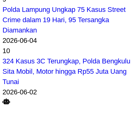
Polda Lampung Ungkap 75 Kasus Street
Crime dalam 19 Hari, 95 Tersangka
Diamankan
2026-06-04
10
324 Kasus 3C Terungkap, Polda Bengkulu
Sita Mobil, Motor hingga Rp55 Juta Uang
Tunai
2026-06-02
Search