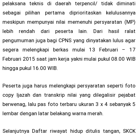
pelaksana teknis di daerah terpencil/ tidak diminati
sebagai pilihan pertama diprioritaskan kelulusannya
meskipun mempunyai nilai memenuhi persyaratan (MP)
lebih rendah dari peserta lain. Dari hasil ralat
pengumuman juga bagi CPNS yang dinyatakan lulus agar
segera melengkapi berkas mulai 13 Februari – 17
Februari 2015 saat jam kerja yakni mulai pukul 08.00 WIB
hingga pukul 16.00 WIB.
Peserta juga harus melengkapi persyaratan seperti foto
copy Ijazah dan transkrip nilai yang dilegalisir pejabat
berwenag, lalu pas foto terbaru ukuran 3 x 4 sebanyak 5
lembar dengan latar belakang warna merah.
Selanjutnya Daftar riwayat hidup ditulis tangan, SKCK