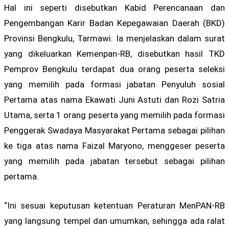
Hal ini seperti disebutkan Kabid Perencanaan dan
Pengembangan Karir Badan Kepegawaian Daerah (BKD)
Provinsi Bengkulu, Tarmawi. Ia menjelaskan dalam surat
yang dikeluarkan Kemenpan-RB, disebutkan hasil TKD
Pemprov Bengkulu terdapat dua orang peserta seleksi
yang memilih pada formasi jabatan Penyuluh sosial
Pertama atas nama Ekawati Juni Astuti dan Rozi Satria
Utama, serta 1 orang peserta yang memilih pada formasi
Penggerak Swadaya Masyarakat Pertama sebagai pilihan
ke tiga atas nama Faizal Maryono, menggeser peserta
yang memilih pada jabatan tersebut sebagai pilihan
pertama.
“Ini sesuai keputusan ketentuan Peraturan MenPAN-RB
yang langsung tempel dan umumkan, sehingga ada ralat