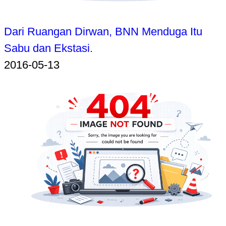
Dari Ruangan Dirwan, BNN Menduga Itu
Sabu dan Ekstasi.
2016-05-13