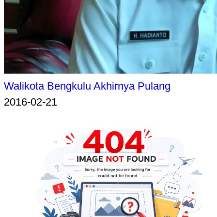
Walikota Bengkulu Akhirnya Pulang
2016-02-21