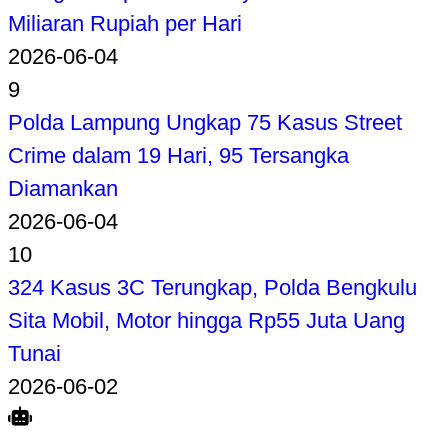
Miliaran Rupiah per Hari
2026-06-04
9
Polda Lampung Ungkap 75 Kasus Street
Crime dalam 19 Hari, 95 Tersangka
Diamankan
2026-06-04
10
324 Kasus 3C Terungkap, Polda Bengkulu
Sita Mobil, Motor hingga Rp55 Juta Uang
Tunai
2026-06-02