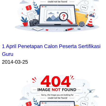
1 April Penetapan Calon Peserta Sertifikasi
Guru
2014-03-25