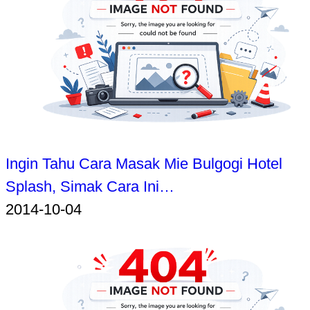
Ingin Tahu Cara Masak Mie Bulgogi Hotel
Splash, Simak Cara Ini…
2014-10-04