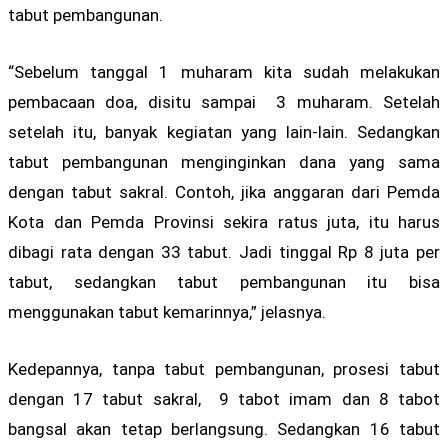
tabut pembangunan.
“Sebelum tanggal 1 muharam kita sudah melakukan
pembacaan doa, disitu sampai 3 muharam. Setelah
setelah itu, banyak kegiatan yang lain-lain. Sedangkan
tabut pembangunan menginginkan dana yang sama
dengan tabut sakral. Contoh, jika anggaran dari Pemda
Kota dan Pemda Provinsi sekira ratus juta, itu harus
dibagi rata dengan 33 tabut. Jadi tinggal Rp 8 juta per
tabut, sedangkan tabut pembangunan itu bisa
menggunakan tabut kemarinnya,” jelasnya.
Kedepannya, tanpa tabut pembangunan, prosesi tabut
dengan 17 tabut sakral, 9 tabot imam dan 8 tabot
bangsal akan tetap berlangsung. Sedangkan 16 tabut