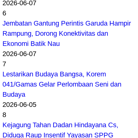
2026-06-07
6
Jembatan Gantung Perintis Garuda Hampir
Rampung, Dorong Konektivitas dan
Ekonomi Batik Nau
2026-06-07
7
Lestarikan Budaya Bangsa, Korem
041/Gamas Gelar Perlombaan Seni dan
Budaya
2026-06-05
8
Kejagung Tahan Dadan Hindayana Cs,
Diduga Raup Insentif Yayasan SPPG