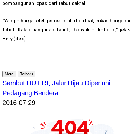
pembangunan lepas dari tabut sakral.
“Yang dihargai oleh pemerintah itu ritual, bukan bangunan
tabut. Kalau bangunan tabut, banyak di kota ini,” jelas
Hery.(
dex
)
More
Terbaru
Sambut HUT RI, Jalur Hijau Dipenuhi
Pedagang Bendera
2016-07-29