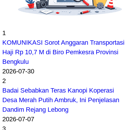
1
KOMUNIKASI Sorot Anggaran Transportasi
Haji Rp 10,7 M di Biro Pemkesra Provinsi
Bengkulu
2026-07-30
2
Badai Sebabkan Teras Kanopi Koperasi
Desa Merah Putih Ambruk, Ini Penjelasan
Dandim Rejang Lebong
2026-07-07
3