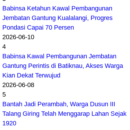
Babinsa Ketahun Kawal Pembangunan
Jembatan Gantung Kualalangi, Progres
Pondasi Capai 70 Persen
2026-06-10
4
Babinsa Kawal Pembangunan Jembatan
Gantung Perintis di Batiknau, Akses Warga
Kian Dekat Terwujud
2026-06-08
5
Bantah Jadi Perambah, Warga Dusun III
Talang Giring Telah Menggarap Lahan Sejak
1920