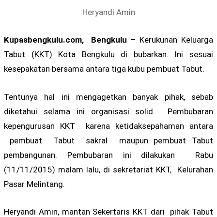
Heryandi Amin
Kupasbengkulu.com, Bengkulu
– Kerukunan Keluarga
Tabut (KKT) Kota Bengkulu di bubarkan. Ini sesuai
kesepakatan bersama antara tiga kubu pembuat Tabut.
Tentunya hal ini mengagetkan banyak pihak, sebab
diketahui selama ini organisasi solid. Pembubaran
kepengurusan KKT karena ketidaksepahaman antara
pembuat Tabut sakral maupun pembuat Tabut
pembangunan. Pembubaran ini dilakukan Rabu
(11/11/2015) malam lalu, di sekretariat KKT, Kelurahan
Pasar Melintang.
Heryandi Amin, mantan Sekertaris KKT dari pihak Tabut