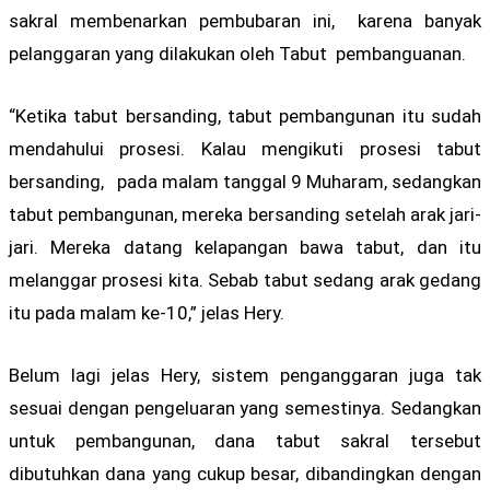
sakral membenarkan pembubaran ini, karena banyak
pelanggaran yang dilakukan oleh Tabut pembanguanan.
“Ketika tabut bersanding, tabut pembangunan itu sudah
mendahului prosesi. Kalau mengikuti prosesi tabut
bersanding, pada malam tanggal 9 Muharam, sedangkan
tabut pembangunan, mereka bersanding setelah arak jari-
jari. Mereka datang kelapangan bawa tabut, dan itu
melanggar prosesi kita. Sebab tabut sedang arak gedang
itu pada malam ke-10,” jelas Hery.
Belum lagi jelas Hery, sistem penganggaran juga tak
sesuai dengan pengeluaran yang semestinya. Sedangkan
untuk pembangunan, dana tabut sakral tersebut
dibutuhkan dana yang cukup besar, dibandingkan dengan