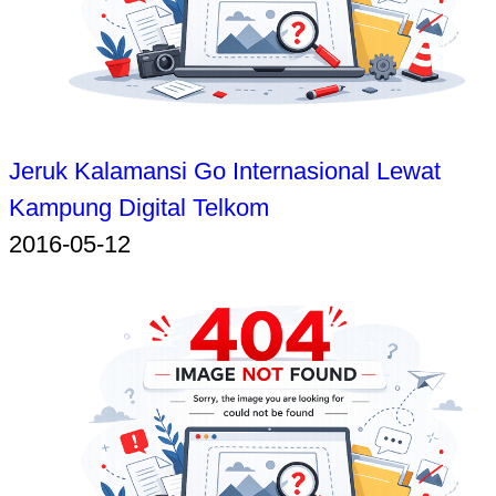
Jeruk Kalamansi Go Internasional Lewat
Kampung Digital Telkom
2016-05-12