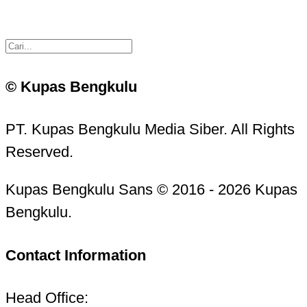
© Kupas Bengkulu
PT. Kupas Bengkulu Media Siber. All Rights
Reserved.
Kupas Bengkulu Sans © 2016 - 2026 Kupas
Bengkulu.
Contact Information
Head Office: