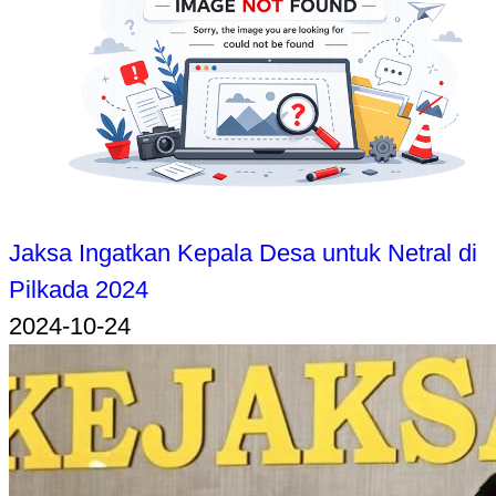
Jaksa Ingatkan Kepala Desa untuk Netral di
Pilkada 2024
2024-10-24