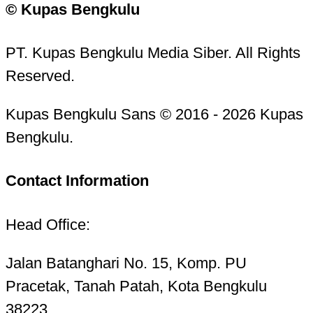
© Kupas Bengkulu
PT. Kupas Bengkulu Media Siber. All Rights
Reserved.
Kupas Bengkulu Sans © 2016 - 2026 Kupas
Bengkulu.
Contact Information
Head Office:
Jalan Batanghari No. 15, Komp. PU
Pracetak, Tanah Patah, Kota Bengkulu
38223