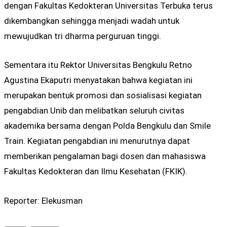
dengan Fakultas Kedokteran Universitas Terbuka terus
dikembangkan sehingga menjadi wadah untuk
mewujudkan tri dharma perguruan tinggi.
Sementara itu Rektor Universitas Bengkulu Retno
Agustina Ekaputri menyatakan bahwa kegiatan ini
merupakan bentuk promosi dan sosialisasi kegiatan
pengabdian Unib dan melibatkan seluruh civitas
akademika bersama dengan Polda Bengkulu dan Smile
Train. Kegiatan pengabdian ini menurutnya dapat
memberikan pengalaman bagi dosen dan mahasiswa
Fakultas Kedokteran dan Ilmu Kesehatan (FKIK).
Reporter: Elekusman