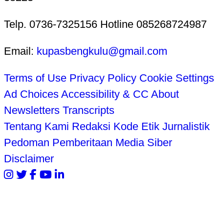
Telp. 0736-7325156 Hotline 085268724987
Email:
kupasbengkulu@gmail.com
Terms of Use
Privacy Policy
Cookie Settings
Ad Choices
Accessibility & CC
About
Newsletters
Transcripts
Tentang Kami
Redaksi
Kode Etik Jurnalistik
Pedoman Pemberitaan Media Siber
Disclaimer