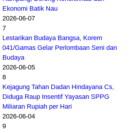
Ekonomi Batik Nau
2026-06-07
7
Lestarikan Budaya Bangsa, Korem
041/Gamas Gelar Perlombaan Seni dan
Budaya
2026-06-05
8
Kejagung Tahan Dadan Hindayana Cs,
Diduga Raup Insentif Yayasan SPPG
Miliaran Rupiah per Hari
2026-06-04
9