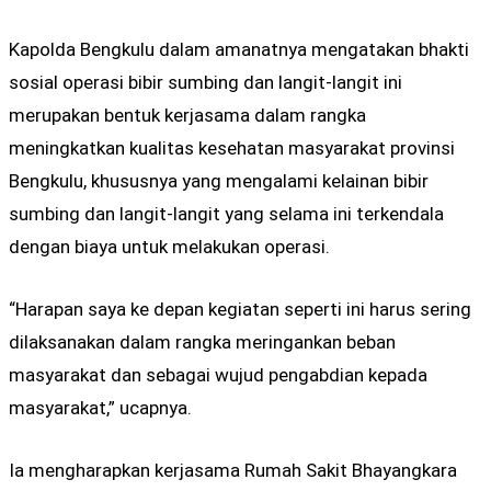
Kapolda Bengkulu dalam amanatnya mengatakan bhakti
sosial operasi bibir sumbing dan langit-langit ini
merupakan bentuk kerjasama dalam rangka
meningkatkan kualitas kesehatan masyarakat provinsi
Bengkulu, khususnya yang mengalami kelainan bibir
sumbing dan langit-langit yang selama ini terkendala
dengan biaya untuk melakukan operasi.
“Harapan saya ke depan kegiatan seperti ini harus sering
dilaksanakan dalam rangka meringankan beban
masyarakat dan sebagai wujud pengabdian kepada
masyarakat,” ucapnya.
Ia mengharapkan kerjasama Rumah Sakit Bhayangkara