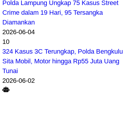
Polda Lampung Ungkap 75 Kasus Street
Crime dalam 19 Hari, 95 Tersangka
Diamankan
2026-06-04
10
324 Kasus 3C Terungkap, Polda Bengkulu
Sita Mobil, Motor hingga Rp55 Juta Uang
Tunai
2026-06-02
Search
Home