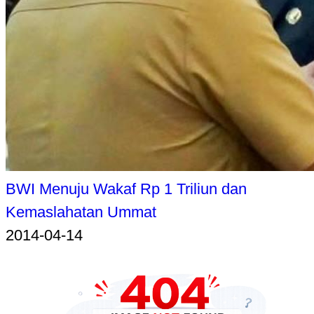
BWI Menuju Wakaf Rp 1 Triliun dan
Kemaslahatan Ummat
2014-04-14