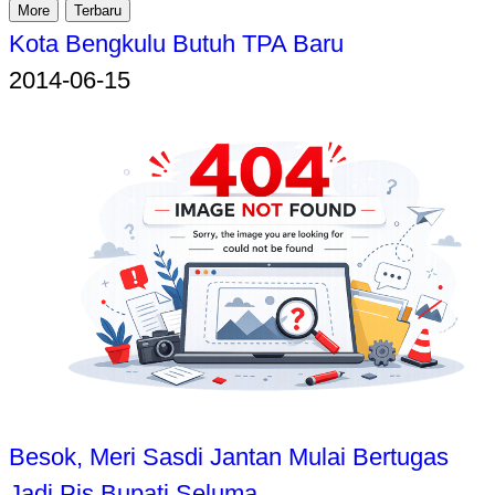
More
Terbaru
Kota Bengkulu Butuh TPA Baru
2014-06-15
Besok, Meri Sasdi Jantan Mulai Bertugas
Jadi Pjs Bupati Seluma