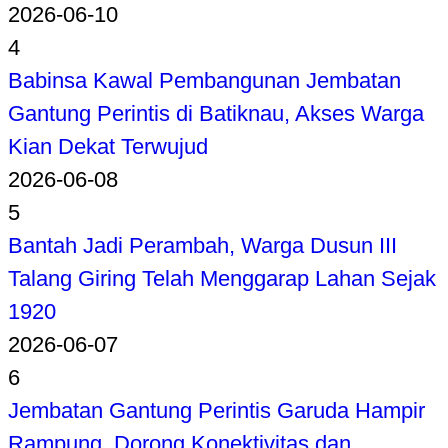
2026-06-10
4
Babinsa Kawal Pembangunan Jembatan
Gantung Perintis di Batiknau, Akses Warga
Kian Dekat Terwujud
2026-06-08
5
Bantah Jadi Perambah, Warga Dusun III
Talang Giring Telah Menggarap Lahan Sejak
1920
2026-06-07
6
Jembatan Gantung Perintis Garuda Hampir
Rampung, Dorong Konektivitas dan