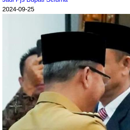
2024-09-25