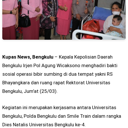
Kupas News, Bengkulu
– Kepala Kepolisian Daerah
Bengkulu Irjen Pol Agung Wicaksono menghadiri bakti
sosial operasi bibir sumbing di dua tempat yakni RS
Bhayangkara dan ruang rapat Rektorat Universitas
Bengkulu, Jum’at (25/03).
Kegiatan ini merupakan kerjasama antara Universitas
Bengkulu, Polda Bengkulu dan Smile Train dalam rangka
Dies Natalis Universitas Bengkulu ke-4.