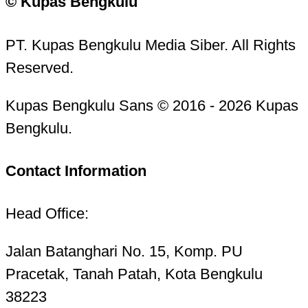
© Kupas Bengkulu
PT. Kupas Bengkulu Media Siber. All Rights
Reserved.
Kupas Bengkulu Sans © 2016 - 2026 Kupas
Bengkulu.
Contact Information
Head Office:
Jalan Batanghari No. 15, Komp. PU
Pracetak, Tanah Patah, Kota Bengkulu
38223