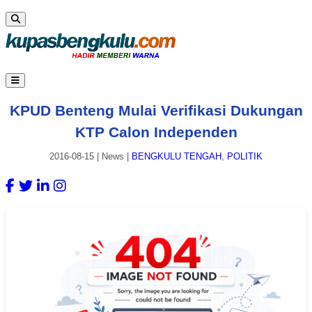
KPUD Benteng Mulai Verifikasi Dukungan
KTP Calon Independen
2016-08-15
|
News
|
BENGKULU TENGAH
,
POLITIK