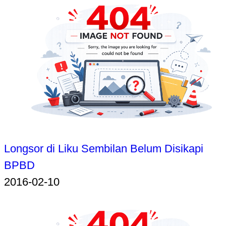
Longsor di Liku Sembilan Belum Disikapi
BPBD
2016-02-10