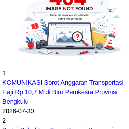
1
KOMUNIKASI Sorot Anggaran Transportasi
Haji Rp 10,7 M di Biro Pemkesra Provinsi
Bengkulu
2026-07-30
2