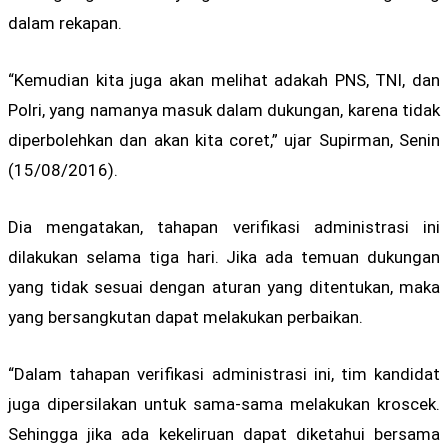
dalam rekapan.
“Kemudian kita juga akan melihat adakah PNS, TNI, dan
Polri, yang namanya masuk dalam dukungan, karena tidak
diperbolehkan dan akan kita coret,” ujar Supirman, Senin
(15/08/2016).
Dia mengatakan, tahapan verifikasi administrasi ini
dilakukan selama tiga hari. Jika ada temuan dukungan
yang tidak sesuai dengan aturan yang ditentukan, maka
yang bersangkutan dapat melakukan perbaikan.
“Dalam tahapan verifikasi administrasi ini, tim kandidat
juga dipersilakan untuk sama-sama melakukan kroscek.
Sehingga jika ada kekeliruan dapat diketahui bersama