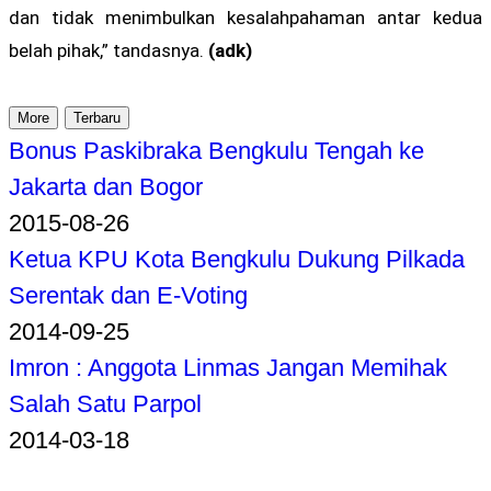
dan tidak menimbulkan kesalahpahaman antar kedua
belah pihak,” tandasnya.
(adk)
More
Terbaru
Bonus Paskibraka Bengkulu Tengah ke
Jakarta dan Bogor
2015-08-26
Ketua KPU Kota Bengkulu Dukung Pilkada
Serentak dan E-Voting
2014-09-25
Imron : Anggota Linmas Jangan Memihak
Salah Satu Parpol
2014-03-18