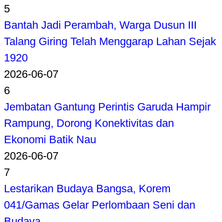
5
Bantah Jadi Perambah, Warga Dusun III
Talang Giring Telah Menggarap Lahan Sejak
1920
2026-06-07
6
Jembatan Gantung Perintis Garuda Hampir
Rampung, Dorong Konektivitas dan
Ekonomi Batik Nau
2026-06-07
7
Lestarikan Budaya Bangsa, Korem
041/Gamas Gelar Perlombaan Seni dan
Budaya