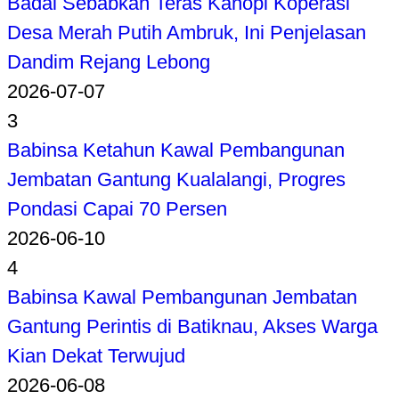
Badai Sebabkan Teras Kanopi Koperasi
Desa Merah Putih Ambruk, Ini Penjelasan
Dandim Rejang Lebong
2026-07-07
3
Babinsa Ketahun Kawal Pembangunan
Jembatan Gantung Kualalangi, Progres
Pondasi Capai 70 Persen
2026-06-10
4
Babinsa Kawal Pembangunan Jembatan
Gantung Perintis di Batiknau, Akses Warga
Kian Dekat Terwujud
2026-06-08