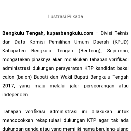
Ilustrasi Pilkada
Bengkulu Tengah, kupasbengkulu.com
– Divisi Teknis
dan Data Komisi Pemilihan Umum Daerah (KPUD)
Kabupaten Bengkulu Tengah (Benteng), Supirman,
mengatakan pihaknya akan melakukan tahapan verifikasi
administrasi dukungan persyaratan KTP kandidat bakal
calon (balon) Bupati dan Wakil Bupati Bengkulu Tengah
2017, yang maju melalui jalur perseorangan atau
independen.
Tahapan verifikasi administrasi ini dilakukan untuk
mencocokkan rekapitulasi dukungan KTP agar tak ada
dukungan ganda atau yang memiliki nama berulang-ulang