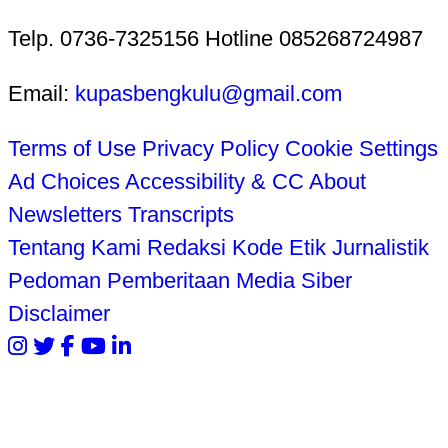
Telp. 0736-7325156 Hotline 085268724987
Email:
kupasbengkulu@gmail.com
Terms of Use
Privacy Policy
Cookie Settings
Ad Choices
Accessibility & CC
About
Newsletters
Transcripts
Tentang Kami
Redaksi
Kode Etik Jurnalistik
Pedoman Pemberitaan Media Siber
Disclaimer