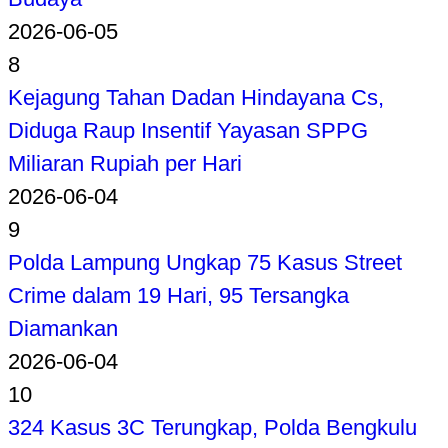
2026-06-05
8
Kejagung Tahan Dadan Hindayana Cs,
Diduga Raup Insentif Yayasan SPPG
Miliaran Rupiah per Hari
2026-06-04
9
Polda Lampung Ungkap 75 Kasus Street
Crime dalam 19 Hari, 95 Tersangka
Diamankan
2026-06-04
10
324 Kasus 3C Terungkap, Polda Bengkulu