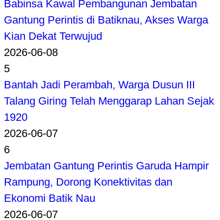
Babinsa Kawal Pembangunan Jembatan
Gantung Perintis di Batiknau, Akses Warga
Kian Dekat Terwujud
2026-06-08
5
Bantah Jadi Perambah, Warga Dusun III
Talang Giring Telah Menggarap Lahan Sejak
1920
2026-06-07
6
Jembatan Gantung Perintis Garuda Hampir
Rampung, Dorong Konektivitas dan
Ekonomi Batik Nau
2026-06-07