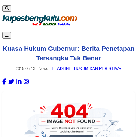
Kuasa Hukum Gubernur: Berita Penetapan
Tersangka Tak Benar
2015-05-13
|
News
|
HEADLINE
,
HUKUM DAN PERISTIWA