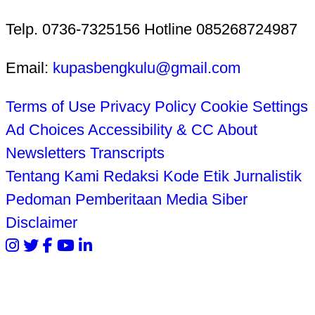
Telp. 0736-7325156 Hotline 085268724987
Email:
kupasbengkulu@gmail.com
Terms of Use
Privacy Policy
Cookie Settings
Ad Choices
Accessibility & CC
About
Newsletters
Transcripts
Tentang Kami
Redaksi
Kode Etik Jurnalistik
Pedoman Pemberitaan Media Siber
Disclaimer