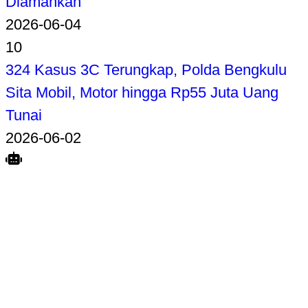
Diamankan
2026-06-04
10
324 Kasus 3C Terungkap, Polda Bengkulu
Sita Mobil, Motor hingga Rp55 Juta Uang
Tunai
2026-06-02
Search
Home
Terkait
Share