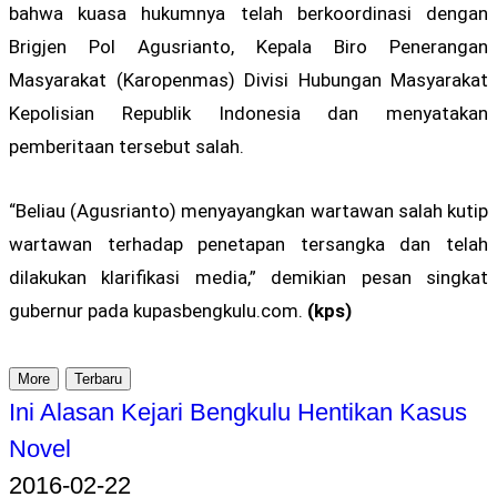
bahwa kuasa hukumnya telah berkoordinasi dengan
Brigjen Pol Agusrianto, Kepala Biro Penerangan
Masyarakat (Karopenmas) Divisi Hubungan Masyarakat
Kepolisian Republik Indonesia dan menyatakan
pemberitaan tersebut salah.
“Beliau (Agusrianto) menyayangkan wartawan salah kutip
wartawan terhadap penetapan tersangka dan telah
dilakukan klarifikasi media,” demikian pesan singkat
gubernur pada kupasbengkulu.com.
(kps)
More
Terbaru
Ini Alasan Kejari Bengkulu Hentikan Kasus
Novel
2016-02-22