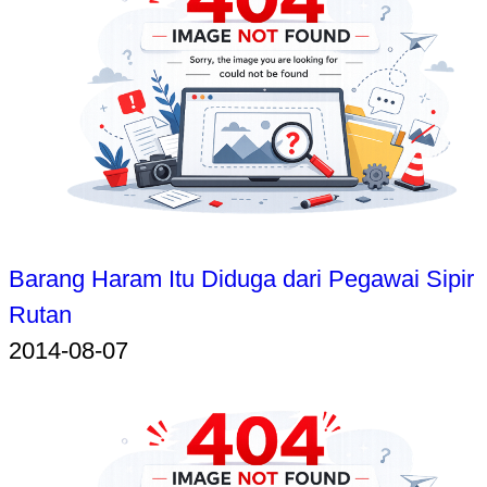
Barang Haram Itu Diduga dari Pegawai Sipir
Rutan
2014-08-07