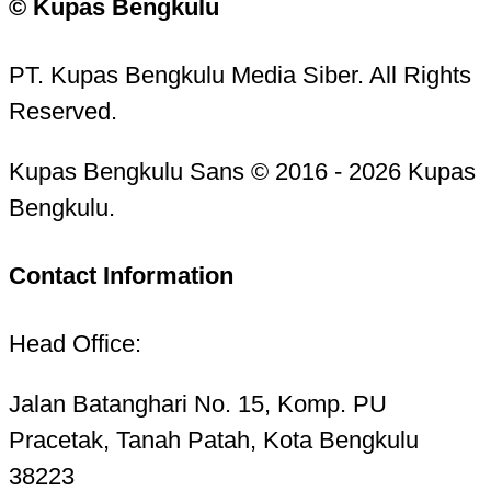
© Kupas Bengkulu
PT. Kupas Bengkulu Media Siber. All Rights
Reserved.
Kupas Bengkulu Sans © 2016 - 2026 Kupas
Bengkulu.
Contact Information
Head Office:
Jalan Batanghari No. 15, Komp. PU
Pracetak, Tanah Patah, Kota Bengkulu
38223