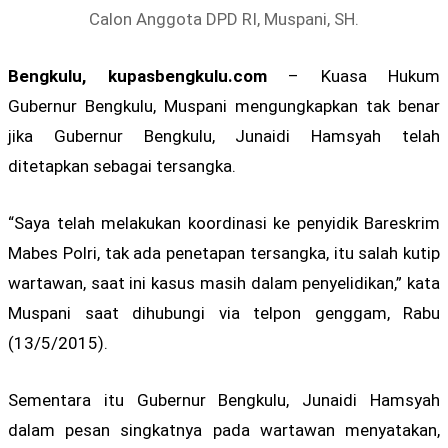
Calon Anggota DPD RI, Muspani, SH.
Bengkulu, kupasbengkulu.com
– Kuasa Hukum
Gubernur Bengkulu, Muspani mengungkapkan tak benar
jika Gubernur Bengkulu, Junaidi Hamsyah telah
ditetapkan sebagai tersangka.
“Saya telah melakukan koordinasi ke penyidik Bareskrim
Mabes Polri, tak ada penetapan tersangka, itu salah kutip
wartawan, saat ini kasus masih dalam penyelidikan,” kata
Muspani saat dihubungi via telpon genggam, Rabu
(13/5/2015).
Sementara itu Gubernur Bengkulu, Junaidi Hamsyah
dalam pesan singkatnya pada wartawan menyatakan,