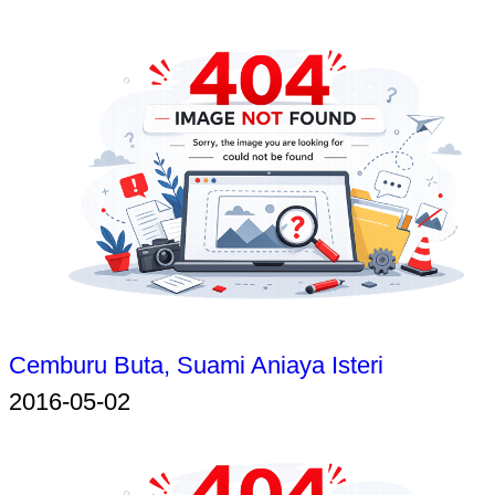
Cemburu Buta, Suami Aniaya Isteri
2016-05-02