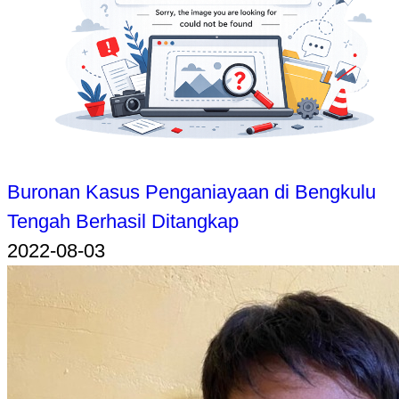
Buronan Kasus Penganiayaan di Bengkulu
Tengah Berhasil Ditangkap
2022-08-03