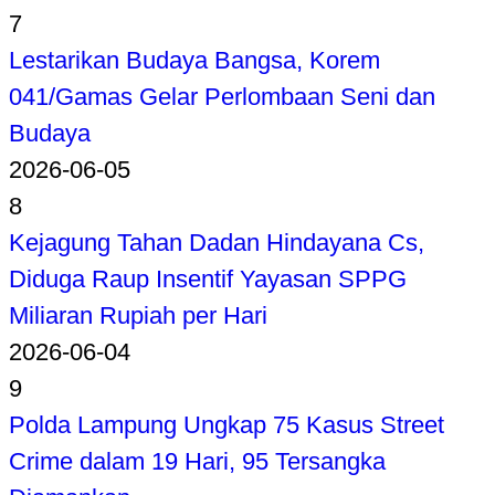
7
Lestarikan Budaya Bangsa, Korem
041/Gamas Gelar Perlombaan Seni dan
Budaya
2026-06-05
8
Kejagung Tahan Dadan Hindayana Cs,
Diduga Raup Insentif Yayasan SPPG
Miliaran Rupiah per Hari
2026-06-04
9
Polda Lampung Ungkap 75 Kasus Street
Crime dalam 19 Hari, 95 Tersangka