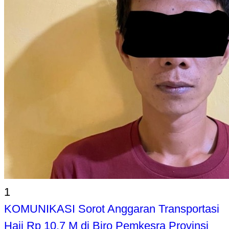
1
KOMUNIKASI Sorot Anggaran Transportasi
Haji Rp 10,7 M di Biro Pemkesra Provinsi