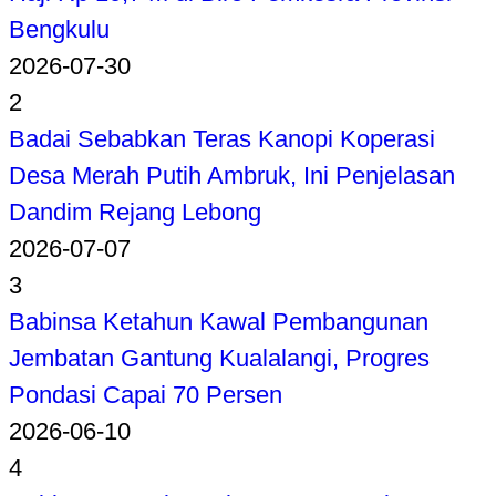
Bengkulu
2026-07-30
2
Badai Sebabkan Teras Kanopi Koperasi
Desa Merah Putih Ambruk, Ini Penjelasan
Dandim Rejang Lebong
2026-07-07
3
Babinsa Ketahun Kawal Pembangunan
Jembatan Gantung Kualalangi, Progres
Pondasi Capai 70 Persen
2026-06-10
4