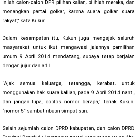
inilah calon-calon DPR pilihan kalian, pilihlah mereka, dan
menangkan partai golkar, karena suara golkar suara
rakyat,” kata Kukun.
Dalam kesempatan itu, Kukun juga mengajak seluruh
masyarakat untuk ikut mengawasi jalannya pemilihan
umum 9 April 2014 mendatang, supaya tetap berjalan
dengan jujur dan adil.
“Ajak semua keluarga, tetangga, kerabat, untuk
menggunakan hak suara kallian, pada 9 April 2014 nanti,
dan jangan lupa, coblos nomor berapa,” teriak Kukun.
“nomor 5” sambut ribuan simpatisan.
Selain sejumlah calon DPRD kabupaten, dan calon DPRD