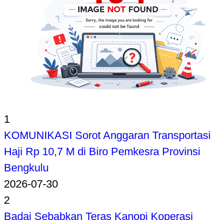
1
KOMUNIKASI Sorot Anggaran Transportasi
Haji Rp 10,7 M di Biro Pemkesra Provinsi
Bengkulu
2026-07-30
2
Badai Sebabkan Teras Kanopi Koperasi