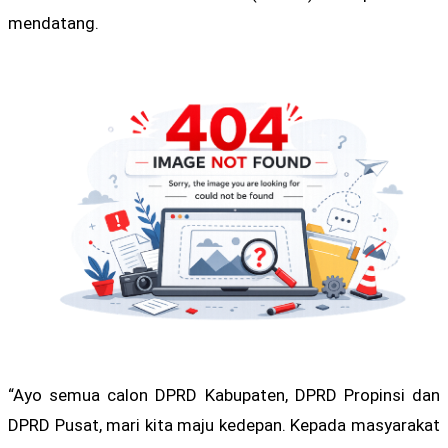
mendatang.
“Ayo semua calon DPRD Kabupaten, DPRD Propinsi dan
DPRD Pusat, mari kita maju kedepan. Kepada masyarakat