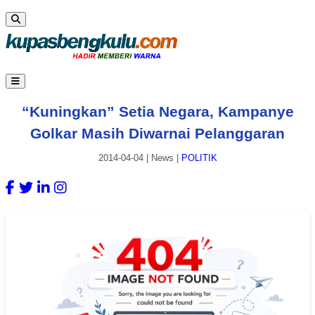
“Kuningkan” Setia Negara, Kampanye
Golkar Masih Diwarnai Pelanggaran
2014-04-04
|
News
|
POLITIK