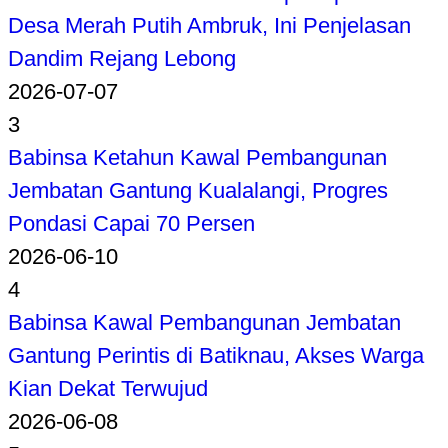
Desa Merah Putih Ambruk, Ini Penjelasan
Dandim Rejang Lebong
2026-07-07
3
Babinsa Ketahun Kawal Pembangunan
Jembatan Gantung Kualalangi, Progres
Pondasi Capai 70 Persen
2026-06-10
4
Babinsa Kawal Pembangunan Jembatan
Gantung Perintis di Batiknau, Akses Warga
Kian Dekat Terwujud
2026-06-08