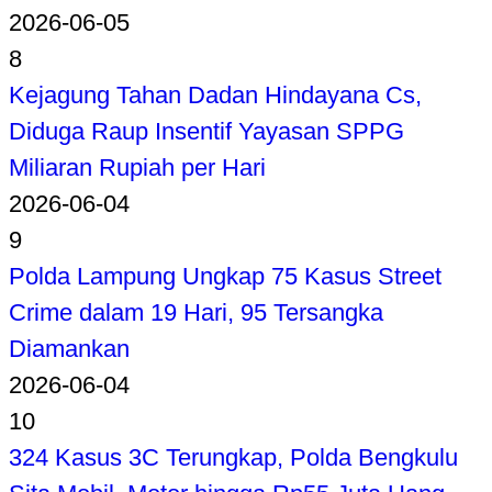
2026-06-05
8
Kejagung Tahan Dadan Hindayana Cs,
Diduga Raup Insentif Yayasan SPPG
Miliaran Rupiah per Hari
2026-06-04
9
Polda Lampung Ungkap 75 Kasus Street
Crime dalam 19 Hari, 95 Tersangka
Diamankan
2026-06-04
10
324 Kasus 3C Terungkap, Polda Bengkulu