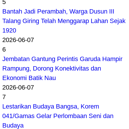
5
Bantah Jadi Perambah, Warga Dusun III
Talang Giring Telah Menggarap Lahan Sejak
1920
2026-06-07
6
Jembatan Gantung Perintis Garuda Hampir
Rampung, Dorong Konektivitas dan
Ekonomi Batik Nau
2026-06-07
7
Lestarikan Budaya Bangsa, Korem
041/Gamas Gelar Perlombaan Seni dan
Budaya