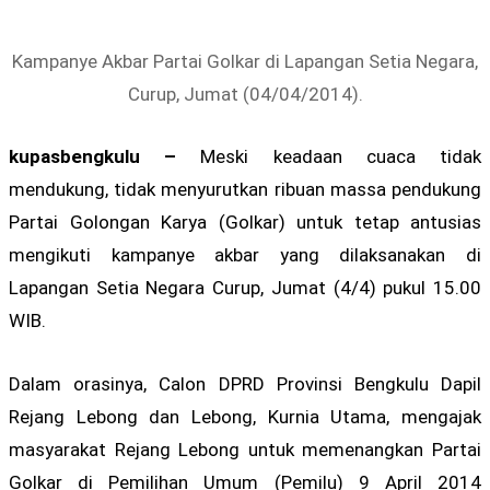
Kampanye Akbar Partai Golkar di Lapangan Setia Negara,
Curup, Jumat (04/04/2014).
kupasbengkulu –
Meski keadaan cuaca tidak
mendukung, tidak menyurutkan ribuan massa pendukung
Partai Golongan Karya (Golkar) untuk tetap antusias
mengikuti kampanye akbar yang dilaksanakan di
Lapangan Setia Negara Curup, Jumat (4/4) pukul 15.00
WIB.
Dalam orasinya, Calon DPRD Provinsi Bengkulu Dapil
Rejang Lebong dan Lebong, Kurnia Utama, mengajak
masyarakat Rejang Lebong untuk memenangkan Partai
Golkar di Pemilihan Umum (Pemilu) 9 April 2014