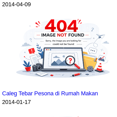
2014-04-09
Caleg Tebar Pesona di Rumah Makan
2014-01-17