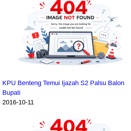
KPU Benteng Temui Ijazah S2 Palsu Balon
Bupati
2016-10-11