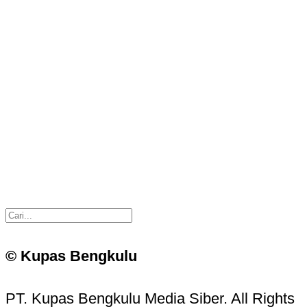
© Kupas Bengkulu
PT. Kupas Bengkulu Media Siber. All Rights