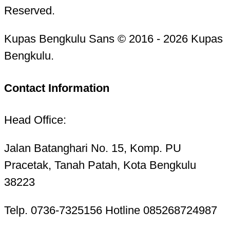
Reserved.
Kupas Bengkulu Sans © 2016 - 2026 Kupas
Bengkulu.
Contact Information
Head Office:
Jalan Batanghari No. 15, Komp. PU
Pracetak, Tanah Patah, Kota Bengkulu
38223
Telp. 0736-7325156 Hotline 085268724987