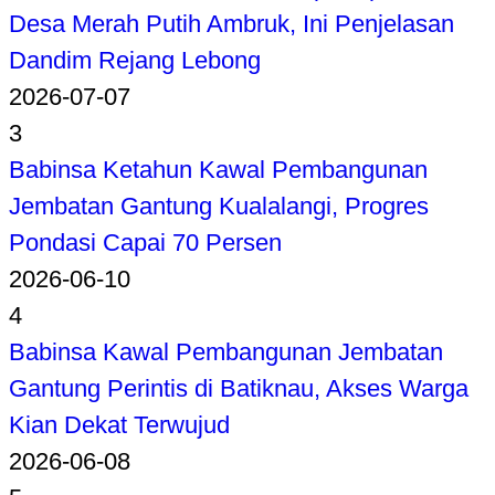
Desa Merah Putih Ambruk, Ini Penjelasan
Dandim Rejang Lebong
2026-07-07
3
Babinsa Ketahun Kawal Pembangunan
Jembatan Gantung Kualalangi, Progres
Pondasi Capai 70 Persen
2026-06-10
4
Babinsa Kawal Pembangunan Jembatan
Gantung Perintis di Batiknau, Akses Warga
Kian Dekat Terwujud
2026-06-08