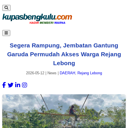
Segera Rampung, Jembatan Gantung
Garuda Permudah Akses Warga Rejang
Lebong
2026-05-12
|
News
|
DAERAH
,
Rejang Lebong