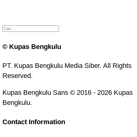
© Kupas Bengkulu
PT. Kupas Bengkulu Media Siber. All Rights
Reserved.
Kupas Bengkulu Sans © 2016 - 2026 Kupas
Bengkulu.
Contact Information