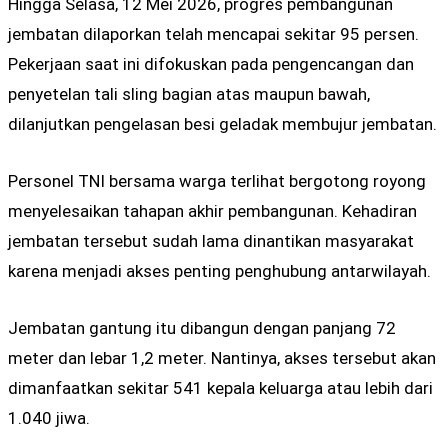
Hingga Selasa, 12 Mei 2026, progres pembangunan
jembatan dilaporkan telah mencapai sekitar 95 persen.
Pekerjaan saat ini difokuskan pada pengencangan dan
penyetelan tali sling bagian atas maupun bawah,
dilanjutkan pengelasan besi geladak membujur jembatan.
Personel TNI bersama warga terlihat bergotong royong
menyelesaikan tahapan akhir pembangunan. Kehadiran
jembatan tersebut sudah lama dinantikan masyarakat
karena menjadi akses penting penghubung antarwilayah.
Jembatan gantung itu dibangun dengan panjang 72
meter dan lebar 1,2 meter. Nantinya, akses tersebut akan
dimanfaatkan sekitar 541 kepala keluarga atau lebih dari
1.040 jiwa.