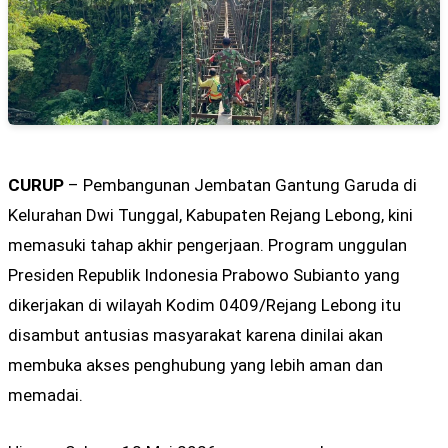
CURUP
– Pembangunan Jembatan Gantung Garuda di
Kelurahan Dwi Tunggal, Kabupaten Rejang Lebong, kini
memasuki tahap akhir pengerjaan. Program unggulan
Presiden Republik Indonesia
Prabowo Subianto
yang
dikerjakan di wilayah Kodim 0409/Rejang Lebong itu
disambut antusias masyarakat karena dinilai akan
membuka akses penghubung yang lebih aman dan
memadai.