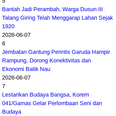
5
Bantah Jadi Perambah, Warga Dusun III
Talang Giring Telah Menggarap Lahan Sejak
1920
2026-06-07
6
Jembatan Gantung Perintis Garuda Hampir
Rampung, Dorong Konektivitas dan
Ekonomi Batik Nau
2026-06-07
7
Lestarikan Budaya Bangsa, Korem
041/Gamas Gelar Perlombaan Seni dan
Budaya