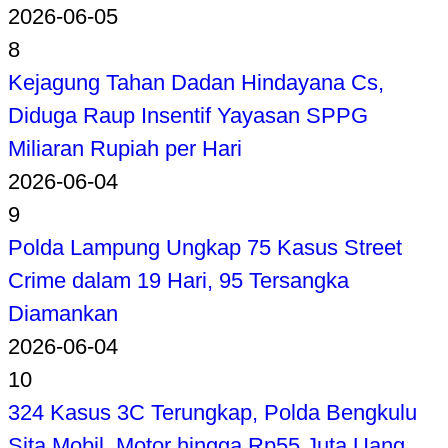
2026-06-05
8
Kejagung Tahan Dadan Hindayana Cs,
Diduga Raup Insentif Yayasan SPPG
Miliaran Rupiah per Hari
2026-06-04
9
Polda Lampung Ungkap 75 Kasus Street
Crime dalam 19 Hari, 95 Tersangka
Diamankan
2026-06-04
10
324 Kasus 3C Terungkap, Polda Bengkulu
Sita Mobil, Motor hingga Rp55 Juta Uang