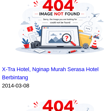
X-Tra Hotel, Nginap Murah Serasa Hotel
Berbintang
2014-03-08