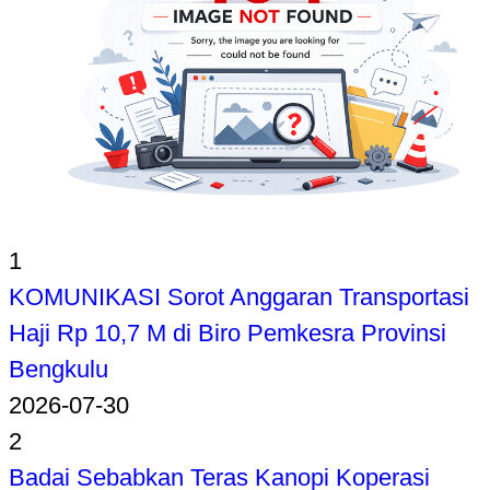
1
KOMUNIKASI Sorot Anggaran Transportasi
Haji Rp 10,7 M di Biro Pemkesra Provinsi
Bengkulu
2026-07-30
2
Badai Sebabkan Teras Kanopi Koperasi