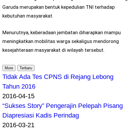
Garuda merupakan bentuk kepedulian TNI terhadap
kebutuhan masyarakat.
Menurutnya, keberadaan jembatan diharapkan mampu
meningkatkan mobilitas warga sekaligus mendorong
kesejahteraan masyarakat di wilayah tersebut.
More
Terbaru
Tidak Ada Tes CPNS di Rejang Lebong
Tahun 2016
2016-04-15
“Sukses Story” Pengerajin Pelepah Pisang
Diapresiasi Kadis Perindag
2016-03-21