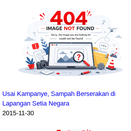
Usai Kampanye, Sampah Berserakan di
Lapangan Setia Negara
2015-11-30