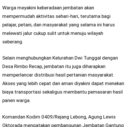
Warga meyakini keberadaan jembatan akan
mempermudah aktivitas sehari-hari, terutama bagi
pelajar, petani, dan masyarakat yang selama ini harus
melewati jalur cukup sulit untuk menuju wilayah
seberang.
Selain menghubungkan Kelurahan Dwi Tunggal dengan
Desa Rimbo Recap, jembatan itu juga diharapkan
memperlancar distribusi hasil pertanian masyarakat.
Akses yang lebih cepat dan aman diyakini dapat menekan
biaya transportasi sekaligus membantu pemasaran hasil
panen warga.
Komandan Kodim 0409/Rejang Lebong,
Agung Lewis
Oktorada
mengatakan pembangunan Jembatan Gantung