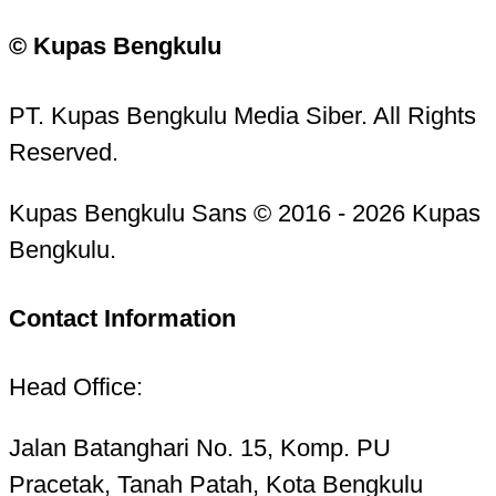
© Kupas Bengkulu
PT. Kupas Bengkulu Media Siber. All Rights
Reserved.
Kupas Bengkulu Sans © 2016 - 2026 Kupas
Bengkulu.
Contact Information
Head Office:
Jalan Batanghari No. 15, Komp. PU
Pracetak, Tanah Patah, Kota Bengkulu