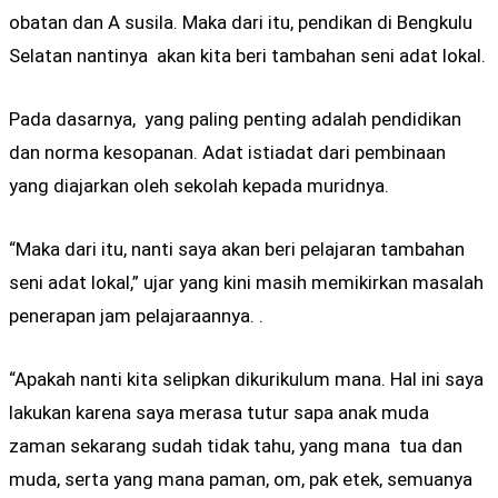
obatan dan A susila. Maka dari itu, pendikan di Bengkulu
Selatan nantinya akan kita beri tambahan seni adat lokal.
Pada dasarnya, yang paling penting adalah pendidikan
dan norma kesopanan. Adat istiadat dari pembinaan
yang diajarkan oleh sekolah kepada muridnya.
“Maka dari itu, nanti saya akan beri pelajaran tambahan
seni adat lokal,” ujar yang kini masih memikirkan masalah
penerapan jam pelajaraannya. .
“Apakah nanti kita selipkan dikurikulum mana. Hal ini saya
lakukan karena saya merasa tutur sapa anak muda
zaman sekarang sudah tidak tahu, yang mana tua dan
muda, serta yang mana paman, om, pak etek, semuanya