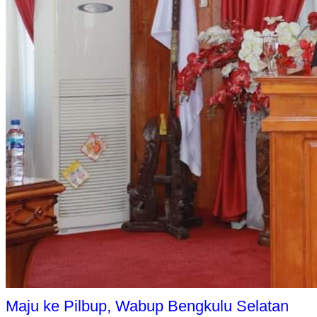
Maju ke Pilbup, Wabup Bengkulu Selatan