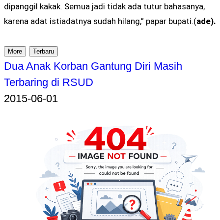
dipanggil kakak. Semua jadi tidak ada tutur bahasanya,
karena adat istiadatnya sudah hilang,” papar bupati.(
ade).
More
Terbaru
Dua Anak Korban Gantung Diri Masih
Terbaring di RSUD
2015-06-01