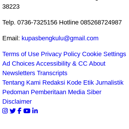
38223
Telp. 0736-7325156 Hotline 085268724987
Email:
kupasbengkulu@gmail.com
Terms of Use
Privacy Policy
Cookie Settings
Ad Choices
Accessibility & CC
About
Newsletters
Transcripts
Tentang Kami
Redaksi
Kode Etik Jurnalistik
Pedoman Pemberitaan Media Siber
Disclaimer