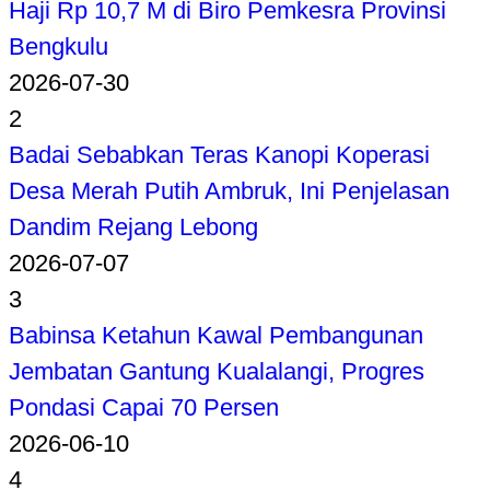
Haji Rp 10,7 M di Biro Pemkesra Provinsi
Bengkulu
2026-07-30
2
Badai Sebabkan Teras Kanopi Koperasi
Desa Merah Putih Ambruk, Ini Penjelasan
Dandim Rejang Lebong
2026-07-07
3
Babinsa Ketahun Kawal Pembangunan
Jembatan Gantung Kualalangi, Progres
Pondasi Capai 70 Persen
2026-06-10
4