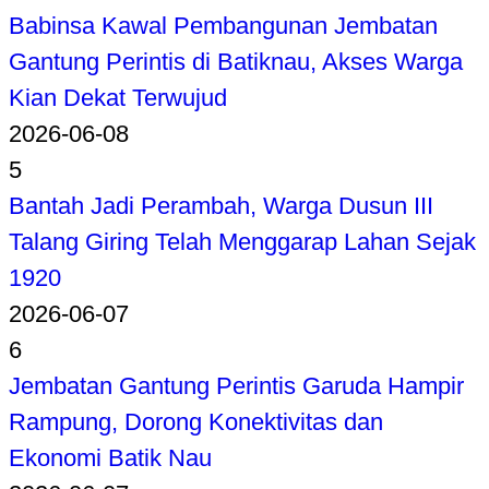
Babinsa Kawal Pembangunan Jembatan
Gantung Perintis di Batiknau, Akses Warga
Kian Dekat Terwujud
2026-06-08
5
Bantah Jadi Perambah, Warga Dusun III
Talang Giring Telah Menggarap Lahan Sejak
1920
2026-06-07
6
Jembatan Gantung Perintis Garuda Hampir
Rampung, Dorong Konektivitas dan
Ekonomi Batik Nau