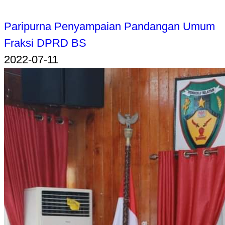
Paripurna Penyampaian Pandangan Umum
Fraksi DPRD BS
2022-07-11