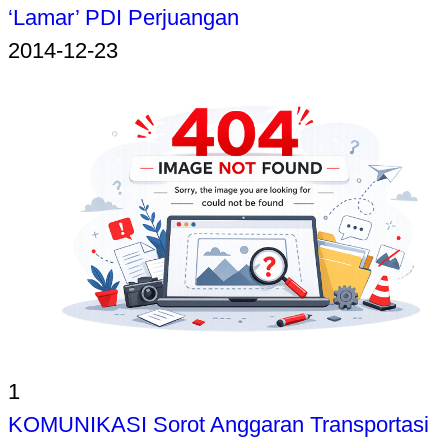
‘Lamar’ PDI Perjuangan
2014-12-23
1
KOMUNIKASI Sorot Anggaran Transportasi