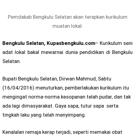
Pemdakab Bengkulu Selatan akan terapkan kurikulum
muatan lokal.
Bengkulu Selatan, Kupasbengkulu.com
– Kurikulum seni
adat lokal bakal mewarnai dunia pendidikan di Bengkulu
Selatan.
Bupati Bengkulu Selatan, Dirwan Mahmud, Sabtu
(16/04/2016) menuturkan, pemberlakukan kurikulum itu
mengingat norma-norma kesopanan telah pudar, dan tak
ada lagi dimasyarakat. Gaya sapa, tutur sapa serta
tingkah laku yang telah menyimpang.
Kenalalan remaja kerap terjadi, seperti memakai obat