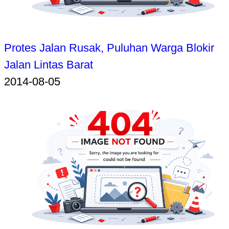
Protes Jalan Rusak, Puluhan Warga Blokir
Jalan Lintas Barat
2014-08-05