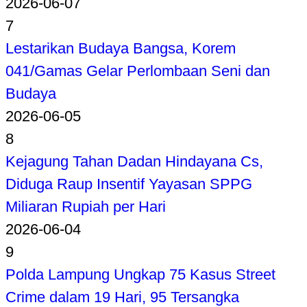
2026-06-07
7
Lestarikan Budaya Bangsa, Korem
041/Gamas Gelar Perlombaan Seni dan
Budaya
2026-06-05
8
Kejagung Tahan Dadan Hindayana Cs,
Diduga Raup Insentif Yayasan SPPG
Miliaran Rupiah per Hari
2026-06-04
9
Polda Lampung Ungkap 75 Kasus Street
Crime dalam 19 Hari, 95 Tersangka