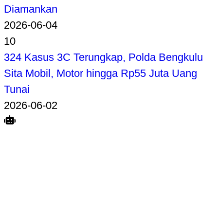
Diamankan
2026-06-04
10
324 Kasus 3C Terungkap, Polda Bengkulu
Sita Mobil, Motor hingga Rp55 Juta Uang
Tunai
2026-06-02
Search
Home
Terkait
Share