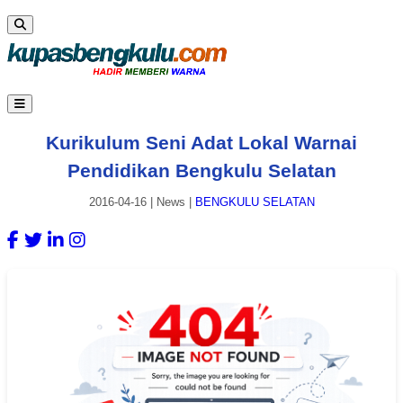
Kurikulum Seni Adat Lokal Warnai
Pendidikan Bengkulu Selatan
2016-04-16
|
News
|
BENGKULU SELATAN