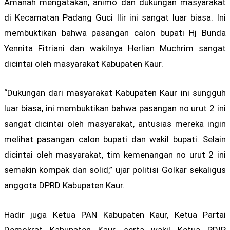
Amanah mengatakan, animo dan dukungan masyarakat
di Kecamatan Padang Guci Ilir ini sangat luar biasa. Ini
membuktikan bahwa pasangan calon bupati Hj Bunda
Yennita Fitriani dan wakilnya Herlian Muchrim sangat
dicintai oleh masyarakat Kabupaten Kaur.
“Dukungan dari masyarakat Kabupaten Kaur ini sungguh
luar biasa, ini membuktikan bahwa pasangan no urut 2 ini
sangat dicintai oleh masyarakat, antusias mereka ingin
melihat pasangan calon bupati dan wakil bupati. Selain
dicintai oleh masyarakat, tim kemenangan no urut 2 ini
semakin kompak dan solid,” ujar politisi Golkar sekaligus
anggota DPRD Kabupaten Kaur.
Hadir juga Ketua PAN Kabupaten Kaur, Ketua Partai