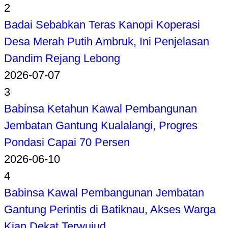
2
Badai Sebabkan Teras Kanopi Koperasi
Desa Merah Putih Ambruk, Ini Penjelasan
Dandim Rejang Lebong
2026-07-07
3
Babinsa Ketahun Kawal Pembangunan
Jembatan Gantung Kualalangi, Progres
Pondasi Capai 70 Persen
2026-06-10
4
Babinsa Kawal Pembangunan Jembatan
Gantung Perintis di Batiknau, Akses Warga
Kian Dekat Terwujud