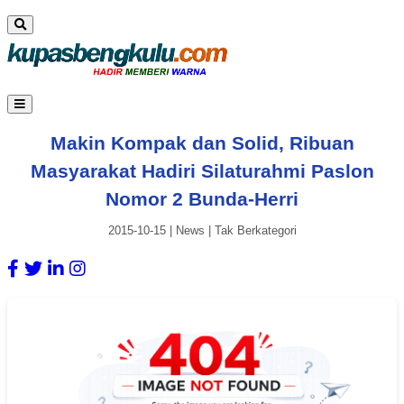
Makin Kompak dan Solid, Ribuan
Masyarakat Hadiri Silaturahmi Paslon
Nomor 2 Bunda-Herri
2015-10-15
|
News
|
Tak Berkategori