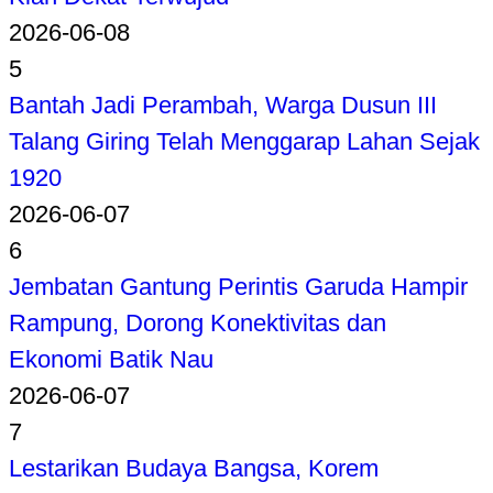
2026-06-08
5
Bantah Jadi Perambah, Warga Dusun III
Talang Giring Telah Menggarap Lahan Sejak
1920
2026-06-07
6
Jembatan Gantung Perintis Garuda Hampir
Rampung, Dorong Konektivitas dan
Ekonomi Batik Nau
2026-06-07
7
Lestarikan Budaya Bangsa, Korem