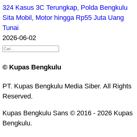
324 Kasus 3C Terungkap, Polda Bengkulu
Sita Mobil, Motor hingga Rp55 Juta Uang
Tunai
2026-06-02
© Kupas Bengkulu
PT. Kupas Bengkulu Media Siber. All Rights
Reserved.
Kupas Bengkulu Sans © 2016 - 2026 Kupas
Bengkulu.