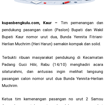
kupasbengkulu.com, Kaur –
Tim pemenangan dan
pendukung pasangan calon (Paslon) Bupati dan Wakil
Bupati Kaur nomor urut dua, Bunda Yennita Fitriani-
Herlian Muchrim (Heri Harun) semakin kompak dan solid.
Terbukti ribuan masyarakat pendukung di Kecamatan
Padang Guci Hilir, Rabu (14/10) menghadiri acara
silaturahmi, dan antusias ingin melihat langsung
pasangan calon nomor urut dua Bunda Yennita-Herlian
Muchrim.
Ketua tim kemenangan pasangan no urut 2 Samsu