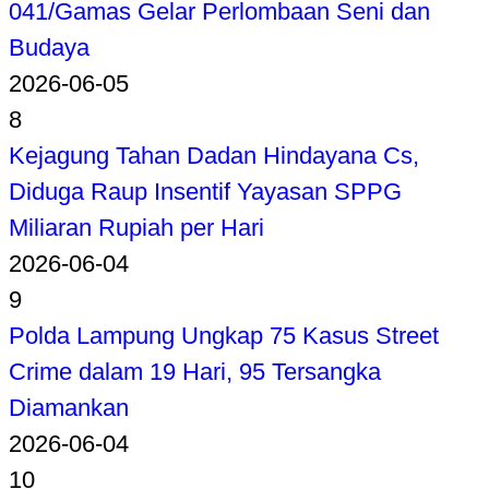
041/Gamas Gelar Perlombaan Seni dan
Budaya
2026-06-05
8
Kejagung Tahan Dadan Hindayana Cs,
Diduga Raup Insentif Yayasan SPPG
Miliaran Rupiah per Hari
2026-06-04
9
Polda Lampung Ungkap 75 Kasus Street
Crime dalam 19 Hari, 95 Tersangka
Diamankan
2026-06-04
10