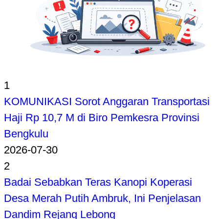
1
KOMUNIKASI Sorot Anggaran Transportasi
Haji Rp 10,7 M di Biro Pemkesra Provinsi
Bengkulu
2026-07-30
2
Badai Sebabkan Teras Kanopi Koperasi
Desa Merah Putih Ambruk, Ini Penjelasan
Dandim Rejang Lebong