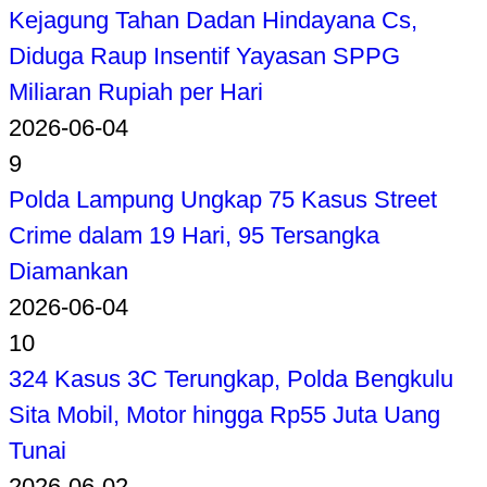
Kejagung Tahan Dadan Hindayana Cs,
Diduga Raup Insentif Yayasan SPPG
Miliaran Rupiah per Hari
2026-06-04
9
Polda Lampung Ungkap 75 Kasus Street
Crime dalam 19 Hari, 95 Tersangka
Diamankan
2026-06-04
10
324 Kasus 3C Terungkap, Polda Bengkulu
Sita Mobil, Motor hingga Rp55 Juta Uang
Tunai
2026-06-02