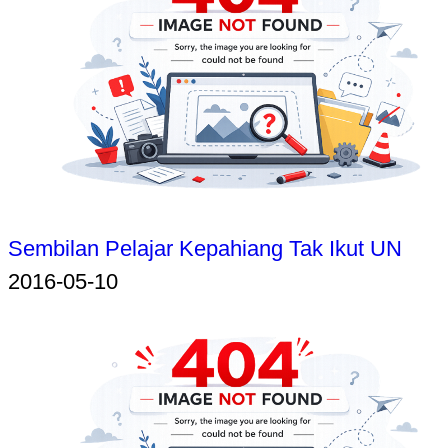
Sembilan Pelajar Kepahiang Tak Ikut UN
2016-05-10