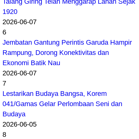
Talang Giring Telah Menggarap Lahan Sejak
1920
2026-06-07
6
Jembatan Gantung Perintis Garuda Hampir
Rampung, Dorong Konektivitas dan
Ekonomi Batik Nau
2026-06-07
7
Lestarikan Budaya Bangsa, Korem
041/Gamas Gelar Perlombaan Seni dan
Budaya
2026-06-05
8