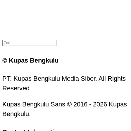
© Kupas Bengkulu
PT. Kupas Bengkulu Media Siber. All Rights
Reserved.
Kupas Bengkulu Sans © 2016 - 2026 Kupas
Bengkulu.