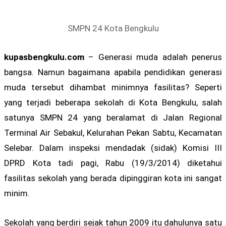
SMPN 24 Kota Bengkulu
kupasbengkulu.com
– Generasi muda adalah penerus
bangsa. Namun bagaimana apabila pendidikan generasi
muda tersebut dihambat minimnya fasilitas? Seperti
yang terjadi beberapa sekolah di Kota Bengkulu, salah
satunya SMPN 24 yang beralamat di Jalan Regional
Terminal Air Sebakul, Kelurahan Pekan Sabtu, Kecamatan
Selebar. Dalam inspeksi mendadak (sidak) Komisi III
DPRD Kota tadi pagi, Rabu (19/3/2014) diketahui
fasilitas sekolah yang berada dipinggiran kota ini sangat
minim.
Sekolah yang berdiri sejak tahun 2009 itu dahulunya satu