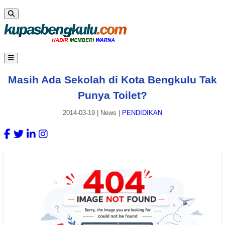
Masih Ada Sekolah di Kota Bengkulu Tak
Punya Toilet?
2014-03-19
|
News
|
PENDIDIKAN