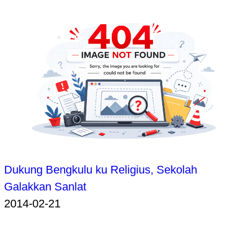
Dukung Bengkulu ku Religius, Sekolah
Galakkan Sanlat
2014-02-21