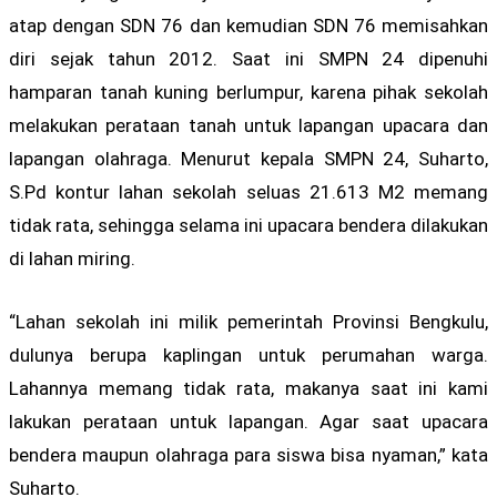
atap dengan SDN 76 dan kemudian SDN 76 memisahkan
diri sejak tahun 2012. Saat ini SMPN 24 dipenuhi
hamparan tanah kuning berlumpur, karena pihak sekolah
melakukan perataan tanah untuk lapangan upacara dan
lapangan olahraga. Menurut kepala SMPN 24, Suharto,
S.Pd kontur lahan sekolah seluas 21.613 M2 memang
tidak rata, sehingga selama ini upacara bendera dilakukan
di lahan miring.
“Lahan sekolah ini milik pemerintah Provinsi Bengkulu,
dulunya berupa kaplingan untuk perumahan warga.
Lahannya memang tidak rata, makanya saat ini kami
lakukan perataan untuk lapangan. Agar saat upacara
bendera maupun olahraga para siswa bisa nyaman,” kata
Suharto.