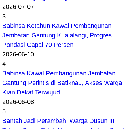
2026-07-07
3
Babinsa Ketahun Kawal Pembangunan
Jembatan Gantung Kualalangi, Progres
Pondasi Capai 70 Persen
2026-06-10
4
Babinsa Kawal Pembangunan Jembatan
Gantung Perintis di Batiknau, Akses Warga
Kian Dekat Terwujud
2026-06-08
5
Bantah Jadi Perambah, Warga Dusun III