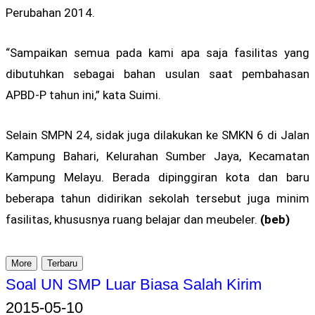
Perubahan 2014.
“Sampaikan semua pada kami apa saja fasilitas yang
dibutuhkan sebagai bahan usulan saat pembahasan
APBD-P tahun ini,” kata Suimi.
Selain SMPN 24, sidak juga dilakukan ke SMKN 6 di Jalan
Kampung Bahari, Kelurahan Sumber Jaya, Kecamatan
Kampung Melayu. Berada dipinggiran kota dan baru
beberapa tahun didirikan sekolah tersebut juga minim
fasilitas, khususnya ruang belajar dan meubeler.
(beb)
More
Terbaru
Soal UN SMP Luar Biasa Salah Kirim
2015-05-10