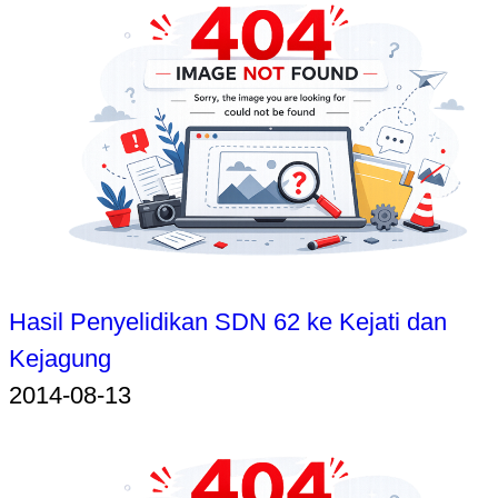
Hasil Penyelidikan SDN 62 ke Kejati dan
Kejagung
2014-08-13