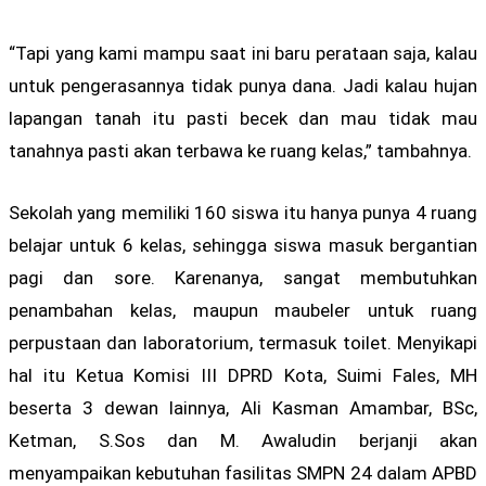
“Tapi yang kami mampu saat ini baru perataan saja, kalau
untuk pengerasannya tidak punya dana. Jadi kalau hujan
lapangan tanah itu pasti becek dan mau tidak mau
tanahnya pasti akan terbawa ke ruang kelas,” tambahnya.
Sekolah yang memiliki 160 siswa itu hanya punya 4 ruang
belajar untuk 6 kelas, sehingga siswa masuk bergantian
pagi dan sore. Karenanya, sangat membutuhkan
penambahan kelas, maupun maubeler untuk ruang
perpustaan dan laboratorium, termasuk toilet. Menyikapi
hal itu Ketua Komisi III DPRD Kota, Suimi Fales, MH
beserta 3 dewan lainnya, Ali Kasman Amambar, BSc,
Ketman, S.Sos dan M. Awaludin berjanji akan
menyampaikan kebutuhan fasilitas SMPN 24 dalam APBD