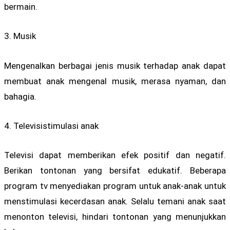
bermain.
3. Musik
Mengenalkan berbagai jenis musik terhadap anak dapat
membuat anak mengenal musik, merasa nyaman, dan
bahagia.
4. Televisistimulasi anak
Televisi dapat memberikan efek positif dan negatif.
Berikan tontonan yang bersifat edukatif. Beberapa
program tv menyediakan program untuk anak-anak untuk
menstimulasi kecerdasan anak. Selalu temani anak saat
menonton televisi, hindari tontonan yang menunjukkan