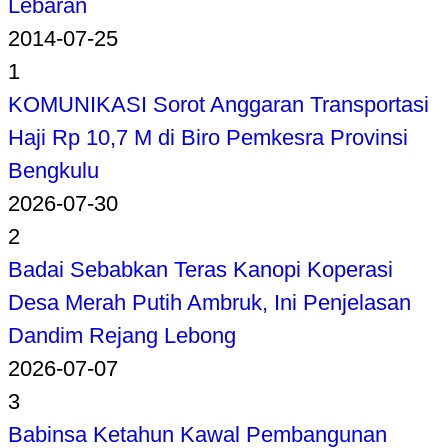
Lebaran
2014-07-25
1
KOMUNIKASI Sorot Anggaran Transportasi
Haji Rp 10,7 M di Biro Pemkesra Provinsi
Bengkulu
2026-07-30
2
Badai Sebabkan Teras Kanopi Koperasi
Desa Merah Putih Ambruk, Ini Penjelasan
Dandim Rejang Lebong
2026-07-07
3
Babinsa Ketahun Kawal Pembangunan