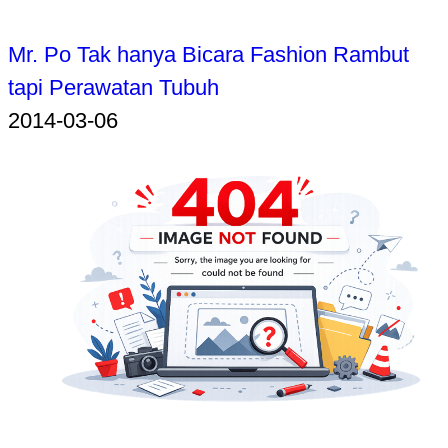
Mr. Po Tak hanya Bicara Fashion Rambut
tapi Perawatan Tubuh
2014-03-06