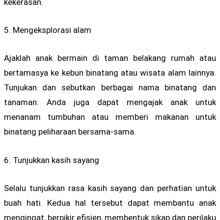
kekerasan.
5. Mengeksplorasi alam
Ajaklah anak bermain di taman belakang rumah atau
bertamasya ke kebun binatang atau wisata alam lainnya.
Tunjukan dan sebutkan berbagai nama binatang dan
tanaman. Anda juga dapat mengajak anak untuk
menanam tumbuhan atau memberi makanan untuk
binatang peliharaan bersama-sama.
6. Tunjukkan kasih sayang
Selalu tunjukkan rasa kasih sayang dan perhatian untuk
buah hati. Kedua hal tersebut dapat membantu anak
mengingat, berpikir efisien, membentuk sikap dan perilaku