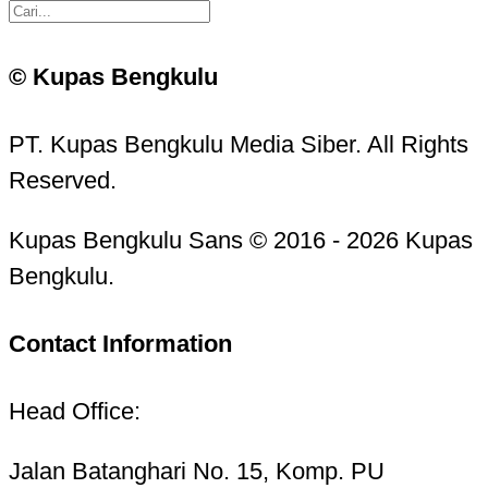
© Kupas Bengkulu
PT. Kupas Bengkulu Media Siber. All Rights
Reserved.
Kupas Bengkulu Sans © 2016 - 2026 Kupas
Bengkulu.
Contact Information
Head Office:
Jalan Batanghari No. 15, Komp. PU