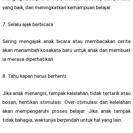
yang baik, dan meningkatkan kemampuan belajar.
7. Selalu ajak berbicara
Sering mengajak anak bicara atau membacakan cerita
akan menambah kosakata baru untuk anak dan membuat
ia merasa diperhatikan.
8. Tahu kapan harus berhenti
Jika anak menangis, tampak kelelahan, tidak tertarik atau
bosan, hentikan stimulasi. Over-stimulasi dan kelelahan
akan mempengaruhi proses belajar. Jika anak tampak
tidak bahagia, waktunya berpindah untuk hal yang lain.