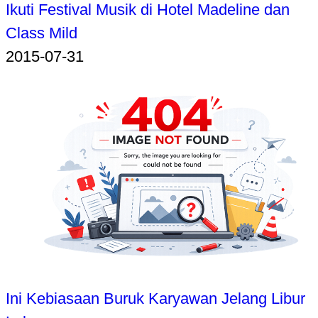
Ikuti Festival Musik di Hotel Madeline dan
Class Mild
2015-07-31
Ini Kebiasaan Buruk Karyawan Jelang Libur