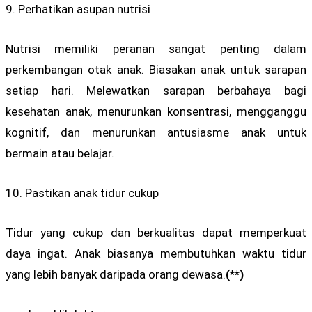
9. Perhatikan asupan nutrisi
Nutrisi memiliki peranan sangat penting dalam
perkembangan otak anak. Biasakan anak untuk sarapan
setiap hari. Melewatkan sarapan berbahaya bagi
kesehatan anak, menurunkan konsentrasi, mengganggu
kognitif, dan menurunkan antusiasme anak untuk
bermain atau belajar.
10. Pastikan anak tidur cukup
Tidur yang cukup dan berkualitas dapat memperkuat
daya ingat. Anak biasanya membutuhkan waktu tidur
yang lebih banyak daripada orang dewasa.
(**)