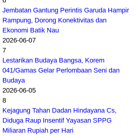
6
Jembatan Gantung Perintis Garuda Hampir
Rampung, Dorong Konektivitas dan
Ekonomi Batik Nau
2026-06-07
7
Lestarikan Budaya Bangsa, Korem
041/Gamas Gelar Perlombaan Seni dan
Budaya
2026-06-05
8
Kejagung Tahan Dadan Hindayana Cs,
Diduga Raup Insentif Yayasan SPPG
Miliaran Rupiah per Hari