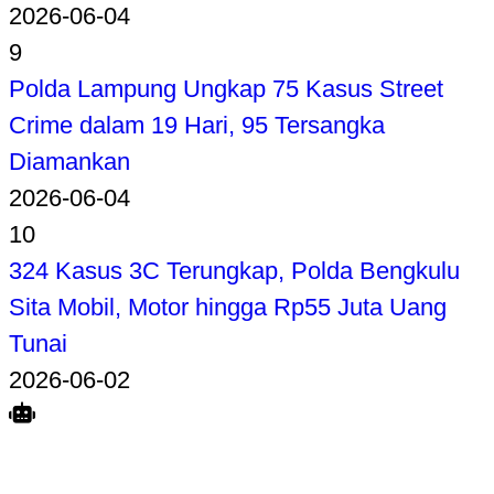
2026-06-04
9
Polda Lampung Ungkap 75 Kasus Street
Crime dalam 19 Hari, 95 Tersangka
Diamankan
2026-06-04
10
324 Kasus 3C Terungkap, Polda Bengkulu
Sita Mobil, Motor hingga Rp55 Juta Uang
Tunai
2026-06-02