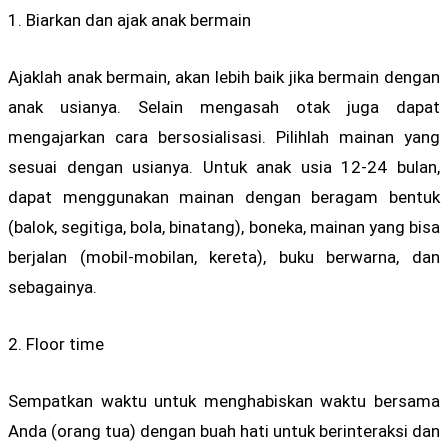
1. Biarkan dan ajak anak bermain
Ajaklah anak bermain, akan lebih baik jika bermain dengan
anak usianya. Selain mengasah otak juga dapat
mengajarkan cara bersosialisasi. Pilihlah mainan yang
sesuai dengan usianya. Untuk anak usia 12-24 bulan,
dapat menggunakan mainan dengan beragam bentuk
(balok, segitiga, bola, binatang), boneka, mainan yang bisa
berjalan (mobil-mobilan, kereta), buku berwarna, dan
sebagainya.
2. Floor time
Sempatkan waktu untuk menghabiskan waktu bersama
Anda (orang tua) dengan buah hati untuk berinteraksi dan