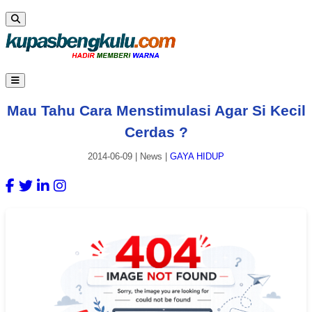
Mau Tahu Cara Menstimulasi Agar Si Kecil
Cerdas ?
2014-06-09
|
News
|
GAYA HIDUP