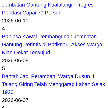
Jembatan Gantung Kualalangi, Progres
Pondasi Capai 70 Persen
2026-06-10
4
Babinsa Kawal Pembangunan Jembatan
Gantung Perintis di Batiknau, Akses Warga
Kian Dekat Terwujud
2026-06-08
5
Bantah Jadi Perambah, Warga Dusun III
Talang Giring Telah Menggarap Lahan Sejak
1920
2026-06-07