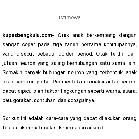
Istimewa
kupasbengkulu.com-
Otak anak berkembang dengan
sangat cepat pada tiga tahun pertama kehidupannya,
yang disebut sebagai golden period. Otak terdiri dari
jutaan neuron yang saling berhubungan satu sama lain.
Semakin banyak hubungan neuron yang terbentuk, anak
akan semakin pintar. Pembentukan koneksi antar neuron
dapat dipicu oleh faktor lingkungan seperti warna, suara,
bau, gerakan, sentuhan, dan sebagainya.
Berikut ini adalah cara-cara yang dapat dilakukan orang
tua untuk menstimulasi kecerdasan si kecil: