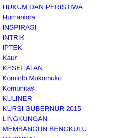
HUKUM DAN PERISTIWA
Humaniora
INSPIRASI
INTRIK
IPTEK
Kaur
KESEHATAN
Kominfo Mukomuko
Komunitas
KULINER
KURSI GUBERNUR 2015
LINGKUNGAN
MEMBANGUN BENGKULU