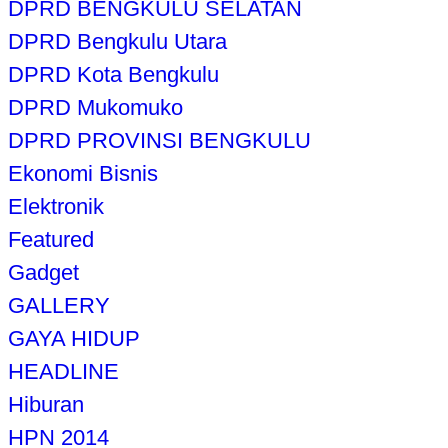
DPRD BENGKULU SELATAN
DPRD Bengkulu Utara
DPRD Kota Bengkulu
DPRD Mukomuko
DPRD PROVINSI BENGKULU
Ekonomi Bisnis
Elektronik
Featured
Gadget
GALLERY
GAYA HIDUP
HEADLINE
Hiburan
HPN 2014