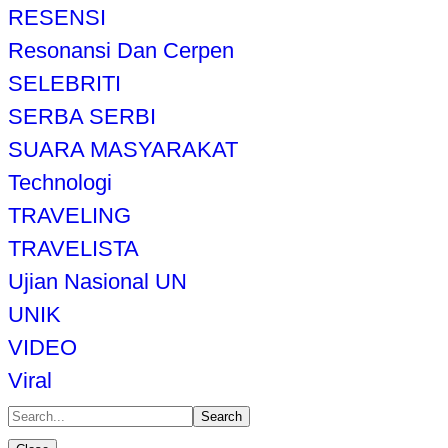
RESENSI
Resonansi Dan Cerpen
SELEBRITI
SERBA SERBI
SUARA MASYARAKAT
Technologi
TRAVELING
TRAVELISTA
Ujian Nasional UN
UNIK
VIDEO
Viral
Search