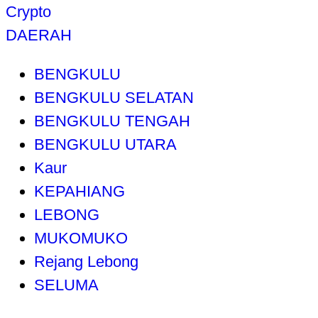
Crypto
DAERAH
BENGKULU
BENGKULU SELATAN
BENGKULU TENGAH
BENGKULU UTARA
Kaur
KEPAHIANG
LEBONG
MUKOMUKO
Rejang Lebong
SELUMA