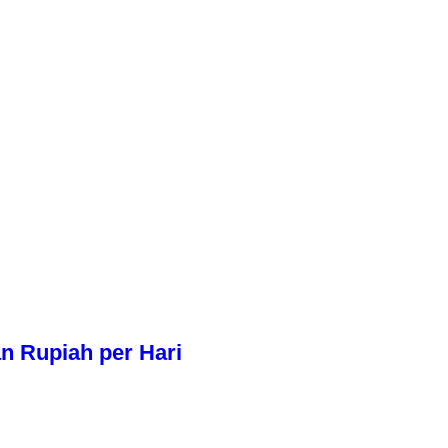
n Rupiah per Hari