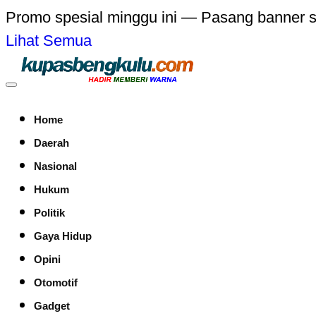
Promo spesial minggu ini — Pasang banner 
Lihat Semua
Home
Daerah
Nasional
Hukum
Politik
Gaya Hidup
Opini
Otomotif
Gadget