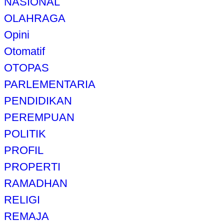
NASIONAL
OLAHRAGA
Opini
Otomatif
OTOPAS
PARLEMENTARIA
PENDIDIKAN
PEREMPUAN
POLITIK
PROFIL
PROPERTI
RAMADHAN
RELIGI
REMAJA