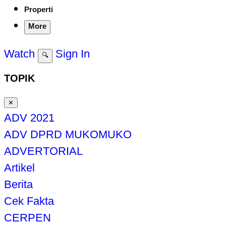
Properti
More
Watch
Sign In
🔍
TOPIK
✕
ADV 2021
ADV DPRD MUKOMUKO
ADVERTORIAL
Artikel
Berita
Cek Fakta
CERPEN