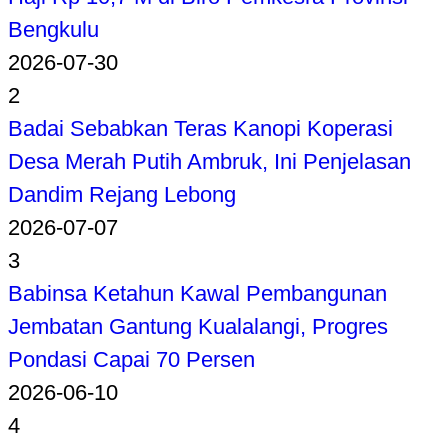
Bengkulu
2026-07-30
2
Badai Sebabkan Teras Kanopi Koperasi
Desa Merah Putih Ambruk, Ini Penjelasan
Dandim Rejang Lebong
2026-07-07
3
Babinsa Ketahun Kawal Pembangunan
Jembatan Gantung Kualalangi, Progres
Pondasi Capai 70 Persen
2026-06-10
4