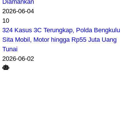
Diamankan
2026-06-04
10
324 Kasus 3C Terungkap, Polda Bengkulu
Sita Mobil, Motor hingga Rp55 Juta Uang
Tunai
2026-06-02
Search
Home
Terkait
Share