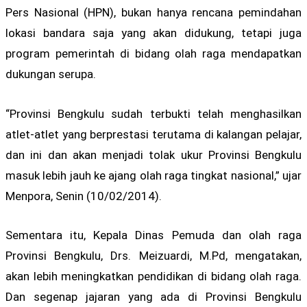
Pers Nasional (HPN), bukan hanya rencana pemindahan
lokasi bandara saja yang akan didukung, tetapi juga
program pemerintah di bidang olah raga mendapatkan
dukungan serupa.
“Provinsi Bengkulu sudah terbukti telah menghasilkan
atlet-atlet yang berprestasi terutama di kalangan pelajar,
dan ini dan akan menjadi tolak ukur Provinsi Bengkulu
masuk lebih jauh ke ajang olah raga tingkat nasional,” ujar
Menpora, Senin (10/02/2014).
Sementara itu, Kepala Dinas Pemuda dan olah raga
Provinsi Bengkulu, Drs. Meizuardi, M.Pd, mengatakan,
akan lebih meningkatkan pendidikan di bidang olah raga.
Dan segenap jajaran yang ada di Provinsi Bengkulu