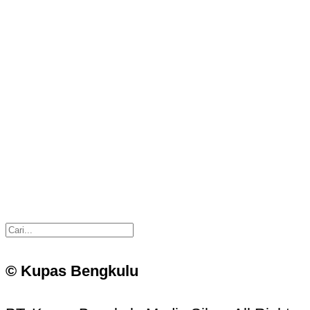
© Kupas Bengkulu