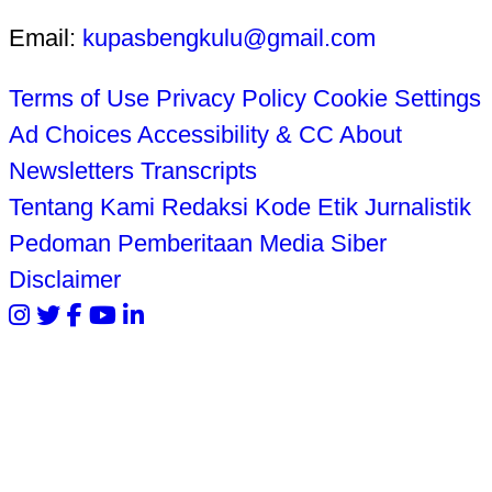
Email:
kupasbengkulu@gmail.com
Terms of Use
Privacy Policy
Cookie Settings
Ad Choices
Accessibility & CC
About
Newsletters
Transcripts
Tentang Kami
Redaksi
Kode Etik Jurnalistik
Pedoman Pemberitaan Media Siber
Disclaimer