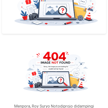
Menpora, Roy Suryo Notodiprojo didampingi