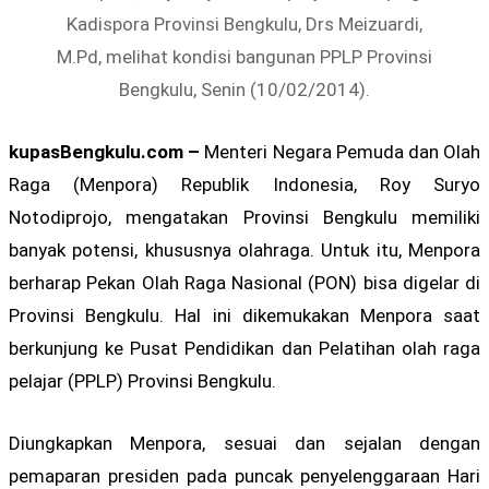
Kadispora Provinsi Bengkulu, Drs Meizuardi,
M.Pd, melihat kondisi bangunan PPLP Provinsi
Bengkulu, Senin (10/02/2014).
kupasBengkulu.com –
Menteri Negara Pemuda dan Olah
Raga (Menpora) Republik Indonesia, Roy Suryo
Notodiprojo, mengatakan Provinsi Bengkulu memiliki
banyak potensi, khususnya olahraga. Untuk itu, Menpora
berharap Pekan Olah Raga Nasional (PON) bisa digelar di
Provinsi Bengkulu. Hal ini dikemukakan Menpora saat
berkunjung ke Pusat Pendidikan dan Pelatihan olah raga
pelajar (PPLP) Provinsi Bengkulu.
Diungkapkan Menpora, sesuai dan sejalan dengan
pemaparan presiden pada puncak penyelenggaraan Hari