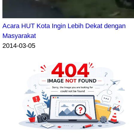
Acara HUT Kota Ingin Lebih Dekat dengan
Masyarakat
2014-03-05