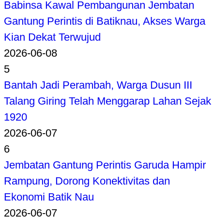
Babinsa Kawal Pembangunan Jembatan
Gantung Perintis di Batiknau, Akses Warga
Kian Dekat Terwujud
2026-06-08
5
Bantah Jadi Perambah, Warga Dusun III
Talang Giring Telah Menggarap Lahan Sejak
1920
2026-06-07
6
Jembatan Gantung Perintis Garuda Hampir
Rampung, Dorong Konektivitas dan
Ekonomi Batik Nau
2026-06-07