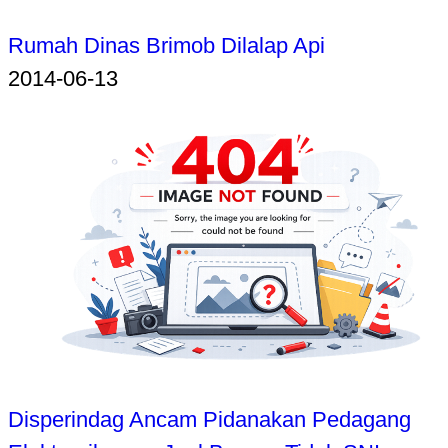
Rumah Dinas Brimob Dilalap Api
2014-06-13
Disperindag Ancam Pidanakan Pedagang