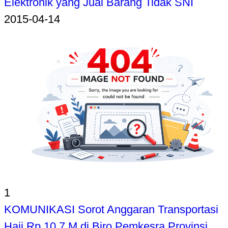
Elektronik yang Jual Barang Tidak SNI
2015-04-14
1
KOMUNIKASI Sorot Anggaran Transportasi
Haji Rp 10,7 M di Biro Pemkesra Provinsi