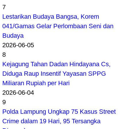
7
Lestarikan Budaya Bangsa, Korem
041/Gamas Gelar Perlombaan Seni dan
Budaya
2026-06-05
8
Kejagung Tahan Dadan Hindayana Cs,
Diduga Raup Insentif Yayasan SPPG
Miliaran Rupiah per Hari
2026-06-04
9
Polda Lampung Ungkap 75 Kasus Street
Crime dalam 19 Hari, 95 Tersangka