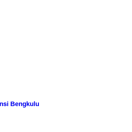
nsi Bengkulu