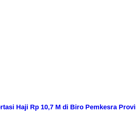
asi Haji Rp 10,7 M di Biro Pemkesra Provi