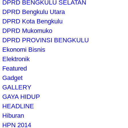
DPRD BENGKULU SELATAN
DPRD Bengkulu Utara
DPRD Kota Bengkulu
DPRD Mukomuko
DPRD PROVINSI BENGKULU
Ekonomi Bisnis
Elektronik
Featured
Gadget
GALLERY
GAYA HIDUP
HEADLINE
Hiburan
HPN 2014