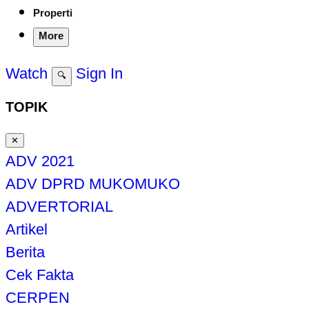
Properti
More
Watch
Sign In
🔍
TOPIK
✕
ADV 2021
ADV DPRD MUKOMUKO
ADVERTORIAL
Artikel
Berita
Cek Fakta
CERPEN