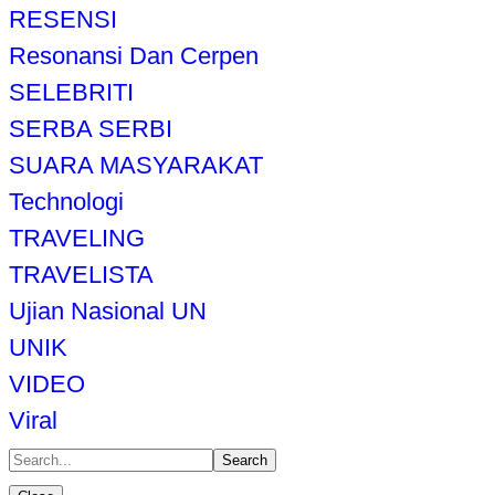
RESENSI
Resonansi Dan Cerpen
SELEBRITI
SERBA SERBI
SUARA MASYARAKAT
Technologi
TRAVELING
TRAVELISTA
Ujian Nasional UN
UNIK
VIDEO
Viral
Search