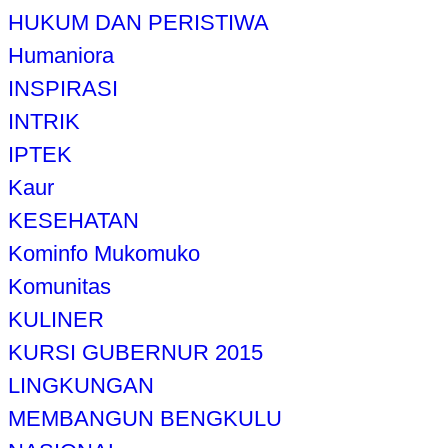
HUKUM DAN PERISTIWA
Humaniora
INSPIRASI
INTRIK
IPTEK
Kaur
KESEHATAN
Kominfo Mukomuko
Komunitas
KULINER
KURSI GUBERNUR 2015
LINGKUNGAN
MEMBANGUN BENGKULU