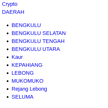
Crypto
DAERAH
BENGKULU
BENGKULU SELATAN
BENGKULU TENGAH
BENGKULU UTARA
Kaur
KEPAHIANG
LEBONG
MUKOMUKO
Rejang Lebong
SELUMA