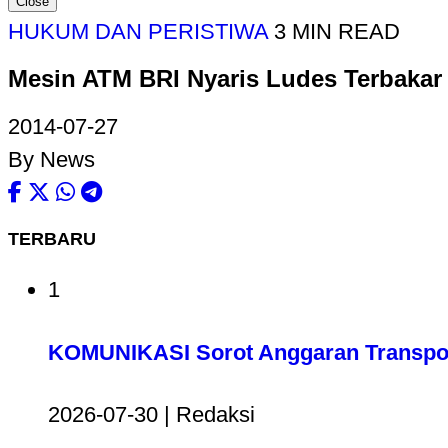
Close
HUKUM DAN PERISTIWA
3 MIN READ
Mesin ATM BRI Nyaris Ludes Terbakar
2014-07-27
By News
TERBARU
1
KOMUNIKASI Sorot Anggaran Transport
2026-07-30 | Redaksi