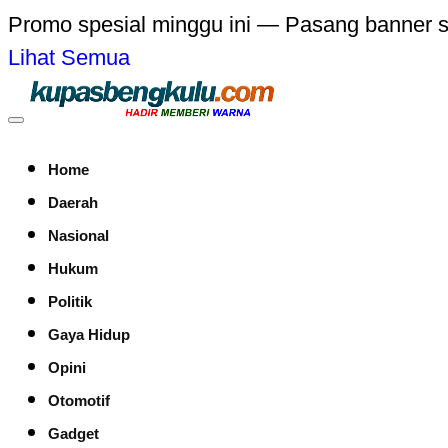
Promo spesial minggu ini — Pasang banner 
Lihat Semua
Home
Daerah
Nasional
Hukum
Politik
Gaya Hidup
Opini
Otomotif
Gadget