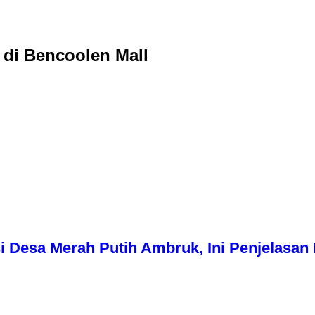
 di Bencoolen Mall
i Desa Merah Putih Ambruk, Ini Penjelasa