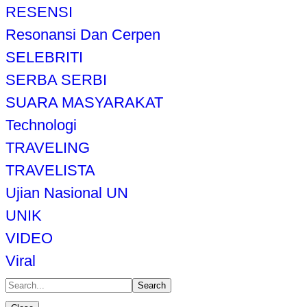
RESENSI
Resonansi Dan Cerpen
SELEBRITI
SERBA SERBI
SUARA MASYARAKAT
Technologi
TRAVELING
TRAVELISTA
Ujian Nasional UN
UNIK
VIDEO
Viral
Search