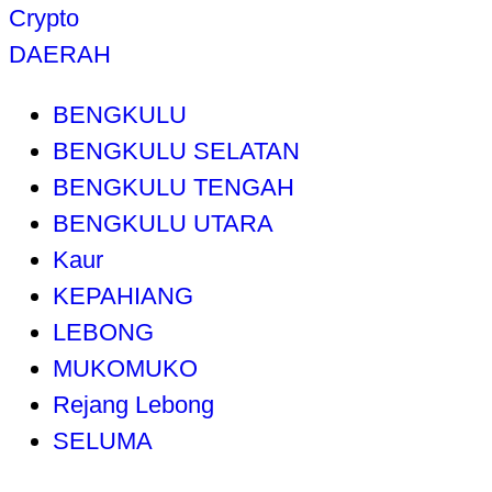
Crypto
DAERAH
BENGKULU
BENGKULU SELATAN
BENGKULU TENGAH
BENGKULU UTARA
Kaur
KEPAHIANG
LEBONG
MUKOMUKO
Rejang Lebong
SELUMA