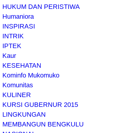
HUKUM DAN PERISTIWA
Humaniora
INSPIRASI
INTRIK
IPTEK
Kaur
KESEHATAN
Kominfo Mukomuko
Komunitas
KULINER
KURSI GUBERNUR 2015
LINGKUNGAN
MEMBANGUN BENGKULU