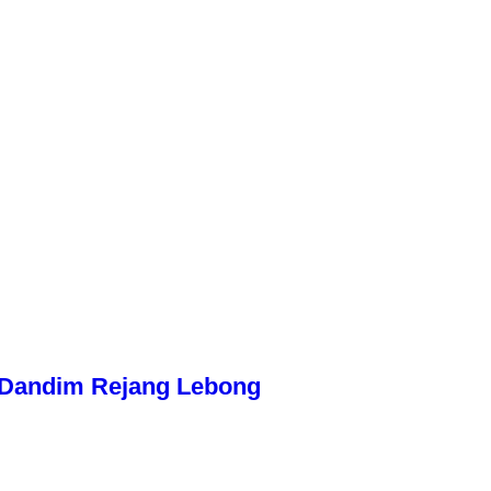
n Dandim Rejang Lebong