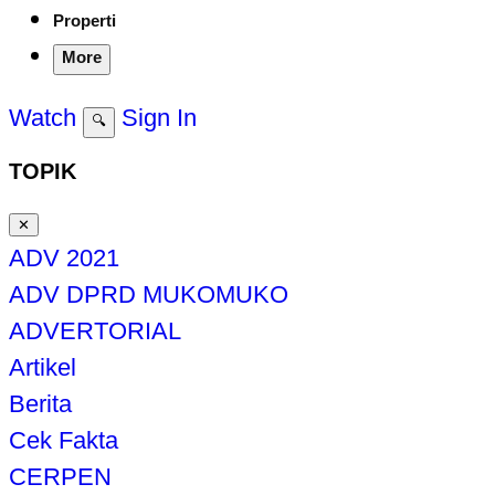
Properti
More
Watch
Sign In
🔍
TOPIK
✕
ADV 2021
ADV DPRD MUKOMUKO
ADVERTORIAL
Artikel
Berita
Cek Fakta
CERPEN