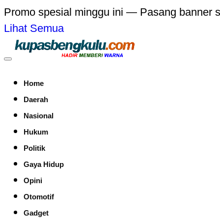
Promo spesial minggu ini — Pasang banner 
Lihat Semua
Home
Daerah
Nasional
Hukum
Politik
Gaya Hidup
Opini
Otomotif
Gadget