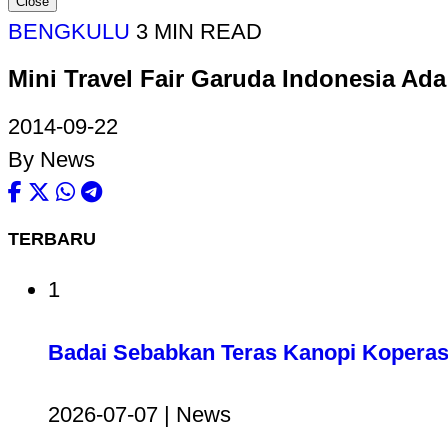
Close
BENGKULU
3 MIN READ
Mini Travel Fair Garuda Indonesia Ada
2014-09-22
By News
TERBARU
1
Badai Sebabkan Teras Kanopi Koperas
2026-07-07 | News