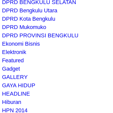
DPRD BENGKULU SELATAN
DPRD Bengkulu Utara
DPRD Kota Bengkulu
DPRD Mukomuko
DPRD PROVINSI BENGKULU
Ekonomi Bisnis
Elektronik
Featured
Gadget
GALLERY
GAYA HIDUP
HEADLINE
Hiburan
HPN 2014