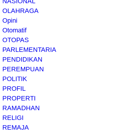
NASIONAL
OLAHRAGA
Opini
Otomatif
OTOPAS
PARLEMENTARIA
PENDIDIKAN
PEREMPUAN
POLITIK
PROFIL
PROPERTI
RAMADHAN
RELIGI
REMAJA