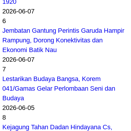
1920
2026-06-07
6
Jembatan Gantung Perintis Garuda Hampir
Rampung, Dorong Konektivitas dan
Ekonomi Batik Nau
2026-06-07
7
Lestarikan Budaya Bangsa, Korem
041/Gamas Gelar Perlombaan Seni dan
Budaya
2026-06-05
8
Kejagung Tahan Dadan Hindayana Cs,