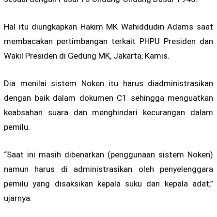
Hal itu diungkapkan Hakim MK Wahiddudin Adams saat
membacakan pertimbangan terkait PHPU Presiden dan
Wakil Presiden di Gedung MK, Jakarta, Kamis.
Dia menilai sistem Noken itu harus diadministrasikan
dengan baik dalam dokumen C1 sehingga menguatkan
keabsahan suara dan menghindari kecurangan dalam
pemilu.
“Saat ini masih dibenarkan (penggunaan sistem Noken)
namun harus di administrasikan oleh penyelenggara
pemilu yang disaksikan kepala suku dan kepala adat,”
ujarnya.