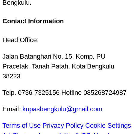
Bengkulu.
Contact Information
Head Office:
Jalan Batanghari No. 15, Komp. PU
Pracetak, Tanah Patah, Kota Bengkulu
38223
Telp. 0736-7325156 Hotline 085268724987
Email:
kupasbengkulu@gmail.com
Terms of Use
Privacy Policy
Cookie Settings