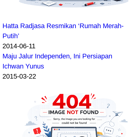
Hatta Radjasa Resmikan ‘Rumah Merah-
Putih’
2014-06-11
Maju Jalur Independen, Ini Persiapan
Ichwan Yunus
2015-03-22