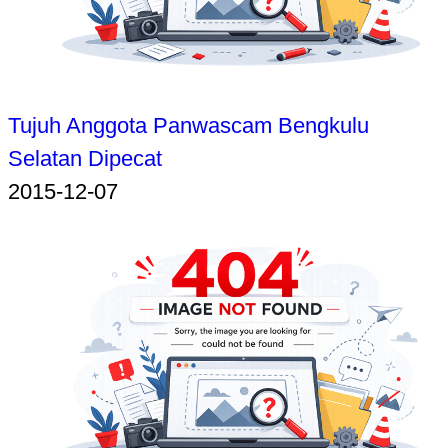
Tujuh Anggota Panwascam Bengkulu
Selatan Dipecat
2015-12-07