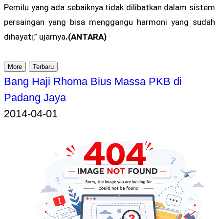
Pemilu yang ada sebaiknya tidak dilibatkan dalam sistem
persaingan yang bisa menggangu harmoni yang sudah
dihayati,” ujarnya
.(ANTARA)
More
Terbaru
Bang Haji Rhoma Bius Massa PKB di
Padang Jaya
2014-04-01