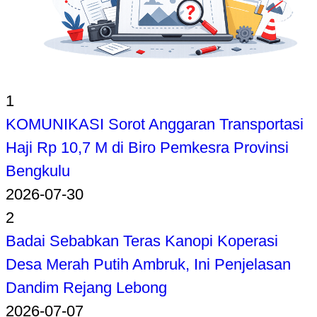
1
KOMUNIKASI Sorot Anggaran Transportasi
Haji Rp 10,7 M di Biro Pemkesra Provinsi
Bengkulu
2026-07-30
2
Badai Sebabkan Teras Kanopi Koperasi
Desa Merah Putih Ambruk, Ini Penjelasan
Dandim Rejang Lebong
2026-07-07