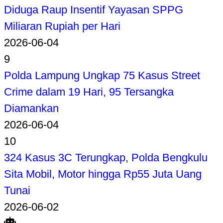
Diduga Raup Insentif Yayasan SPPG
Miliaran Rupiah per Hari
2026-06-04
9
Polda Lampung Ungkap 75 Kasus Street
Crime dalam 19 Hari, 95 Tersangka
Diamankan
2026-06-04
10
324 Kasus 3C Terungkap, Polda Bengkulu
Sita Mobil, Motor hingga Rp55 Juta Uang
Tunai
2026-06-02