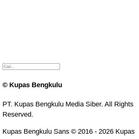
© Kupas Bengkulu
PT. Kupas Bengkulu Media Siber. All Rights
Reserved.
Kupas Bengkulu Sans © 2016 - 2026 Kupas