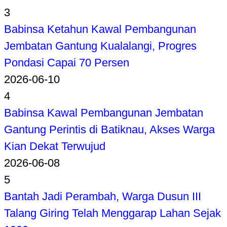
3
Babinsa Ketahun Kawal Pembangunan
Jembatan Gantung Kualalangi, Progres
Pondasi Capai 70 Persen
2026-06-10
4
Babinsa Kawal Pembangunan Jembatan
Gantung Perintis di Batiknau, Akses Warga
Kian Dekat Terwujud
2026-06-08
5
Bantah Jadi Perambah, Warga Dusun III
Talang Giring Telah Menggarap Lahan Sejak