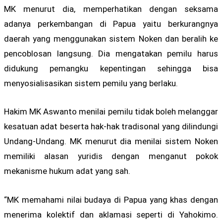
MK menurut dia, memperhatikan dengan seksama
adanya perkembangan di Papua yaitu berkurangnya
daerah yang menggunakan sistem Noken dan beralih ke
pencoblosan langsung. Dia mengatakan pemilu harus
didukung pemangku kepentingan sehingga bisa
menyosialisasikan sistem pemilu yang berlaku.
Hakim MK Aswanto menilai pemilu tidak boleh melanggar
kesatuan adat beserta hak-hak tradisonal yang dilindungi
Undang-Undang. MK menurut dia menilai sistem Noken
memiliki alasan yuridis dengan menganut pokok
mekanisme hukum adat yang sah.
“MK memahami nilai budaya di Papua yang khas dengan
menerima kolektif dan aklamasi seperti di Yahokimo.