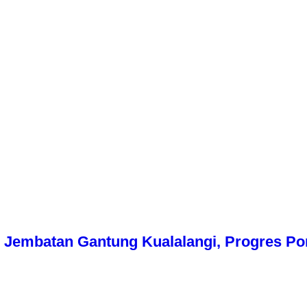
Jembatan Gantung Kualalangi, Progres Pon