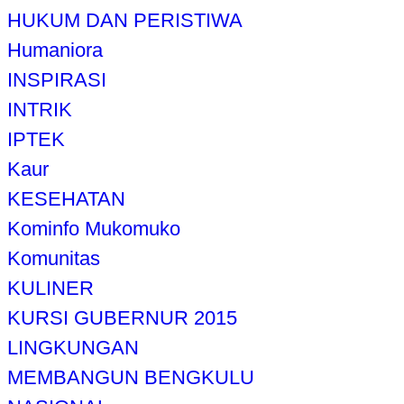
HUKUM DAN PERISTIWA
Humaniora
INSPIRASI
INTRIK
IPTEK
Kaur
KESEHATAN
Kominfo Mukomuko
Komunitas
KULINER
KURSI GUBERNUR 2015
LINGKUNGAN
MEMBANGUN BENGKULU