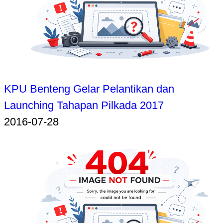
KPU Benteng Gelar Pelantikan dan
Launching Tahapan Pilkada 2017
2016-07-28