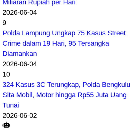
Miliaran Rupiah per Hari
2026-06-04
9
Polda Lampung Ungkap 75 Kasus Street
Crime dalam 19 Hari, 95 Tersangka
Diamankan
2026-06-04
10
324 Kasus 3C Terungkap, Polda Bengkulu
Sita Mobil, Motor hingga Rp55 Juta Uang
Tunai
2026-06-02