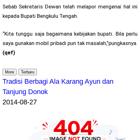
Sebab Sekretaris Dewan telah melapor mengenai hal ini
kepada Bupati Bengkulu Tengah.
“Kita tunggu saja bagaimana kebijakan bupati. Bila perlu
saya gunakan mobil pribadi pun tak masalah,”pungkasnya.
(qef)
More
Terbaru
Tradisi Berbagi Ala Karang Ayun dan
Tanjung Donok
2014-08-27