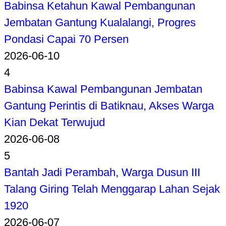
Babinsa Ketahun Kawal Pembangunan
Jembatan Gantung Kualalangi, Progres
Pondasi Capai 70 Persen
2026-06-10
4
Babinsa Kawal Pembangunan Jembatan
Gantung Perintis di Batiknau, Akses Warga
Kian Dekat Terwujud
2026-06-08
5
Bantah Jadi Perambah, Warga Dusun III
Talang Giring Telah Menggarap Lahan Sejak
1920
2026-06-07