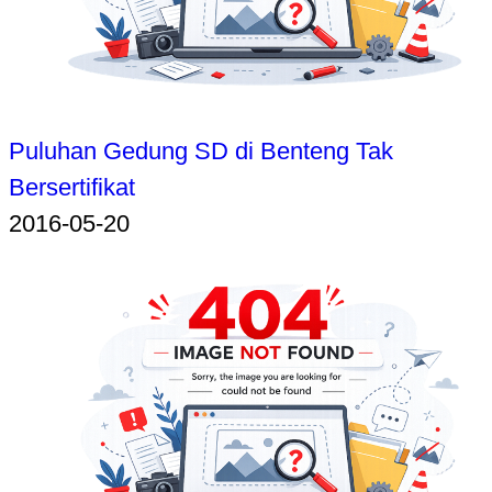
Puluhan Gedung SD di Benteng Tak
Bersertifikat
2016-05-20