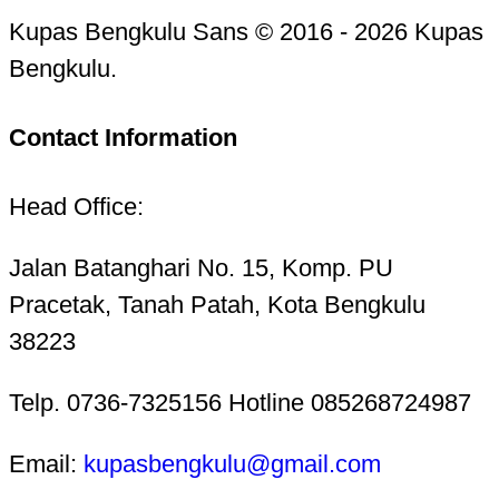
Kupas Bengkulu Sans © 2016 - 2026 Kupas
Bengkulu.
Contact Information
Head Office:
Jalan Batanghari No. 15, Komp. PU
Pracetak, Tanah Patah, Kota Bengkulu
38223
Telp. 0736-7325156 Hotline 085268724987
Email:
kupasbengkulu@gmail.com