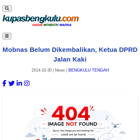
Mobnas Belum Dikembalikan, Ketua DPRD
Jalan Kaki
2014-10-30
|
News
|
BENGKULU TENGAH