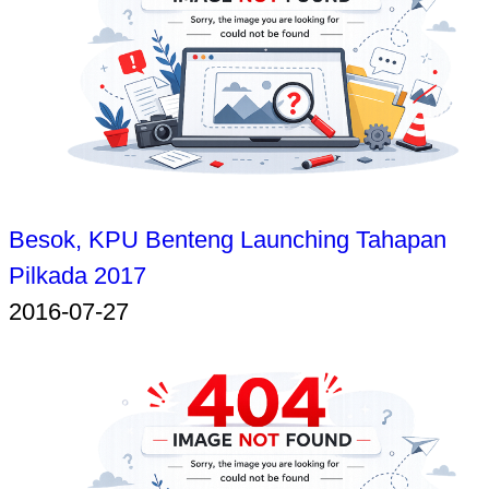
Besok, KPU Benteng Launching Tahapan
Pilkada 2017
2016-07-27