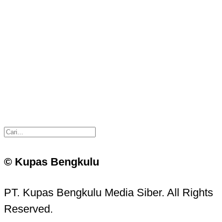
© Kupas Bengkulu
PT. Kupas Bengkulu Media Siber. All Rights
Reserved.