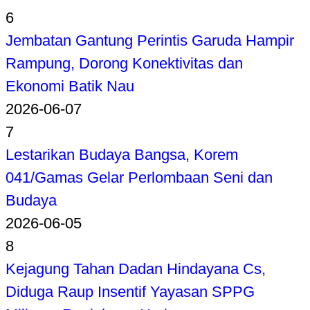
6
Jembatan Gantung Perintis Garuda Hampir
Rampung, Dorong Konektivitas dan
Ekonomi Batik Nau
2026-06-07
7
Lestarikan Budaya Bangsa, Korem
041/Gamas Gelar Perlombaan Seni dan
Budaya
2026-06-05
8
Kejagung Tahan Dadan Hindayana Cs,
Diduga Raup Insentif Yayasan SPPG