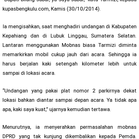
kupasbengkulu.com, Kamis (30/10/2014).
Ia mengisahkan, saat menghadiri undangan di Kabupaten
Kepahiang dan di Lubuk Linggau, Sumatera Selatan.
Lantaran menggunakan Mobnas biasa Tarmizi diminta
memarkirkan mobil cukup jauh dari acara. Sehingga ia
harus berjalan kaki setengah kilometer lebih untuk
sampai di lokasi acara.
“Undangan yang pakai plat nomor 2 parkirnya dekat
lokasi bahkan diantar sampai depan acara. Ya tidak apa
apa, kaki saya kuat,” ujarnya kemudian tertawa.
Menurutnya, ia menyerahkan permasalahan mobnas
DPRD yang tak kunjung dikembalikan kepada Pemda.