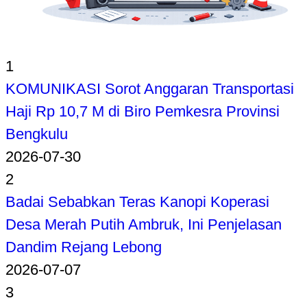
1
KOMUNIKASI Sorot Anggaran Transportasi
Haji Rp 10,7 M di Biro Pemkesra Provinsi
Bengkulu
2026-07-30
2
Badai Sebabkan Teras Kanopi Koperasi
Desa Merah Putih Ambruk, Ini Penjelasan
Dandim Rejang Lebong
2026-07-07
3