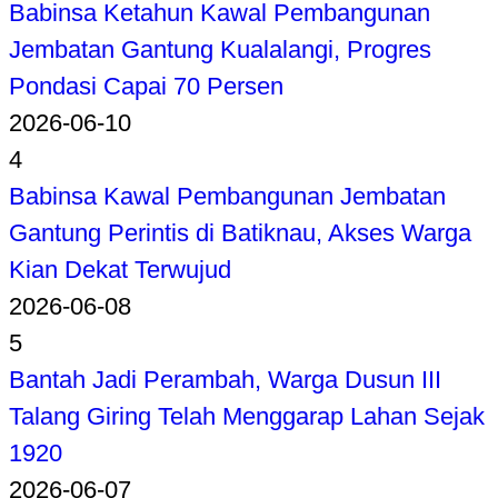
Babinsa Ketahun Kawal Pembangunan
Jembatan Gantung Kualalangi, Progres
Pondasi Capai 70 Persen
2026-06-10
4
Babinsa Kawal Pembangunan Jembatan
Gantung Perintis di Batiknau, Akses Warga
Kian Dekat Terwujud
2026-06-08
5
Bantah Jadi Perambah, Warga Dusun III
Talang Giring Telah Menggarap Lahan Sejak
1920
2026-06-07