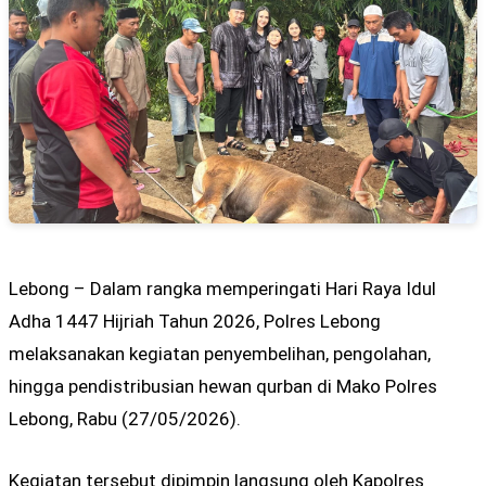
Lebong – Dalam rangka memperingati Hari Raya Idul
Adha 1447 Hijriah Tahun 2026, Polres Lebong
melaksanakan kegiatan penyembelihan, pengolahan,
hingga pendistribusian hewan qurban di Mako Polres
Lebong, Rabu (27/05/2026).
Kegiatan tersebut dipimpin langsung oleh Kapolres