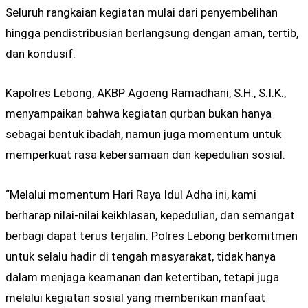
Seluruh rangkaian kegiatan mulai dari penyembelihan
hingga pendistribusian berlangsung dengan aman, tertib,
dan kondusif.
Kapolres Lebong, AKBP Agoeng Ramadhani, S.H., S.I.K.,
menyampaikan bahwa kegiatan qurban bukan hanya
sebagai bentuk ibadah, namun juga momentum untuk
memperkuat rasa kebersamaan dan kepedulian sosial.
“Melalui momentum Hari Raya Idul Adha ini, kami
berharap nilai-nilai keikhlasan, kepedulian, dan semangat
berbagi dapat terus terjalin. Polres Lebong berkomitmen
untuk selalu hadir di tengah masyarakat, tidak hanya
dalam menjaga keamanan dan ketertiban, tetapi juga
melalui kegiatan sosial yang memberikan manfaat