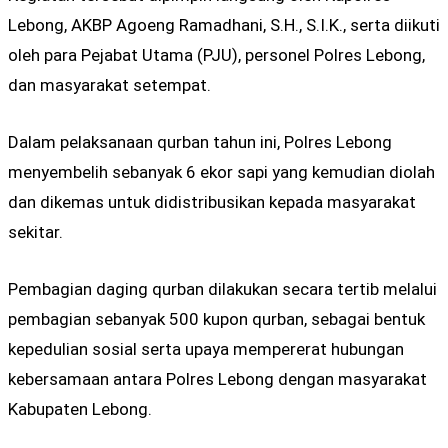
Lebong, AKBP Agoeng Ramadhani, S.H., S.I.K., serta diikuti
oleh para Pejabat Utama (PJU), personel Polres Lebong,
dan masyarakat setempat.
Dalam pelaksanaan qurban tahun ini, Polres Lebong
menyembelih sebanyak 6 ekor sapi yang kemudian diolah
dan dikemas untuk didistribusikan kepada masyarakat
sekitar.
Pembagian daging qurban dilakukan secara tertib melalui
pembagian sebanyak 500 kupon qurban, sebagai bentuk
kepedulian sosial serta upaya mempererat hubungan
kebersamaan antara Polres Lebong dengan masyarakat
Kabupaten Lebong.