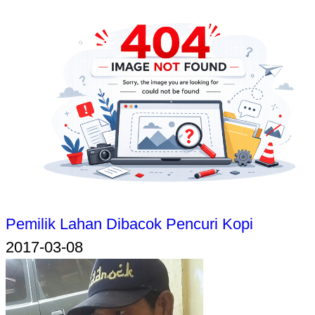
Pemilik Lahan Dibacok Pencuri Kopi
2017-03-08