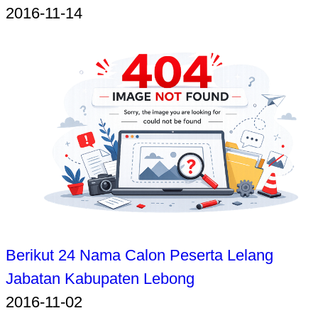
2016-11-14
Berikut 24 Nama Calon Peserta Lelang
Jabatan Kabupaten Lebong
2016-11-02