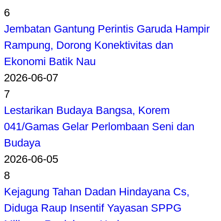
6
Jembatan Gantung Perintis Garuda Hampir
Rampung, Dorong Konektivitas dan
Ekonomi Batik Nau
2026-06-07
7
Lestarikan Budaya Bangsa, Korem
041/Gamas Gelar Perlombaan Seni dan
Budaya
2026-06-05
8
Kejagung Tahan Dadan Hindayana Cs,
Diduga Raup Insentif Yayasan SPPG