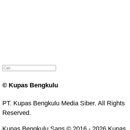
© Kupas Bengkulu
PT. Kupas Bengkulu Media Siber. All Rights
Reserved.
Kupas Bengkulu Sans © 2016 - 2026 Kupas