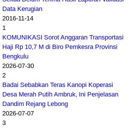
Data Kerugian
2016-11-14
1
KOMUNIKASI Sorot Anggaran Transportasi
Haji Rp 10,7 M di Biro Pemkesra Provinsi
Bengkulu
2026-07-30
2
Badai Sebabkan Teras Kanopi Koperasi
Desa Merah Putih Ambruk, Ini Penjelasan
Dandim Rejang Lebong
2026-07-07
3