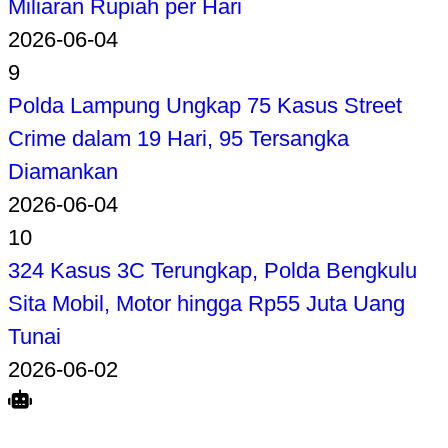
Miliaran Rupiah per Hari
2026-06-04
9
Polda Lampung Ungkap 75 Kasus Street
Crime dalam 19 Hari, 95 Tersangka
Diamankan
2026-06-04
10
324 Kasus 3C Terungkap, Polda Bengkulu
Sita Mobil, Motor hingga Rp55 Juta Uang
Tunai
2026-06-02