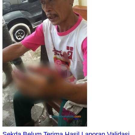
Sekda Belum Terima Hasil Laporan Validasi