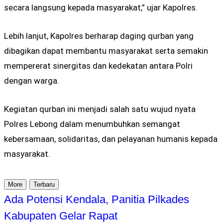
secara langsung kepada masyarakat,” ujar Kapolres.
Lebih lanjut, Kapolres berharap daging qurban yang
dibagikan dapat membantu masyarakat serta semakin
mempererat sinergitas dan kedekatan antara Polri
dengan warga.
Kegiatan qurban ini menjadi salah satu wujud nyata
Polres Lebong dalam menumbuhkan semangat
kebersamaan, solidaritas, dan pelayanan humanis kepada
masyarakat.
More
Terbaru
Ada Potensi Kendala, Panitia Pilkades
Kabupaten Gelar Rapat