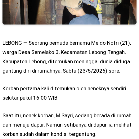
LEBONG — Seorang pemuda bernama Meldo Nofri (21),
warga Desa Semelako 3, Kecamatan Lebong Tengah,
Kabupaten Lebong, ditemukan meninggal dunia diduga
gantung diri di rumahnya, Sabtu (23/5/2026) sore.
Korban pertama kali ditemukan oleh neneknya sendiri
sekitar pukul 16.00 WIB.
Saat itu, nenek korban, M Sayri, sedang berada di rumah
dan menuju dapur. Namun setibanya di dapur, ia melihat
korban sudah dalam kondisi tergantung.