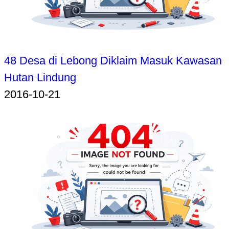
48 Desa di Lebong Diklaim Masuk Kawasan
Hutan Lindung
2016-10-21