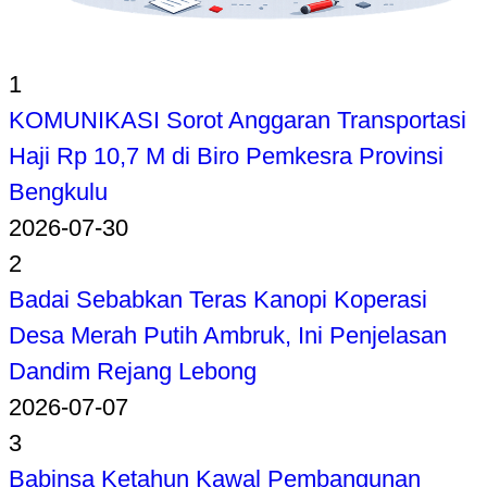
1
KOMUNIKASI Sorot Anggaran Transportasi
Haji Rp 10,7 M di Biro Pemkesra Provinsi
Bengkulu
2026-07-30
2
Badai Sebabkan Teras Kanopi Koperasi
Desa Merah Putih Ambruk, Ini Penjelasan
Dandim Rejang Lebong
2026-07-07
3
Babinsa Ketahun Kawal Pembangunan