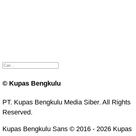
© Kupas Bengkulu
PT. Kupas Bengkulu Media Siber. All Rights
Reserved.
Kupas Bengkulu Sans © 2016 - 2026 Kupas