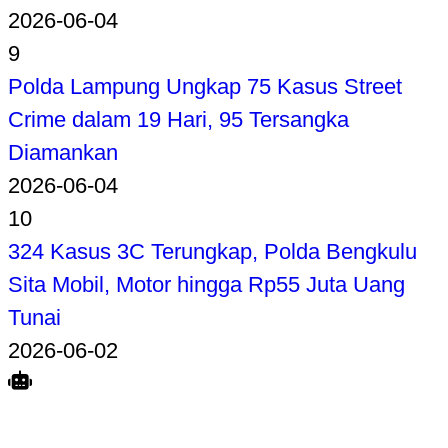
2026-06-04
9
Polda Lampung Ungkap 75 Kasus Street
Crime dalam 19 Hari, 95 Tersangka
Diamankan
2026-06-04
10
324 Kasus 3C Terungkap, Polda Bengkulu
Sita Mobil, Motor hingga Rp55 Juta Uang
Tunai
2026-06-02