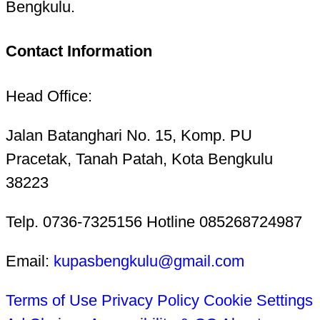
Bengkulu.
Contact Information
Head Office:
Jalan Batanghari No. 15, Komp. PU
Pracetak, Tanah Patah, Kota Bengkulu
38223
Telp. 0736-7325156 Hotline 085268724987
Email:
kupasbengkulu@gmail.com
Terms of Use
Privacy Policy
Cookie Settings