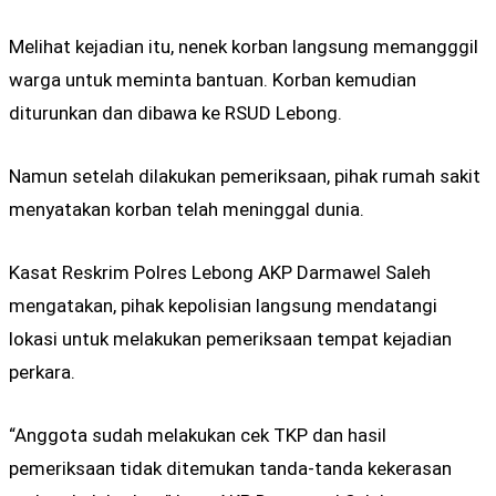
Melihat kejadian itu, nenek korban langsung memangggil
warga untuk meminta bantuan. Korban kemudian
diturunkan dan dibawa ke RSUD Lebong.
Namun setelah dilakukan pemeriksaan, pihak rumah sakit
menyatakan korban telah meninggal dunia.
Kasat Reskrim Polres Lebong AKP Darmawel Saleh
mengatakan, pihak kepolisian langsung mendatangi
lokasi untuk melakukan pemeriksaan tempat kejadian
perkara.
“Anggota sudah melakukan cek TKP dan hasil
pemeriksaan tidak ditemukan tanda-tanda kekerasan