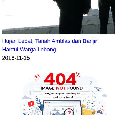
Hujan Lebat, Tanah Amblas dan Banjir
Hantui Warga Lebong
2016-11-15