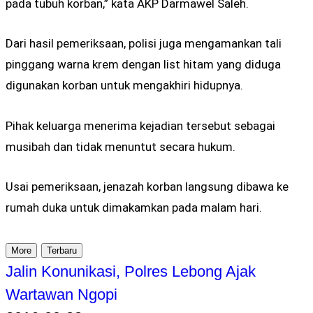
pada tubuh korban,” kata AKP Darmawel Saleh.
Dari hasil pemeriksaan, polisi juga mengamankan tali
pinggang warna krem dengan list hitam yang diduga
digunakan korban untuk mengakhiri hidupnya.
Pihak keluarga menerima kejadian tersebut sebagai
musibah dan tidak menuntut secara hukum.
Usai pemeriksaan, jenazah korban langsung dibawa ke
rumah duka untuk dimakamkan pada malam hari.
More
Terbaru
Jalin Konunikasi, Polres Lebong Ajak
Wartawan Ngopi