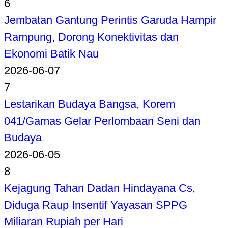
6
Jembatan Gantung Perintis Garuda Hampir
Rampung, Dorong Konektivitas dan
Ekonomi Batik Nau
2026-06-07
7
Lestarikan Budaya Bangsa, Korem
041/Gamas Gelar Perlombaan Seni dan
Budaya
2026-06-05
8
Kejagung Tahan Dadan Hindayana Cs,
Diduga Raup Insentif Yayasan SPPG
Miliaran Rupiah per Hari