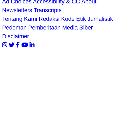
Ad Choices
Accessibility & CC
About
Newsletters
Transcripts
Tentang Kami
Redaksi
Kode Etik Jurnalistik
Pedoman Pemberitaan Media Siber
Disclaimer