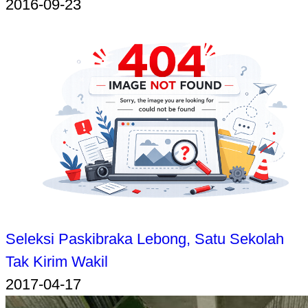
2016-09-23
Seleksi Paskibraka Lebong, Satu Sekolah
Tak Kirim Wakil
2017-04-17