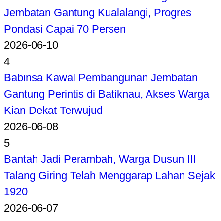
Jembatan Gantung Kualalangi, Progres
Pondasi Capai 70 Persen
2026-06-10
4
Babinsa Kawal Pembangunan Jembatan
Gantung Perintis di Batiknau, Akses Warga
Kian Dekat Terwujud
2026-06-08
5
Bantah Jadi Perambah, Warga Dusun III
Talang Giring Telah Menggarap Lahan Sejak
1920
2026-06-07