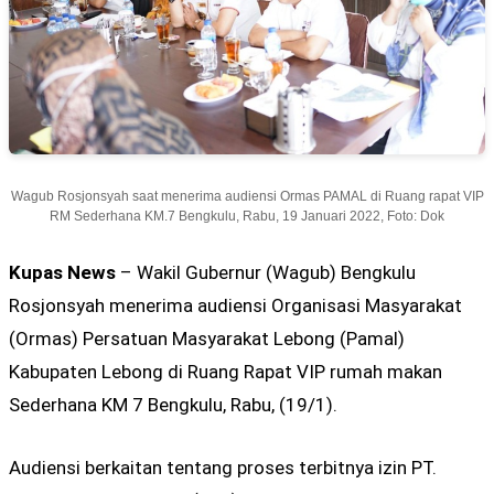
Wagub Rosjonsyah saat menerima audiensi Ormas PAMAL di Ruang rapat VIP
RM Sederhana KM.7 Bengkulu, Rabu, 19 Januari 2022, Foto: Dok
Kupas News
– Wakil Gubernur (Wagub) Bengkulu
Rosjonsyah menerima audiensi Organisasi Masyarakat
(Ormas) Persatuan Masyarakat Lebong (Pamal)
Kabupaten Lebong di Ruang Rapat VIP rumah makan
Sederhana KM 7 Bengkulu, Rabu, (19/1).
Audiensi berkaitan tentang proses terbitnya izin PT.