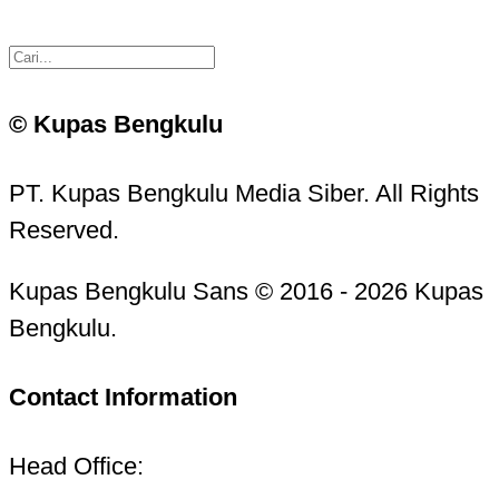
© Kupas Bengkulu
PT. Kupas Bengkulu Media Siber. All Rights
Reserved.
Kupas Bengkulu Sans © 2016 - 2026 Kupas
Bengkulu.
Contact Information
Head Office: