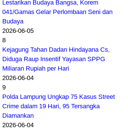
Lestarikan Budaya Bangsa, Korem
041/Gamas Gelar Perlombaan Seni dan
Budaya
2026-06-05
8
Kejagung Tahan Dadan Hindayana Cs,
Diduga Raup Insentif Yayasan SPPG
Miliaran Rupiah per Hari
2026-06-04
9
Polda Lampung Ungkap 75 Kasus Street
Crime dalam 19 Hari, 95 Tersangka
Diamankan
2026-06-04