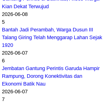
Kian Dekat Terwujud
2026-06-08
5
Bantah Jadi Perambah, Warga Dusun III
Talang Giring Telah Menggarap Lahan Sejak
1920
2026-06-07
6
Jembatan Gantung Perintis Garuda Hampir
Rampung, Dorong Konektivitas dan
Ekonomi Batik Nau
2026-06-07
7