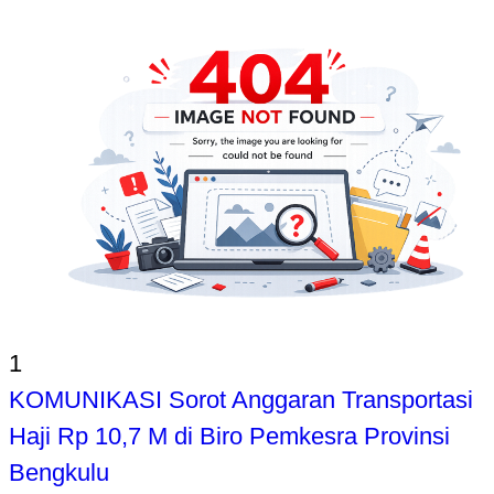
1
KOMUNIKASI Sorot Anggaran Transportasi
Haji Rp 10,7 M di Biro Pemkesra Provinsi
Bengkulu