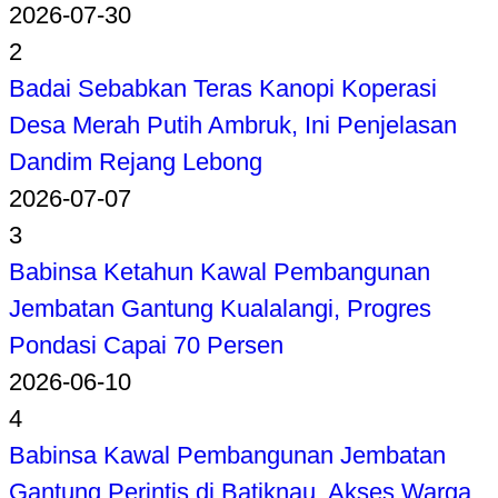
2026-07-30
2
Badai Sebabkan Teras Kanopi Koperasi
Desa Merah Putih Ambruk, Ini Penjelasan
Dandim Rejang Lebong
2026-07-07
3
Babinsa Ketahun Kawal Pembangunan
Jembatan Gantung Kualalangi, Progres
Pondasi Capai 70 Persen
2026-06-10
4
Babinsa Kawal Pembangunan Jembatan
Gantung Perintis di Batiknau, Akses Warga