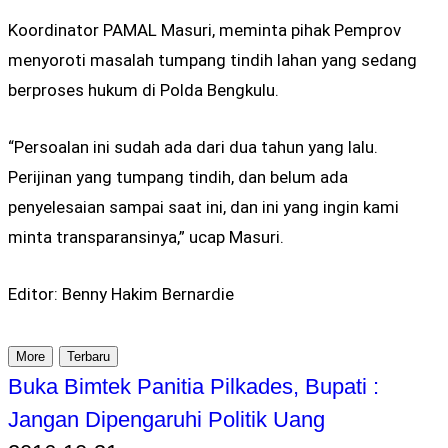
Koordinator PAMAL Masuri, meminta pihak Pemprov
menyoroti masalah tumpang tindih lahan yang sedang
berproses hukum di Polda Bengkulu.
“Persoalan ini sudah ada dari dua tahun yang lalu.
Perijinan yang tumpang tindih, dan belum ada
penyelesaian sampai saat ini, dan ini yang ingin kami
minta transparansinya,” ucap Masuri.
Editor: Benny Hakim Bernardie
More
Terbaru
Buka Bimtek Panitia Pilkades, Bupati :
Jangan Dipengaruhi Politik Uang