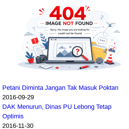
Petani Diminta Jangan Tak Masuk Poktan
2016-09-29
DAK Menurun, Dinas PU Lebong Tetap
Optimis
2016-11-30