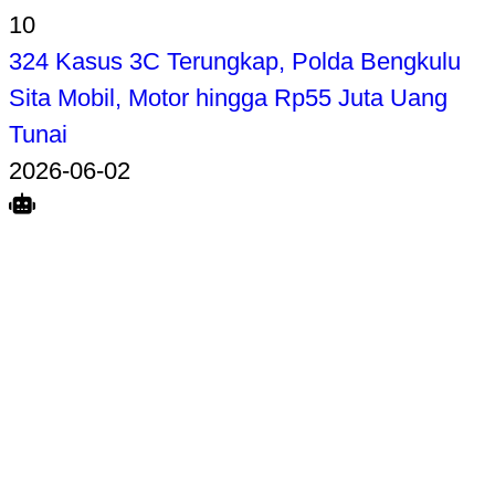
10
324 Kasus 3C Terungkap, Polda Bengkulu
Sita Mobil, Motor hingga Rp55 Juta Uang
Tunai
2026-06-02
Search
Home
Terkait
Share