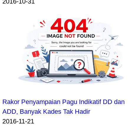
2016-10-31
Rakor Penyampaian Pagu Indikatif DD dan
ADD, Banyak Kades Tak Hadir
2016-11-21