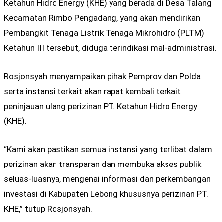
Ketahun Hidro Energy (KHE) yang berada di Desa Talang
Kecamatan Rimbo Pengadang, yang akan mendirikan
Pembangkit Tenaga Listrik Tenaga Mikrohidro (PLTM)
Ketahun III tersebut, diduga terindikasi mal-administrasi.
Rosjonsyah menyampaikan pihak Pemprov dan Polda
serta instansi terkait akan rapat kembali terkait
peninjauan ulang perizinan PT. Ketahun Hidro Energy
(KHE).
“Kami akan pastikan semua instansi yang terlibat dalam
perizinan akan transparan dan membuka akses publik
seluas-luasnya, mengenai informasi dan perkembangan
investasi di Kabupaten Lebong khususnya perizinan PT.
KHE,” tutup Rosjonsyah.