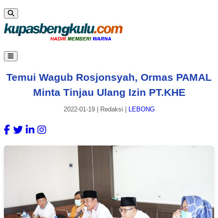
Temui Wagub Rosjonsyah, Ormas PAMAL
Minta Tinjau Ulang Izin PT.KHE
2022-01-19
|
Redaksi
|
LEBONG