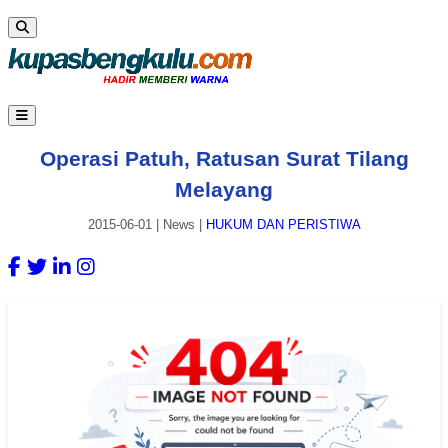
Operasi Patuh, Ratusan Surat Tilang
Melayang
2015-06-01
|
News
|
HUKUM DAN PERISTIWA