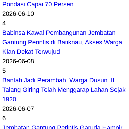
Pondasi Capai 70 Persen
2026-06-10
4
Babinsa Kawal Pembangunan Jembatan
Gantung Perintis di Batiknau, Akses Warga
Kian Dekat Terwujud
2026-06-08
5
Bantah Jadi Perambah, Warga Dusun III
Talang Giring Telah Menggarap Lahan Sejak
1920
2026-06-07
6
Jembatan Gantung Perintis Garuda Hampir