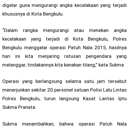
digelar guna mengurangi angka kecelakaan yang terjadi
khususnya di Kota Bengkulu.
“Dalam rangka mengurangi atau menekan angka
kecelakaan yang terjadi di Kota Bengkulu, Polres
Bengkulu menggelar operasi Patuh Nala 2015, hasilnya
hari ini kita menjaring ratusan pengendara yang
melanggar, tindakannya kita kenakan tilang,” kata Sukma
Operasi yang berlangsung selama satu jam tersebut
menerjunkan sekitar 20 personel satuan Polisi Lalu Lintas
Polres Bengkulu, turun langsung Kasat Lantas Iptu
Sukma Pranata.
Sukma menambahkan, bahwa operasi Patuh Nala