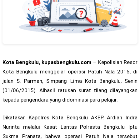
Kota Bengkulu, kupasbengkulu.com
– Kepolisian Resor
Kota Bengkulu menggelar operasi Patuh Nala 2015, di
jalan S. Parman, Simpang Lima Kota Bengkulu, Senin
(01/06/2015). Alhasil ratusan surat tilang dilayangkan
kepada pengendara yang didominasi para pelajar.
Dikatakan Kapolres Kota Bengkulu AKBP. Ardian Indra
Nurinta melalui Kasat Lantas Polresta Bengkulu Iptu
Sukma Pranata, bahwa operasi Patuh Nala tersebut