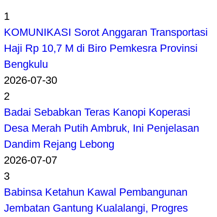
1
KOMUNIKASI Sorot Anggaran Transportasi
Haji Rp 10,7 M di Biro Pemkesra Provinsi
Bengkulu
2026-07-30
2
Badai Sebabkan Teras Kanopi Koperasi
Desa Merah Putih Ambruk, Ini Penjelasan
Dandim Rejang Lebong
2026-07-07
3
Babinsa Ketahun Kawal Pembangunan
Jembatan Gantung Kualalangi, Progres