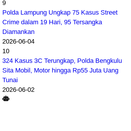
9
Polda Lampung Ungkap 75 Kasus Street
Crime dalam 19 Hari, 95 Tersangka
Diamankan
2026-06-04
10
324 Kasus 3C Terungkap, Polda Bengkulu
Sita Mobil, Motor hingga Rp55 Juta Uang
Tunai
2026-06-02
Search