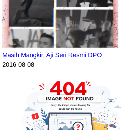
Masih Mangkir, Aji Seri Resmi DPO
2016-08-08