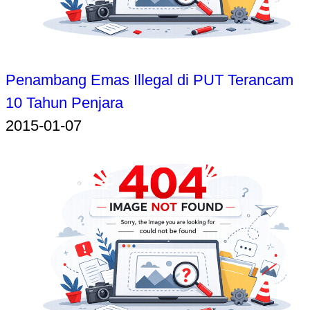
Penambang Emas Illegal di PUT Terancam
10 Tahun Penjara
2015-01-07