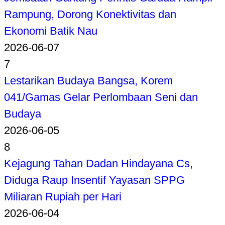
Rampung, Dorong Konektivitas dan
Ekonomi Batik Nau
2026-06-07
7
Lestarikan Budaya Bangsa, Korem
041/Gamas Gelar Perlombaan Seni dan
Budaya
2026-06-05
8
Kejagung Tahan Dadan Hindayana Cs,
Diduga Raup Insentif Yayasan SPPG
Miliaran Rupiah per Hari
2026-06-04