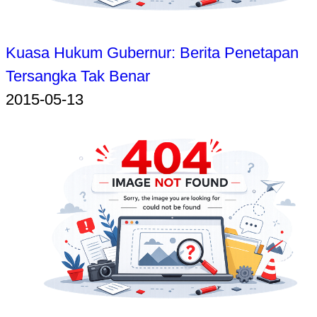
Kuasa Hukum Gubernur: Berita Penetapan
Tersangka Tak Benar
2015-05-13