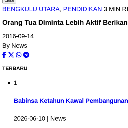
Close
BENGKULU UTARA
,
PENDIDIKAN
3 MIN 
Orang Tua Diminta Lebih Aktif Berika
2016-09-14
By News
TERBARU
1
Babinsa Ketahun Kawal Pembangunan 
2026-06-10 | News