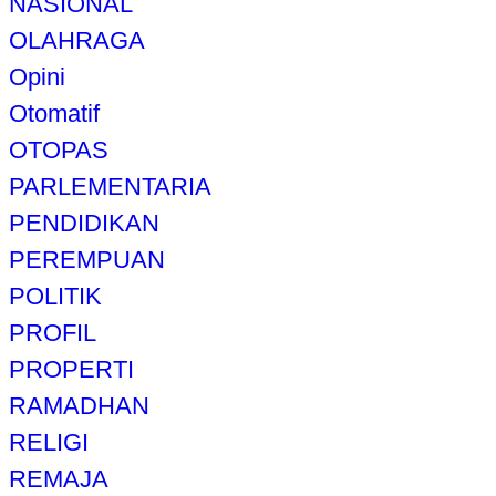
NASIONAL
OLAHRAGA
Opini
Otomatif
OTOPAS
PARLEMENTARIA
PENDIDIKAN
PEREMPUAN
POLITIK
PROFIL
PROPERTI
RAMADHAN
RELIGI
REMAJA