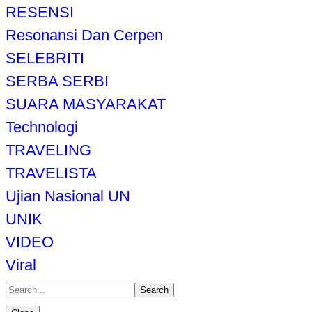
RESENSI
Resonansi Dan Cerpen
SELEBRITI
SERBA SERBI
SUARA MASYARAKAT
Technologi
TRAVELING
TRAVELISTA
Ujian Nasional UN
UNIK
VIDEO
Viral
Search