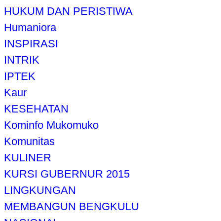
HUKUM DAN PERISTIWA
Humaniora
INSPIRASI
INTRIK
IPTEK
Kaur
KESEHATAN
Kominfo Mukomuko
Komunitas
KULINER
KURSI GUBERNUR 2015
LINGKUNGAN
MEMBANGUN BENGKULU