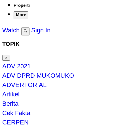
Properti
More
Watch
Sign In
🔍
TOPIK
✕
ADV 2021
ADV DPRD MUKOMUKO
ADVERTORIAL
Artikel
Berita
Cek Fakta
CERPEN