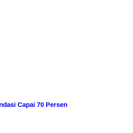
dasi Capai 70 Persen