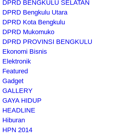
DPRD BENGKULU SELATAN
DPRD Bengkulu Utara
DPRD Kota Bengkulu
DPRD Mukomuko
DPRD PROVINSI BENGKULU
Ekonomi Bisnis
Elektronik
Featured
Gadget
GALLERY
GAYA HIDUP
HEADLINE
Hiburan
HPN 2014