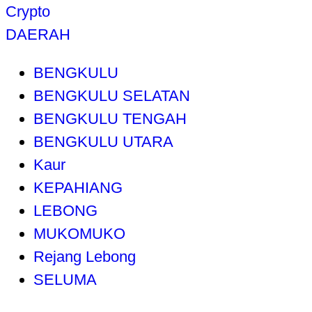
Crypto
DAERAH
BENGKULU
BENGKULU SELATAN
BENGKULU TENGAH
BENGKULU UTARA
Kaur
KEPAHIANG
LEBONG
MUKOMUKO
Rejang Lebong
SELUMA