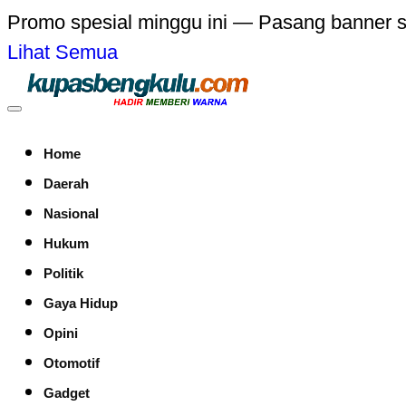
Promo spesial minggu ini — Pasang banner 
Lihat Semua
Home
Daerah
Nasional
Hukum
Politik
Gaya Hidup
Opini
Otomotif
Gadget