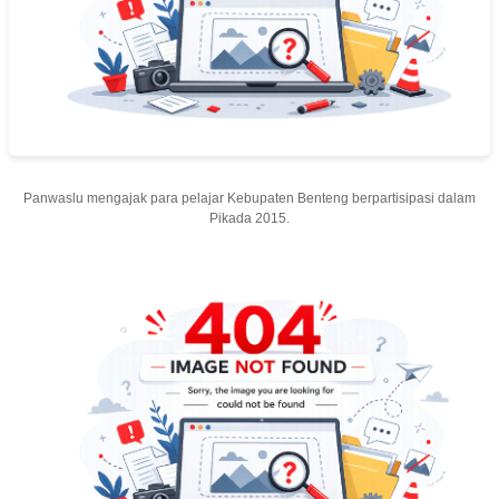
Panwaslu mengajak para pelajar Kebupaten Benteng berpartisipasi dalam
Pikada 2015.