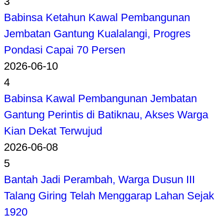
3
Babinsa Ketahun Kawal Pembangunan
Jembatan Gantung Kualalangi, Progres
Pondasi Capai 70 Persen
2026-06-10
4
Babinsa Kawal Pembangunan Jembatan
Gantung Perintis di Batiknau, Akses Warga
Kian Dekat Terwujud
2026-06-08
5
Bantah Jadi Perambah, Warga Dusun III
Talang Giring Telah Menggarap Lahan Sejak
1920