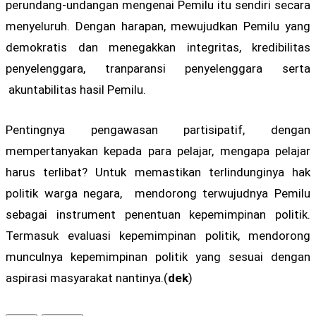
perundang-undangan mengenai Pemilu itu sendiri secara
menyeluruh. Dengan harapan, mewujudkan Pemilu yang
demokratis dan menegakkan integritas, kredibilitas
penyelenggara, tranparansi penyelenggara serta
akuntabilitas hasil Pemilu.
Pentingnya pengawasan partisipatif, dengan
mempertanyakan kepada para pelajar, mengapa pelajar
harus terlibat? Untuk memastikan terlindunginya hak
politik warga negara, mendorong terwujudnya Pemilu
sebagai instrument penentuan kepemimpinan politik.
Termasuk evaluasi kepemimpinan politik, mendorong
munculnya kepemimpinan politik yang sesuai dengan
aspirasi masyarakat nantinya.(
dek
)