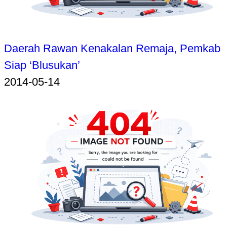
Daerah Rawan Kenakalan Remaja, Pemkab
Siap ‘Blusukan’
2014-05-14