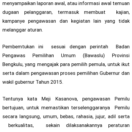
menyampaikan laporan awal, atau informasi awal temuan
dugaan pelanggaran, termasuk membuat kajian,
kampanye pengawasan dan kegiatan lain yang tidak
melanggar aturan.
Pembemtukan ini sesuai dengan perintah Badan
Pengawas Pemilihan Umum (Bawaslu) Provinsi
Bengkulu, yang mengajak para pemilih pemula, untuk ikut
serta dalam pengawasan proses pemilihan Gubernur dan
wakil gubernur Tahun 2015.
Tentunya kata Meji Kasanova, pengawasan Pemilu
bertujuan, untuk memastikan terselenggaranya Pemilu
secara langsung, umum, bebas, rahasia, jujur, adil serta
berkualitas, sekain dilaksanakannya peraturan