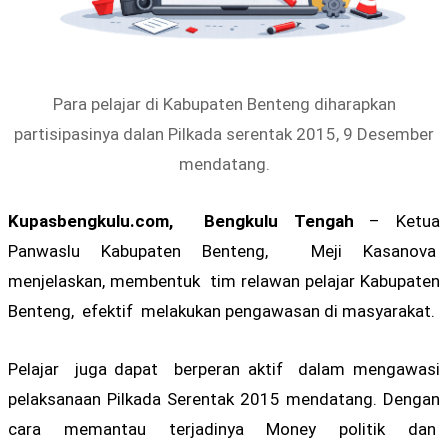
Para pelajar di Kabupaten Benteng diharapkan
partisipasinya dalan Pilkada serentak 2015, 9 Desember
mendatang.
Kupasbengkulu.com, Bengkulu Tengah
– Ketua
Panwaslu Kabupaten Benteng, Meji Kasanova
menjelaskan, membentuk tim relawan pelajar Kabupaten
Benteng, efektif melakukan pengawasan di masyarakat.
Pelajar juga dapat berperan aktif dalam mengawasi
pelaksanaan Pilkada Serentak 2015 mendatang. Dengan
cara memantau terjadinya Money politik dan