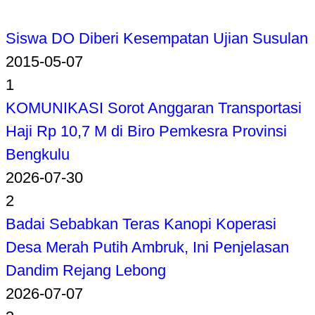
Siswa DO Diberi Kesempatan Ujian Susulan
2015-05-07
1
KOMUNIKASI Sorot Anggaran Transportasi
Haji Rp 10,7 M di Biro Pemkesra Provinsi
Bengkulu
2026-07-30
2
Badai Sebabkan Teras Kanopi Koperasi
Desa Merah Putih Ambruk, Ini Penjelasan
Dandim Rejang Lebong
2026-07-07