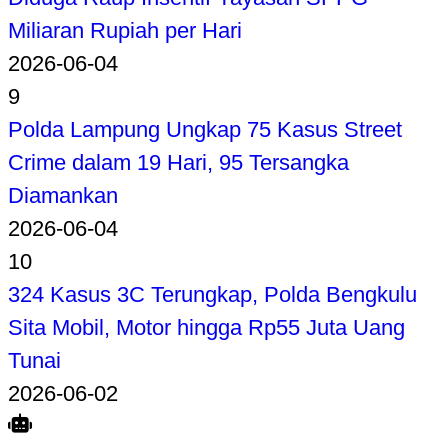
Miliaran Rupiah per Hari
2026-06-04
9
Polda Lampung Ungkap 75 Kasus Street
Crime dalam 19 Hari, 95 Tersangka
Diamankan
2026-06-04
10
324 Kasus 3C Terungkap, Polda Bengkulu
Sita Mobil, Motor hingga Rp55 Juta Uang
Tunai
2026-06-02