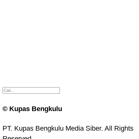
© Kupas Bengkulu
PT. Kupas Bengkulu Media Siber. All Rights
Reserved.