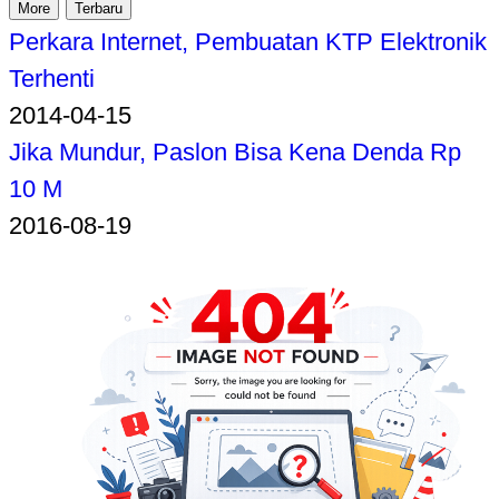
More
Terbaru
Perkara Internet, Pembuatan KTP Elektronik
Terhenti
2014-04-15
Jika Mundur, Paslon Bisa Kena Denda Rp
10 M
2016-08-19