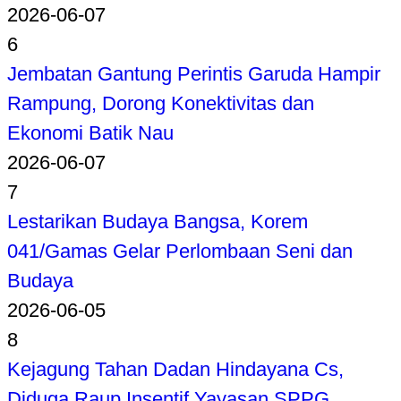
2026-06-07
6
Jembatan Gantung Perintis Garuda Hampir
Rampung, Dorong Konektivitas dan
Ekonomi Batik Nau
2026-06-07
7
Lestarikan Budaya Bangsa, Korem
041/Gamas Gelar Perlombaan Seni dan
Budaya
2026-06-05
8
Kejagung Tahan Dadan Hindayana Cs,
Diduga Raup Insentif Yayasan SPPG