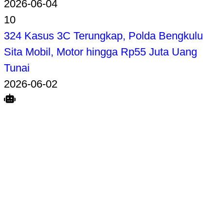
2026-06-04
10
324 Kasus 3C Terungkap, Polda Bengkulu
Sita Mobil, Motor hingga Rp55 Juta Uang
Tunai
2026-06-02
Search
Home
Terkait
Share