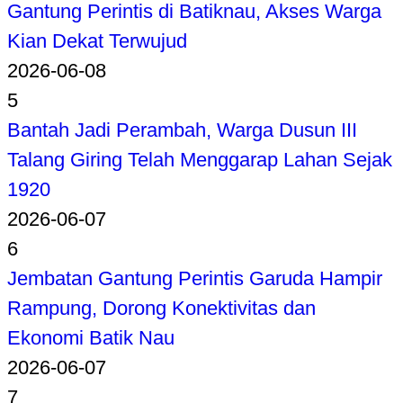
Gantung Perintis di Batiknau, Akses Warga
Kian Dekat Terwujud
2026-06-08
5
Bantah Jadi Perambah, Warga Dusun III
Talang Giring Telah Menggarap Lahan Sejak
1920
2026-06-07
6
Jembatan Gantung Perintis Garuda Hampir
Rampung, Dorong Konektivitas dan
Ekonomi Batik Nau
2026-06-07
7