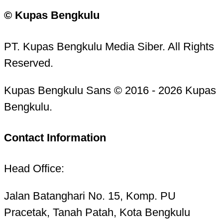
© Kupas Bengkulu
PT. Kupas Bengkulu Media Siber. All Rights
Reserved.
Kupas Bengkulu Sans © 2016 - 2026 Kupas
Bengkulu.
Contact Information
Head Office:
Jalan Batanghari No. 15, Komp. PU
Pracetak, Tanah Patah, Kota Bengkulu