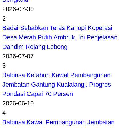
2026-07-30
2
Badai Sebabkan Teras Kanopi Koperasi
Desa Merah Putih Ambruk, Ini Penjelasan
Dandim Rejang Lebong
2026-07-07
3
Babinsa Ketahun Kawal Pembangunan
Jembatan Gantung Kualalangi, Progres
Pondasi Capai 70 Persen
2026-06-10
4
Babinsa Kawal Pembangunan Jembatan