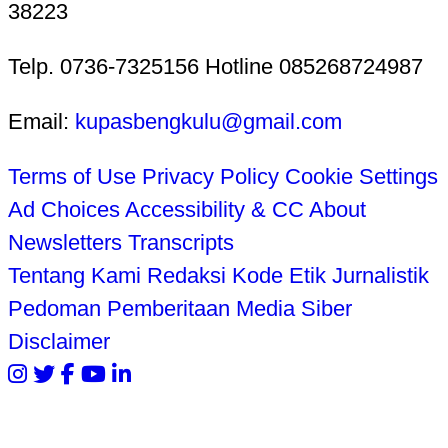
38223
Telp. 0736-7325156 Hotline 085268724987
Email:
kupasbengkulu@gmail.com
Terms of Use
Privacy Policy
Cookie Settings
Ad Choices
Accessibility & CC
About
Newsletters
Transcripts
Tentang Kami
Redaksi
Kode Etik Jurnalistik
Pedoman Pemberitaan Media Siber
Disclaimer