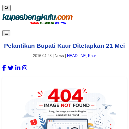
Pelantikan Bupati Kaur Ditetapkan 21 Mei
2016-04-28
|
News
|
HEADLINE
,
Kaur