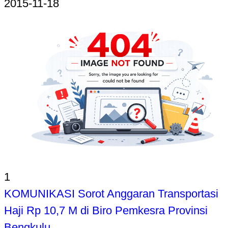
2015-11-18
1
KOMUNIKASI Sorot Anggaran Transportasi
Haji Rp 10,7 M di Biro Pemkesra Provinsi
Bengkulu