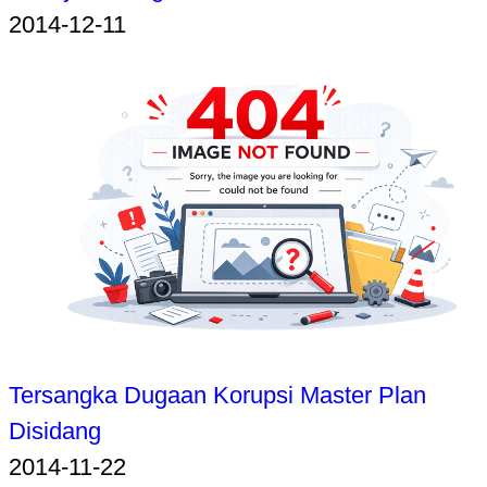
2014-12-11
Tersangka Dugaan Korupsi Master Plan
Disidang
2014-11-22