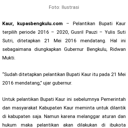
Foto: Ilustrasi
Kaur, kupasbengkulu.com
– Pelantikan Bupati Kaur
terpilih periode 2016 – 2020, Gusril Pauzi – Yulis Suti
Sutri, ditetapkan 21 Mei 2016 mendatang. Hal ini
sebagaimana diungkapkan Gubernur Bengkulu, Ridwan
Mukti.
“Sudah ditetapkan pelantikan Bupati Kaur itu pada 21 Mei
2016 mendatang,” ujar gubernur.
Untuk pelantikan Bupati Kaur ini sebelumnya Pemerintah
dan masyarakat Kabupaten Kaur meminta untuk dilantik
di kabupaten saja. Namun karena melanggar aturan dan
hukum maka pelantikan akan dilakukan di ibukota