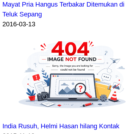
Mayat Pria Hangus Terbakar Ditemukan di
Teluk Sepang
2016-03-13
India Rusuh, Helmi Hasan hilang Kontak