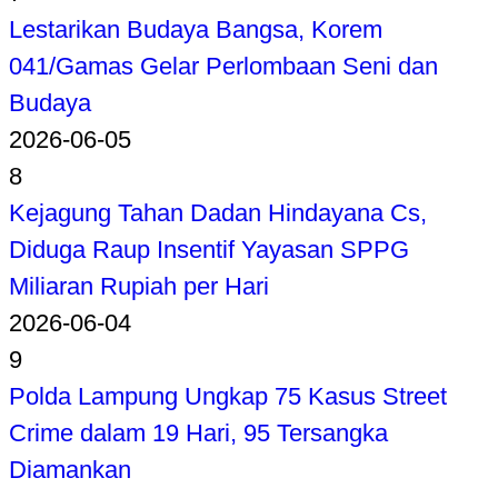
Lestarikan Budaya Bangsa, Korem
041/Gamas Gelar Perlombaan Seni dan
Budaya
2026-06-05
8
Kejagung Tahan Dadan Hindayana Cs,
Diduga Raup Insentif Yayasan SPPG
Miliaran Rupiah per Hari
2026-06-04
9
Polda Lampung Ungkap 75 Kasus Street
Crime dalam 19 Hari, 95 Tersangka
Diamankan