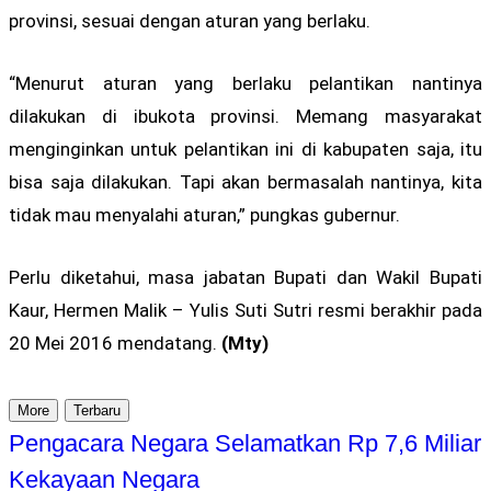
provinsi, sesuai dengan aturan yang berlaku.
“Menurut aturan yang berlaku pelantikan nantinya
dilakukan di ibukota provinsi. Memang masyarakat
menginginkan untuk pelantikan ini di kabupaten saja, itu
bisa saja dilakukan. Tapi akan bermasalah nantinya, kita
tidak mau menyalahi aturan,” pungkas gubernur.
Perlu diketahui, masa jabatan Bupati dan Wakil Bupati
Kaur, Hermen Malik – Yulis Suti Sutri resmi berakhir pada
20 Mei 2016 mendatang.
(Mty)
More
Terbaru
Pengacara Negara Selamatkan Rp 7,6 Miliar
Kekayaan Negara