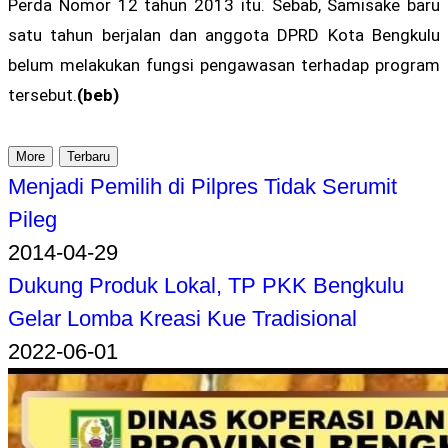
Perda Nomor 12 tahun 2013 itu. Sebab, Samisake baru
satu tahun berjalan dan anggota DPRD Kota Bengkulu
belum melakukan fungsi pengawasan terhadap program
tersebut.
(beb)
More
Terbaru
Menjadi Pemilih di Pilpres Tidak Serumit
Pileg
2014-04-29
Dukung Produk Lokal, TP PKK Bengkulu
Gelar Lomba Kreasi Kue Tradisional
2022-06-01