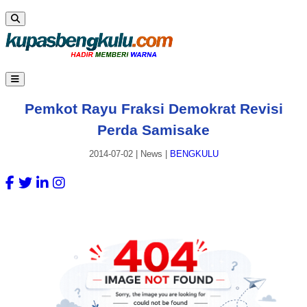
Pemkot Rayu Fraksi Demokrat Revisi
Perda Samisake
2014-07-02
|
News
|
BENGKULU