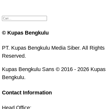
© Kupas Bengkulu
PT. Kupas Bengkulu Media Siber. All Rights
Reserved.
Kupas Bengkulu Sans © 2016 - 2026 Kupas
Bengkulu.
Contact Information
Head Office: