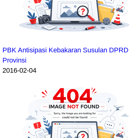
PBK Antisipasi Kebakaran Susulan DPRD
Provinsi
2016-02-04