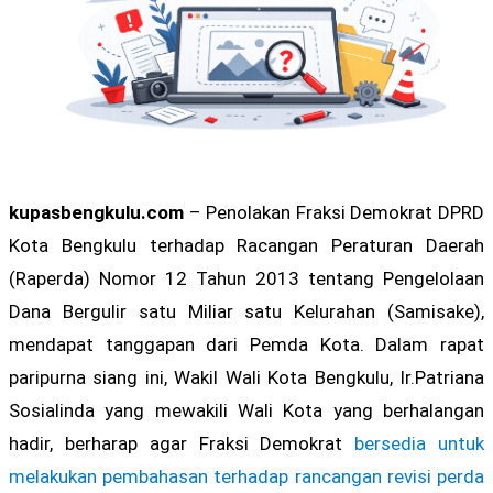
kupasbengkulu.com
– Penolakan Fraksi Demokrat DPRD
Kota Bengkulu terhadap Racangan Peraturan Daerah
(Raperda) Nomor 12 Tahun 2013 tentang Pengelolaan
Dana Bergulir satu Miliar satu Kelurahan (Samisake),
mendapat tanggapan dari Pemda Kota. Dalam rapat
paripurna siang ini, Wakil Wali Kota Bengkulu, Ir.Patriana
Sosialinda yang mewakili Wali Kota yang berhalangan
hadir, berharap agar Fraksi Demokrat
bersedia untuk
melakukan pembahasan terhadap rancangan revisi perda