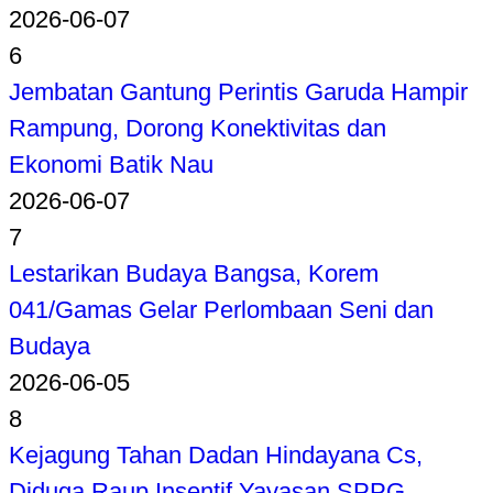
2026-06-07
6
Jembatan Gantung Perintis Garuda Hampir
Rampung, Dorong Konektivitas dan
Ekonomi Batik Nau
2026-06-07
7
Lestarikan Budaya Bangsa, Korem
041/Gamas Gelar Perlombaan Seni dan
Budaya
2026-06-05
8
Kejagung Tahan Dadan Hindayana Cs,
Diduga Raup Insentif Yayasan SPPG