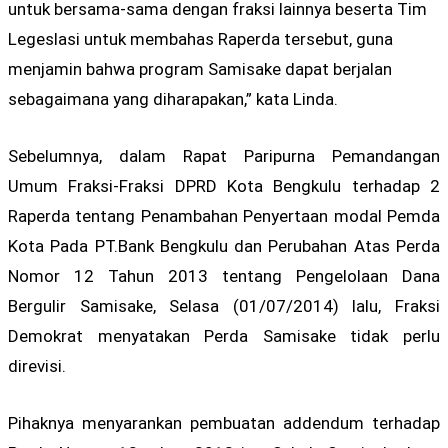
untuk bersama-sama dengan fraksi lainnya beserta Tim
Legeslasi untuk membahas Raperda tersebut, guna
menjamin bahwa program Samisake dapat berjalan
sebagaimana yang diharapakan,” kata Linda.
Sebelumnya, dalam Rapat Paripurna Pemandangan
Umum Fraksi-Fraksi DPRD Kota Bengkulu terhadap 2
Raperda tentang Penambahan Penyertaan modal Pemda
Kota Pada PT.Bank Bengkulu dan Perubahan Atas Perda
Nomor 12 Tahun 2013 tentang Pengelolaan Dana
Bergulir Samisake, Selasa (01/07/2014) lalu, Fraksi
Demokrat menyatakan Perda Samisake tidak perlu
direvisi.
Pihaknya menyarankan pembuatan addendum terhadap