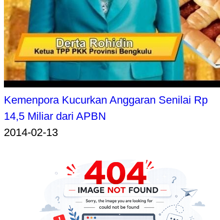
Kemenpora Kucurkan Anggaran Senilai Rp
14,5 Miliar dari APBN
2014-02-13