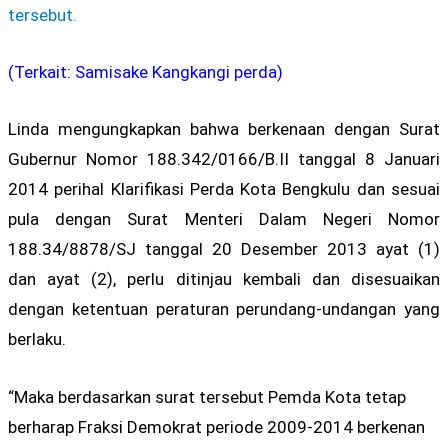
tersebut.
(Terkait: Samisake Kangkangi perda)
Linda mengungkapkan bahwa berkenaan dengan Surat
Gubernur Nomor 188.342/0166/B.II tanggal 8 Januari
2014 perihal Klarifikasi Perda Kota Bengkulu dan sesuai
pula dengan Surat Menteri Dalam Negeri Nomor
188.34/8878/SJ tanggal 20 Desember 2013 ayat (1)
dan ayat (2), perlu ditinjau kembali dan disesuaikan
dengan ketentuan peraturan perundang-undangan yang
berlaku.
“Maka berdasarkan surat tersebut Pemda Kota tetap
berharap Fraksi Demokrat periode 2009-2014 berkenan