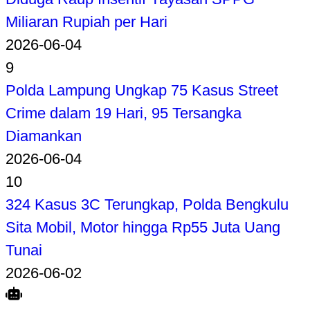
Miliaran Rupiah per Hari
2026-06-04
9
Polda Lampung Ungkap 75 Kasus Street
Crime dalam 19 Hari, 95 Tersangka
Diamankan
2026-06-04
10
324 Kasus 3C Terungkap, Polda Bengkulu
Sita Mobil, Motor hingga Rp55 Juta Uang
Tunai
2026-06-02