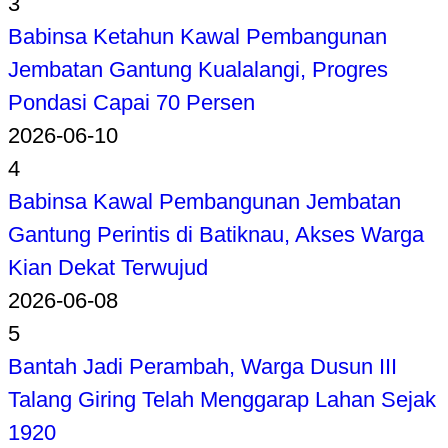
3
Babinsa Ketahun Kawal Pembangunan
Jembatan Gantung Kualalangi, Progres
Pondasi Capai 70 Persen
2026-06-10
4
Babinsa Kawal Pembangunan Jembatan
Gantung Perintis di Batiknau, Akses Warga
Kian Dekat Terwujud
2026-06-08
5
Bantah Jadi Perambah, Warga Dusun III
Talang Giring Telah Menggarap Lahan Sejak
1920