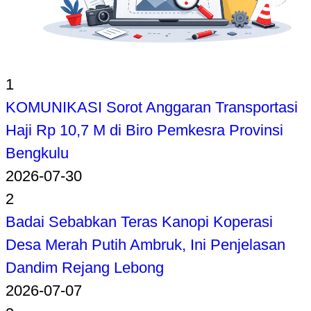
1
KOMUNIKASI Sorot Anggaran Transportasi
Haji Rp 10,7 M di Biro Pemkesra Provinsi
Bengkulu
2026-07-30
2
Badai Sebabkan Teras Kanopi Koperasi
Desa Merah Putih Ambruk, Ini Penjelasan
Dandim Rejang Lebong
2026-07-07