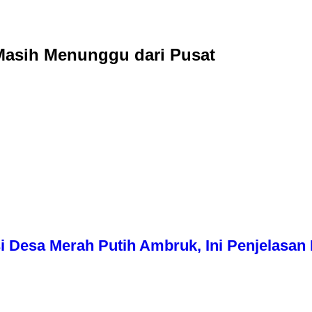
Masih Menunggu dari Pusat
i Desa Merah Putih Ambruk, Ini Penjelasa