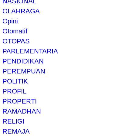
NASIONAL
OLAHRAGA
Opini
Otomatif
OTOPAS
PARLEMENTARIA
PENDIDIKAN
PEREMPUAN
POLITIK
PROFIL
PROPERTI
RAMADHAN
RELIGI
REMAJA