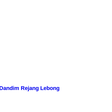
n Dandim Rejang Lebong