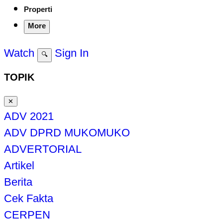
Properti
More
Watch
Sign In
🔍
TOPIK
✕
ADV 2021
ADV DPRD MUKOMUKO
ADVERTORIAL
Artikel
Berita
Cek Fakta
CERPEN