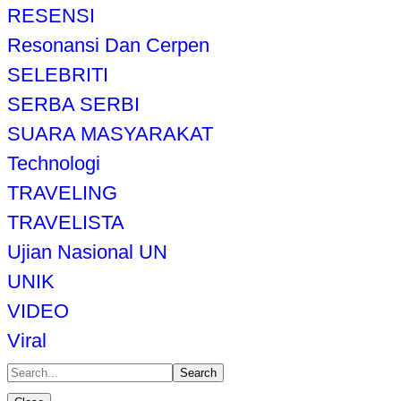
RESENSI
Resonansi Dan Cerpen
SELEBRITI
SERBA SERBI
SUARA MASYARAKAT
Technologi
TRAVELING
TRAVELISTA
Ujian Nasional UN
UNIK
VIDEO
Viral
Search