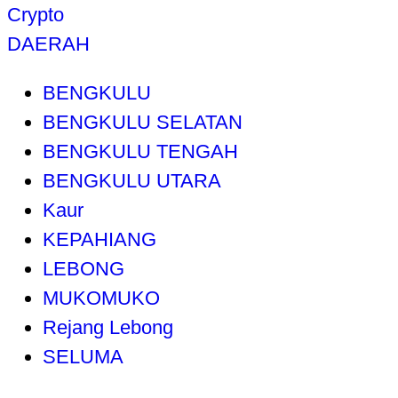
Crypto
DAERAH
BENGKULU
BENGKULU SELATAN
BENGKULU TENGAH
BENGKULU UTARA
Kaur
KEPAHIANG
LEBONG
MUKOMUKO
Rejang Lebong
SELUMA