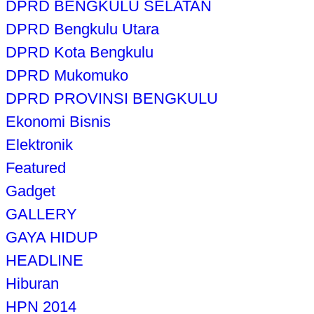
DPRD BENGKULU SELATAN
DPRD Bengkulu Utara
DPRD Kota Bengkulu
DPRD Mukomuko
DPRD PROVINSI BENGKULU
Ekonomi Bisnis
Elektronik
Featured
Gadget
GALLERY
GAYA HIDUP
HEADLINE
Hiburan
HPN 2014