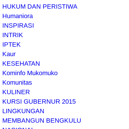
HUKUM DAN PERISTIWA
Humaniora
INSPIRASI
INTRIK
IPTEK
Kaur
KESEHATAN
Kominfo Mukomuko
Komunitas
KULINER
KURSI GUBERNUR 2015
LINGKUNGAN
MEMBANGUN BENGKULU