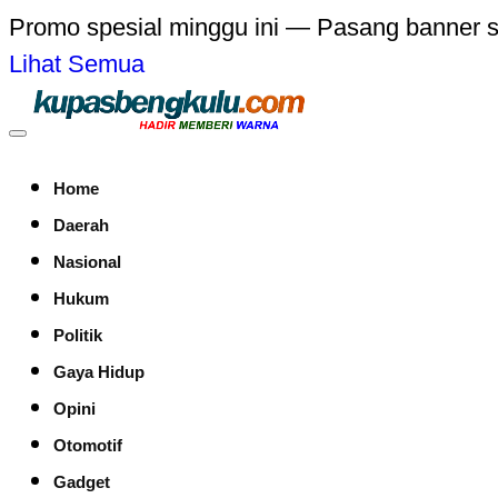
Promo spesial minggu ini — Pasang banner 
Lihat Semua
Home
Daerah
Nasional
Hukum
Politik
Gaya Hidup
Opini
Otomotif
Gadget