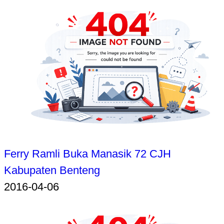
Ferry Ramli Buka Manasik 72 CJH
Kabupaten Benteng
2016-04-06