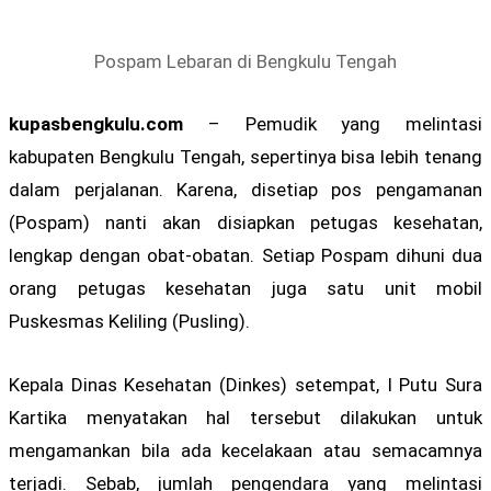
Pospam Lebaran di Bengkulu Tengah
kupasbengkulu.com
– Pemudik yang melintasi
kabupaten Bengkulu Tengah, sepertinya bisa lebih tenang
dalam perjalanan. Karena, disetiap pos pengamanan
(Pospam) nanti akan disiapkan petugas kesehatan,
lengkap dengan obat-obatan. Setiap Pospam dihuni dua
orang petugas kesehatan juga satu unit mobil
Puskesmas Keliling (Pusling).
Kepala Dinas Kesehatan (Dinkes) setempat, I Putu Sura
Kartika menyatakan hal tersebut dilakukan untuk
mengamankan bila ada kecelakaan atau semacamnya
terjadi. Sebab, jumlah pengendara yang melintasi