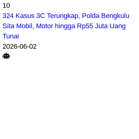
10
324 Kasus 3C Terungkap, Polda Bengkulu
Sita Mobil, Motor hingga Rp55 Juta Uang
Tunai
2026-06-02
Search
Home
Terkait
Share