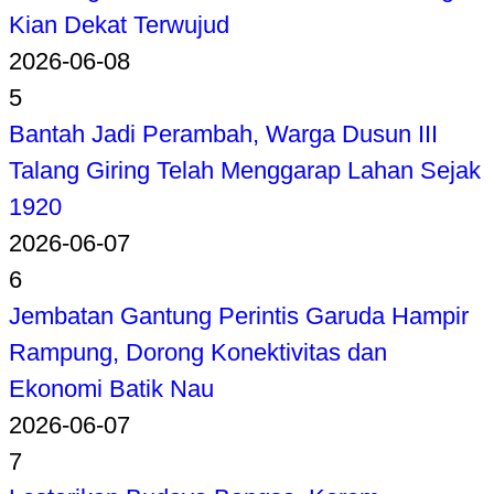
Kian Dekat Terwujud
2026-06-08
5
Bantah Jadi Perambah, Warga Dusun III
Talang Giring Telah Menggarap Lahan Sejak
1920
2026-06-07
6
Jembatan Gantung Perintis Garuda Hampir
Rampung, Dorong Konektivitas dan
Ekonomi Batik Nau
2026-06-07
7