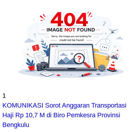
1
KOMUNIKASI Sorot Anggaran Transportasi
Haji Rp 10,7 M di Biro Pemkesra Provinsi
Bengkulu