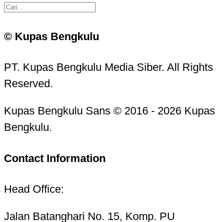
© Kupas Bengkulu
PT. Kupas Bengkulu Media Siber. All Rights
Reserved.
Kupas Bengkulu Sans © 2016 - 2026 Kupas
Bengkulu.
Contact Information
Head Office:
Jalan Batanghari No. 15, Komp. PU