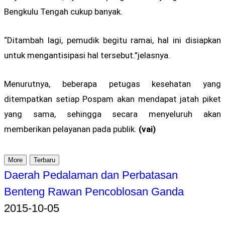
Bengkulu Tengah cukup banyak.
“Ditambah lagi, pemudik begitu ramai, hal ini disiapkan
untuk mengantisipasi hal tersebut.”jelasnya.
Menurutnya, beberapa petugas kesehatan yang
ditempatkan setiap Pospam akan mendapat jatah piket
yang sama, sehingga secara menyeluruh akan
memberikan pelayanan pada publik.
(vai)
More
Terbaru
Daerah Pedalaman dan Perbatasan
Benteng Rawan Pencoblosan Ganda
2015-10-05