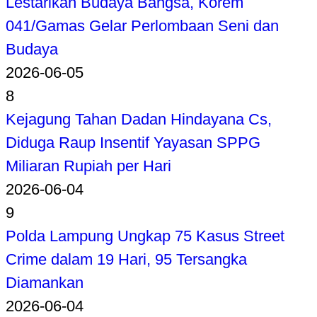
Lestarikan Budaya Bangsa, Korem
041/Gamas Gelar Perlombaan Seni dan
Budaya
2026-06-05
8
Kejagung Tahan Dadan Hindayana Cs,
Diduga Raup Insentif Yayasan SPPG
Miliaran Rupiah per Hari
2026-06-04
9
Polda Lampung Ungkap 75 Kasus Street
Crime dalam 19 Hari, 95 Tersangka
Diamankan
2026-06-04