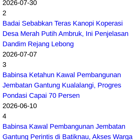
2026-07-30
2
Badai Sebabkan Teras Kanopi Koperasi
Desa Merah Putih Ambruk, Ini Penjelasan
Dandim Rejang Lebong
2026-07-07
3
Babinsa Ketahun Kawal Pembangunan
Jembatan Gantung Kualalangi, Progres
Pondasi Capai 70 Persen
2026-06-10
4
Babinsa Kawal Pembangunan Jembatan
Gantung Perintis di Batiknau, Akses Warga