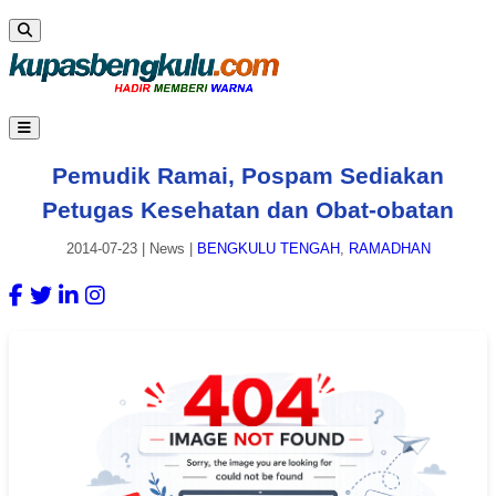
Pemudik Ramai, Pospam Sediakan
Petugas Kesehatan dan Obat-obatan
2014-07-23
|
News
|
BENGKULU TENGAH
,
RAMADHAN