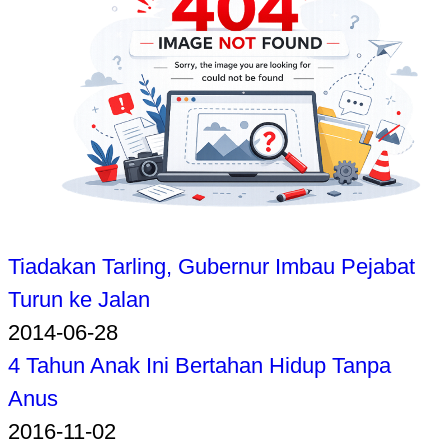
Tiadakan Tarling, Gubernur Imbau Pejabat
Turun ke Jalan
2014-06-28
4 Tahun Anak Ini Bertahan Hidup Tanpa
Anus
2016-11-02