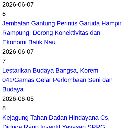
2026-06-07
6
Jembatan Gantung Perintis Garuda Hampir
Rampung, Dorong Konektivitas dan
Ekonomi Batik Nau
2026-06-07
7
Lestarikan Budaya Bangsa, Korem
041/Gamas Gelar Perlombaan Seni dan
Budaya
2026-06-05
8
Kejagung Tahan Dadan Hindayana Cs,
Diduga Raup Insentif Yayasan SPPG