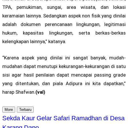
TPA, pemukiman, sungai, area wisata, dan lokasi
keramaian lainnya. Sedangkan aspek non fisik yang dinilai
adalah dokumen perencanaan lingkungan, legitimasi
hukum, kapasitas lingkungan, serta berkas-berkas
kelengkapan lainnya,” katanya.
“Karena aspek yang dinilai ini sangat banyak, mudah-
mudahan dapat menutupi kekurangan-kekurangan di satu
sisi agar hasil penilaian dapat mencapai passing grade
yang ditentukan, dan piala Adipura ini kita dapatkan,”
harap Shafwan.
(val)
More
Terbaru
Sekda Kaur Gelar Safari Ramadhan di Desa
Karang Dapo