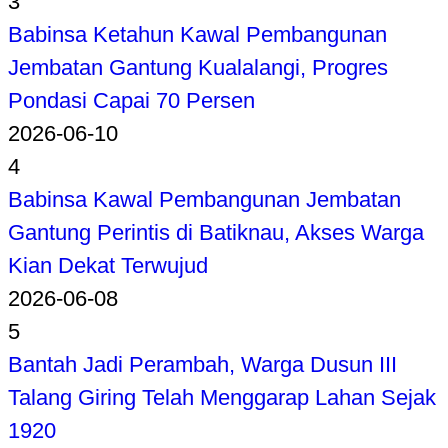
3
Babinsa Ketahun Kawal Pembangunan
Jembatan Gantung Kualalangi, Progres
Pondasi Capai 70 Persen
2026-06-10
4
Babinsa Kawal Pembangunan Jembatan
Gantung Perintis di Batiknau, Akses Warga
Kian Dekat Terwujud
2026-06-08
5
Bantah Jadi Perambah, Warga Dusun III
Talang Giring Telah Menggarap Lahan Sejak
1920