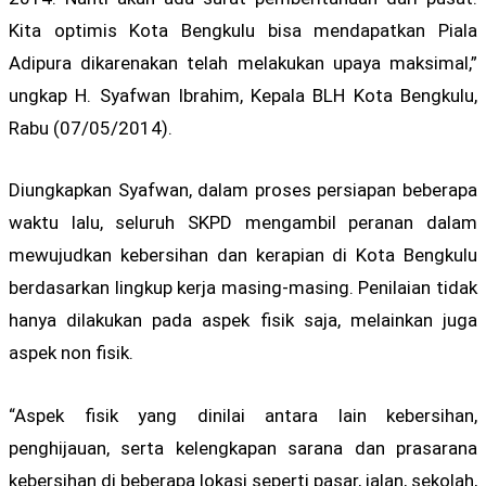
Kita optimis Kota Bengkulu bisa mendapatkan Piala
Adipura dikarenakan telah melakukan upaya maksimal,”
ungkap H. Syafwan Ibrahim, Kepala BLH Kota Bengkulu,
Rabu (07/05/2014).
Diungkapkan Syafwan, dalam proses persiapan beberapa
waktu lalu, seluruh SKPD mengambil peranan dalam
mewujudkan kebersihan dan kerapian di Kota Bengkulu
berdasarkan lingkup kerja masing-masing. Penilaian tidak
hanya dilakukan pada aspek fisik saja, melainkan juga
aspek non fisik.
“Aspek fisik yang dinilai antara lain kebersihan,
penghijauan, serta kelengkapan sarana dan prasarana
kebersihan di beberapa lokasi seperti pasar, jalan, sekolah,