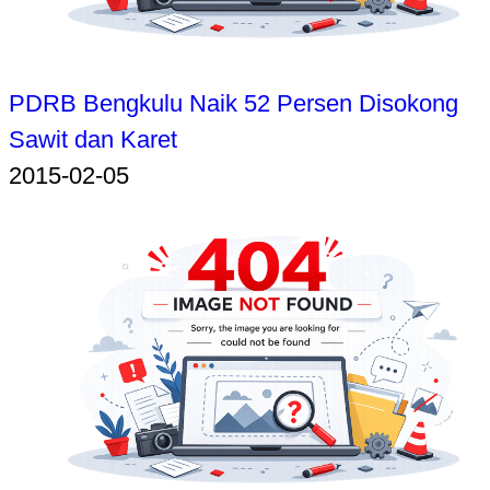
PDRB Bengkulu Naik 52 Persen Disokong
Sawit dan Karet
2015-02-05