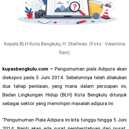
Kepala BLH Kota Bengkulu, H. Shafwan. (Foto : Valentina
Rani)
kupasbengkulu.com –
Pengumuman piala Adipura akan
diekspos pada 5 Juni 2014. Sebelumnya telah dilakukan
dua tahap penilaian, yang mana dalam persiapan ini,
Badan Lingkungan Hidup (BLH) Kota Bengkulu ditunjuk
sebagai sektor yang memimpin masalah adipura ini.
“Pengumuman Piala Adipura ini kita tunggu hingga 5 Juni
2014. Nanti akan ada surat pemberitahuan dari pusat.