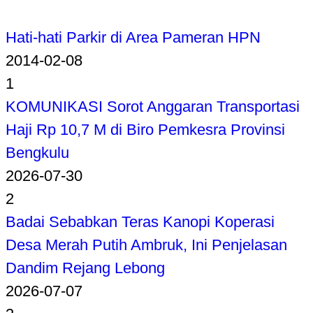
Hati-hati Parkir di Area Pameran HPN
2014-02-08
1
KOMUNIKASI Sorot Anggaran Transportasi
Haji Rp 10,7 M di Biro Pemkesra Provinsi
Bengkulu
2026-07-30
2
Badai Sebabkan Teras Kanopi Koperasi
Desa Merah Putih Ambruk, Ini Penjelasan
Dandim Rejang Lebong
2026-07-07