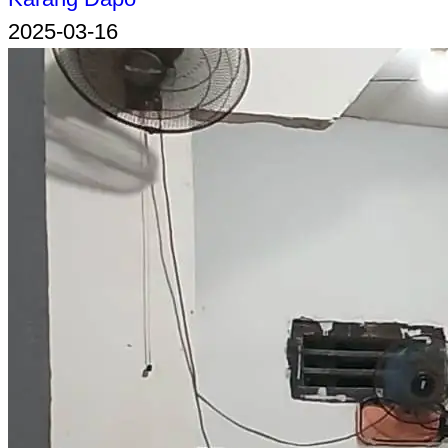
2025-03-16