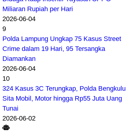
Miliaran Rupiah per Hari
2026-06-04
9
Polda Lampung Ungkap 75 Kasus Street
Crime dalam 19 Hari, 95 Tersangka
Diamankan
2026-06-04
10
324 Kasus 3C Terungkap, Polda Bengkulu
Sita Mobil, Motor hingga Rp55 Juta Uang
Tunai
2026-06-02