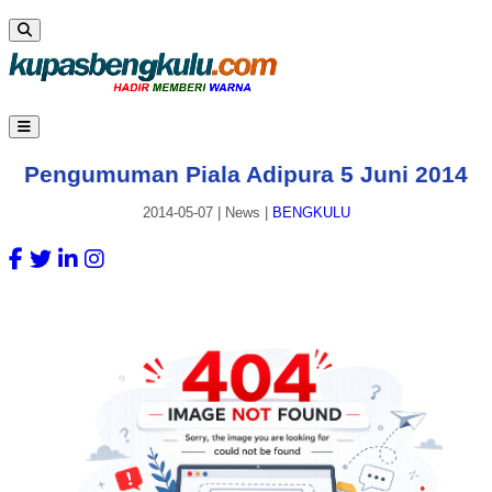
Pengumuman Piala Adipura 5 Juni 2014
2014-05-07
|
News
|
BENGKULU