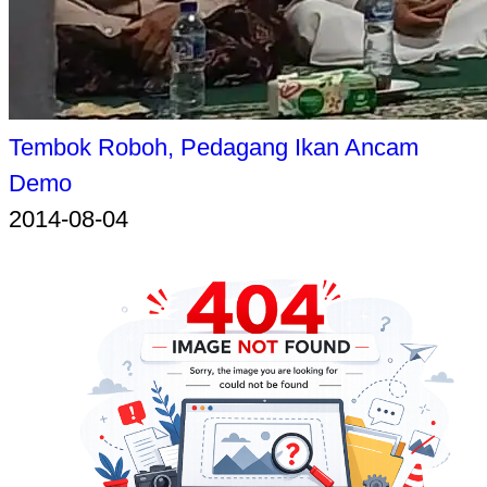
Tembok Roboh, Pedagang Ikan Ancam
Demo
2014-08-04