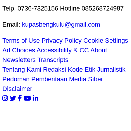
Telp. 0736-7325156 Hotline 085268724987
Email:
kupasbengkulu@gmail.com
Terms of Use
Privacy Policy
Cookie Settings
Ad Choices
Accessibility & CC
About
Newsletters
Transcripts
Tentang Kami
Redaksi
Kode Etik Jurnalistik
Pedoman Pemberitaan Media Siber
Disclaimer