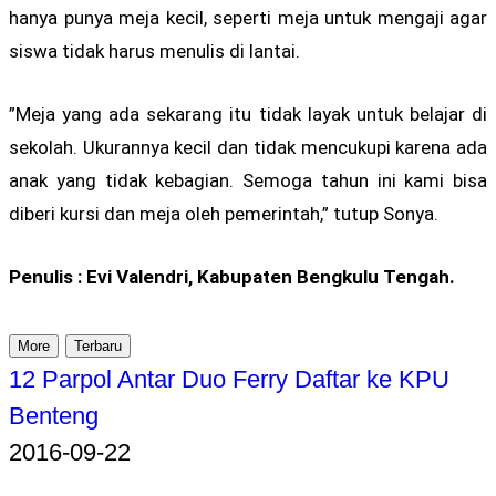
hanya punya meja kecil, seperti meja untuk mengaji agar
siswa tidak harus menulis di lantai.
”Meja yang ada sekarang itu tidak layak untuk belajar di
sekolah. Ukurannya kecil dan tidak mencukupi karena ada
anak yang tidak kebagian. Semoga tahun ini kami bisa
diberi kursi dan meja oleh pemerintah,” tutup Sonya.
Penulis : Evi Valendri, Kabupaten Bengkulu Tengah.
More
Terbaru
12 Parpol Antar Duo Ferry Daftar ke KPU
Benteng
2016-09-22