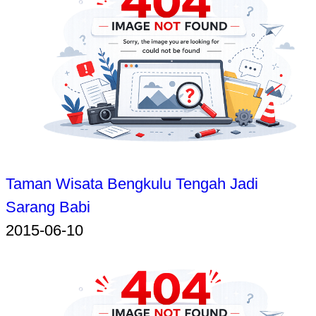
Taman Wisata Bengkulu Tengah Jadi
Sarang Babi
2015-06-10