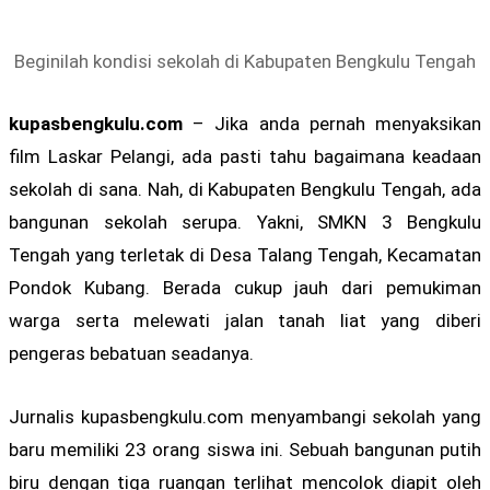
Beginilah kondisi sekolah di Kabupaten Bengkulu Tengah
kupasbengkulu.com
– Jika anda pernah menyaksikan
film Laskar Pelangi, ada pasti tahu bagaimana keadaan
sekolah di sana. Nah, di Kabupaten Bengkulu Tengah, ada
bangunan sekolah serupa. Yakni, SMKN 3 Bengkulu
Tengah yang terletak di Desa Talang Tengah, Kecamatan
Pondok Kubang. Berada cukup jauh dari pemukiman
warga serta melewati jalan tanah liat yang diberi
pengeras bebatuan seadanya.
Jurnalis kupasbengkulu.com menyambangi sekolah yang
baru memiliki 23 orang siswa ini. Sebuah bangunan putih
biru dengan tiga ruangan terlihat mencolok diapit oleh