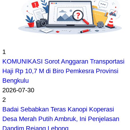
1
KOMUNIKASI Sorot Anggaran Transportasi
Haji Rp 10,7 M di Biro Pemkesra Provinsi
Bengkulu
2026-07-30
2
Badai Sebabkan Teras Kanopi Koperasi
Desa Merah Putih Ambruk, Ini Penjelasan
Dandim Rejang Lebong