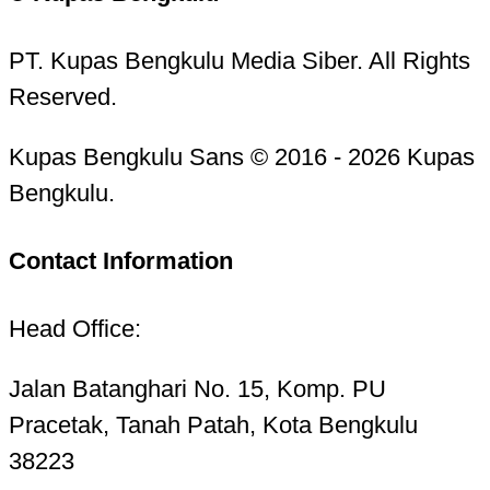
PT. Kupas Bengkulu Media Siber. All Rights
Reserved.
Kupas Bengkulu Sans © 2016 - 2026 Kupas
Bengkulu.
Contact Information
Head Office:
Jalan Batanghari No. 15, Komp. PU
Pracetak, Tanah Patah, Kota Bengkulu
38223