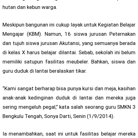
hutan dan kebun warga.
Meskipun bangunan ini cukup layak untuk Kegiatan Belajar
Mengajar (KBM). Namun, 16 siswa jurusan Peternakan
dan tujuh siswa jurusan Akutansi, yang semuanya berada
di kelas X harus belajar dilantai. Sebab, sekolah ini belum
memiliki satupun fasilitas meubeler. Bahkan, siswa dan
guru duduk di lantai beralaskan tikar.
“Kami sangat berharap bisa punya kursi dan meja, kasihan
anak-anak kedinginan duduk di lantai dan mereka juga
sering mengeluh pegal,” kata salah seorang guru SMKN 3
Bengkulu Tengah, Sonya Darti, Senin (1/9/2014).
Ia menambahkan, saat ini untuk fasilitas belajar mereka