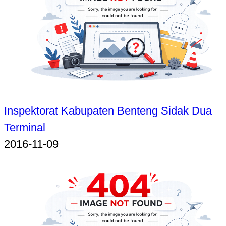
Inspektorat Kabupaten Benteng Sidak Dua
Terminal
2016-11-09