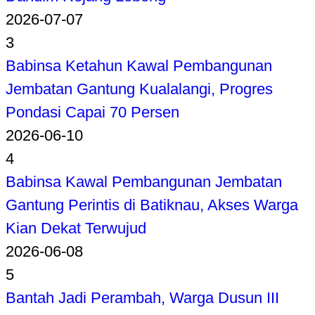
2026-07-07
3
Babinsa Ketahun Kawal Pembangunan
Jembatan Gantung Kualalangi, Progres
Pondasi Capai 70 Persen
2026-06-10
4
Babinsa Kawal Pembangunan Jembatan
Gantung Perintis di Batiknau, Akses Warga
Kian Dekat Terwujud
2026-06-08
5
Bantah Jadi Perambah, Warga Dusun III