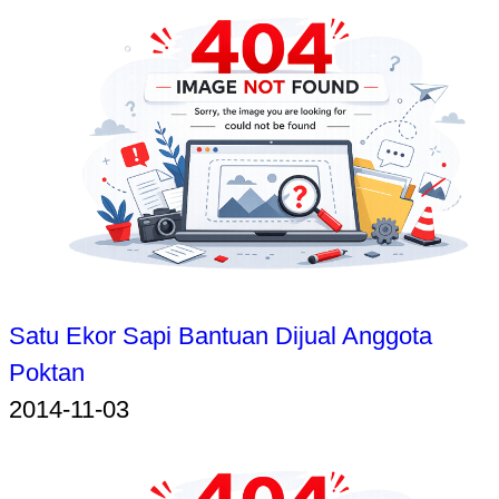
Satu Ekor Sapi Bantuan Dijual Anggota
Poktan
2014-11-03