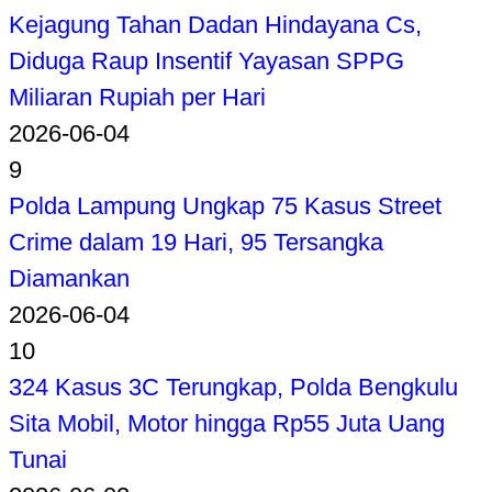
Kejagung Tahan Dadan Hindayana Cs,
Diduga Raup Insentif Yayasan SPPG
Miliaran Rupiah per Hari
2026-06-04
9
Polda Lampung Ungkap 75 Kasus Street
Crime dalam 19 Hari, 95 Tersangka
Diamankan
2026-06-04
10
324 Kasus 3C Terungkap, Polda Bengkulu
Sita Mobil, Motor hingga Rp55 Juta Uang
Tunai