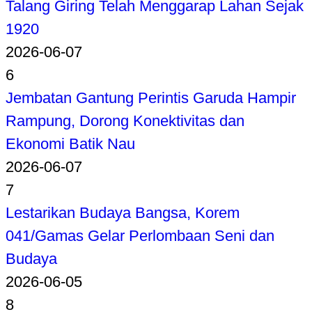
Talang Giring Telah Menggarap Lahan Sejak
1920
2026-06-07
6
Jembatan Gantung Perintis Garuda Hampir
Rampung, Dorong Konektivitas dan
Ekonomi Batik Nau
2026-06-07
7
Lestarikan Budaya Bangsa, Korem
041/Gamas Gelar Perlombaan Seni dan
Budaya
2026-06-05
8