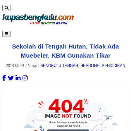
Sekolah di Tengah Hutan, Tidak Ada
Muebeler, KBM Gunakan Tikar
2014-09-01
|
News
|
BENGKULU TENGAH
,
HEADLINE
,
PENDIDIKAN