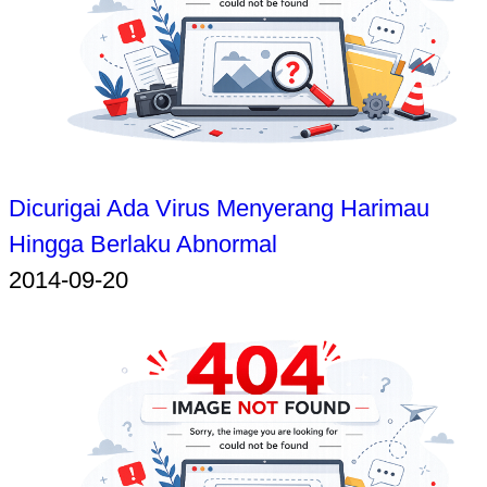
Dicurigai Ada Virus Menyerang Harimau
Hingga Berlaku Abnormal
2014-09-20