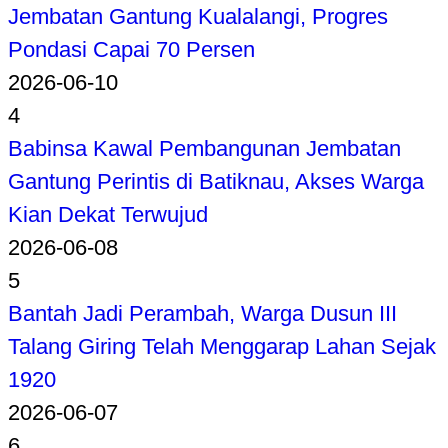
Jembatan Gantung Kualalangi, Progres
Pondasi Capai 70 Persen
2026-06-10
4
Babinsa Kawal Pembangunan Jembatan
Gantung Perintis di Batiknau, Akses Warga
Kian Dekat Terwujud
2026-06-08
5
Bantah Jadi Perambah, Warga Dusun III
Talang Giring Telah Menggarap Lahan Sejak
1920
2026-06-07
6