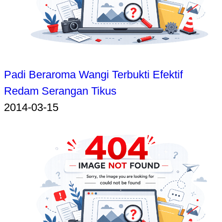
Padi Beraroma Wangi Terbukti Efektif
Redam Serangan Tikus
2014-03-15