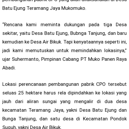
Batu Ejung Teramang Jaya Mukomuko.
“Rencana kami meminta dukungan pada tiga Desa
sekitar, yaitu Desa Batu Ejung, Bubnga Tanjung, dan baru
kemudian ke Desa Air Bikuk. Tapi kenyataannya seperti ini,
jadi kami memutuskan untuk memindahkan lokasinya,”
ujar Suhermanto, Pimpinan Cabang PT Muko Panen Raya
Abadi.
Lokasi perencanaan pembangunan pabrik CPO tersebut
seluas 25 hektare harus rela dipindahkan ke lokasi yang
jauh dari aliran sungai yang mengalir di dua desa
kecamatan Teramang Jaya, yakni Desa Batu Ejung dan
Bunga Tanjung, dan satu desa di Kecamatan Pondok
Suguh, yakni Desa Air Bikuk.