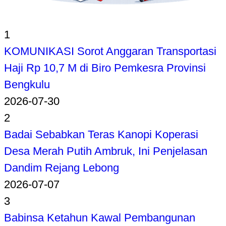
1
KOMUNIKASI Sorot Anggaran Transportasi
Haji Rp 10,7 M di Biro Pemkesra Provinsi
Bengkulu
2026-07-30
2
Badai Sebabkan Teras Kanopi Koperasi
Desa Merah Putih Ambruk, Ini Penjelasan
Dandim Rejang Lebong
2026-07-07
3
Babinsa Ketahun Kawal Pembangunan