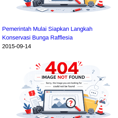
Pemerintah Mulai Siapkan Langkah
Konservasi Bunga Rafflesia
2015-09-14