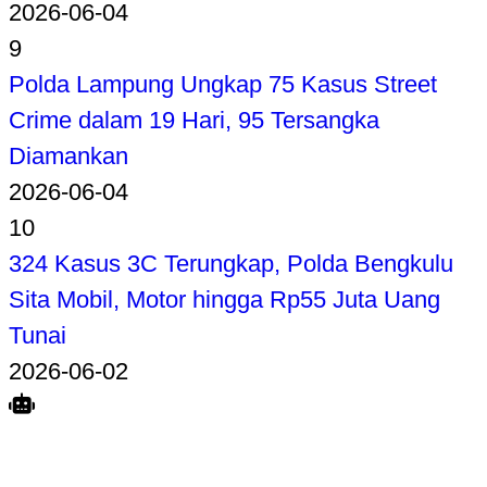
2026-06-04
9
Polda Lampung Ungkap 75 Kasus Street
Crime dalam 19 Hari, 95 Tersangka
Diamankan
2026-06-04
10
324 Kasus 3C Terungkap, Polda Bengkulu
Sita Mobil, Motor hingga Rp55 Juta Uang
Tunai
2026-06-02