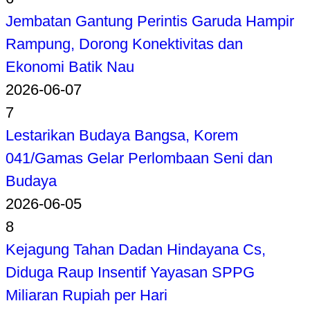
Jembatan Gantung Perintis Garuda Hampir
Rampung, Dorong Konektivitas dan
Ekonomi Batik Nau
2026-06-07
7
Lestarikan Budaya Bangsa, Korem
041/Gamas Gelar Perlombaan Seni dan
Budaya
2026-06-05
8
Kejagung Tahan Dadan Hindayana Cs,
Diduga Raup Insentif Yayasan SPPG
Miliaran Rupiah per Hari