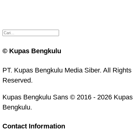
© Kupas Bengkulu
PT. Kupas Bengkulu Media Siber. All Rights
Reserved.
Kupas Bengkulu Sans © 2016 - 2026 Kupas
Bengkulu.
Contact Information