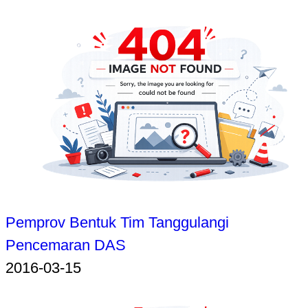
Pemprov Bentuk Tim Tanggulangi
Pencemaran DAS
2016-03-15