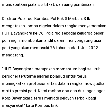
mendapatkan piala, sertifkat, dan uang pembinaan.
Direktur Polairud, Kombes Pol Erik S Marbun, S.Ik
mengatakan, lomba digelar dalam rangka menyemarakan
HUT Bayangkara ke-76. Polairud sebagai keluarga besar
polri ingin memberikan andil dalam menyongsong usia
polri yang akan memasuki 76 tahun pada 1 Juli 2022
mendatang.
“HUT Bayangkara merupakan momentum bagi seluruh
personel terutama jajaran polairud untuk terus
meningkatkan profesionalitas dalam rangka mewujudkan
motto presisi polri. Kami mohon doa dan dukungan agar
Korp Bayangkara terus menjadi pelayan terbaik bagi
masyarakat” kata Kombes Erik.