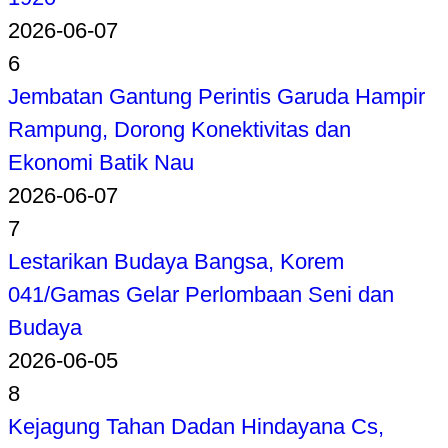
2026-06-07
6
Jembatan Gantung Perintis Garuda Hampir
Rampung, Dorong Konektivitas dan
Ekonomi Batik Nau
2026-06-07
7
Lestarikan Budaya Bangsa, Korem
041/Gamas Gelar Perlombaan Seni dan
Budaya
2026-06-05
8
Kejagung Tahan Dadan Hindayana Cs,