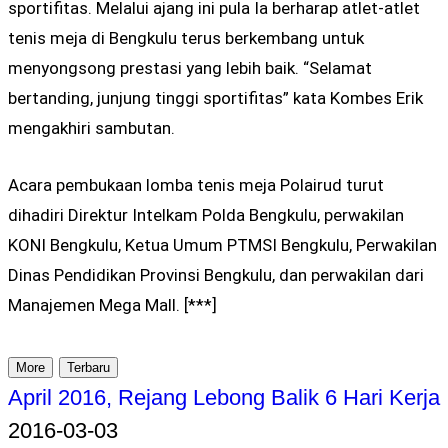
sportifitas. Melalui ajang ini pula Ia berharap atlet-atlet
tenis meja di Bengkulu terus berkembang untuk
menyongsong prestasi yang lebih baik. “Selamat
bertanding, junjung tinggi sportifitas” kata Kombes Erik
mengakhiri sambutan.
Acara pembukaan lomba tenis meja Polairud turut
dihadiri Direktur Intelkam Polda Bengkulu, perwakilan
KONI Bengkulu, Ketua Umum PTMSI Bengkulu, Perwakilan
Dinas Pendidikan Provinsi Bengkulu, dan perwakilan dari
Manajemen Mega Mall. [***]
More
Terbaru
April 2016, Rejang Lebong Balik 6 Hari Kerja
2016-03-03