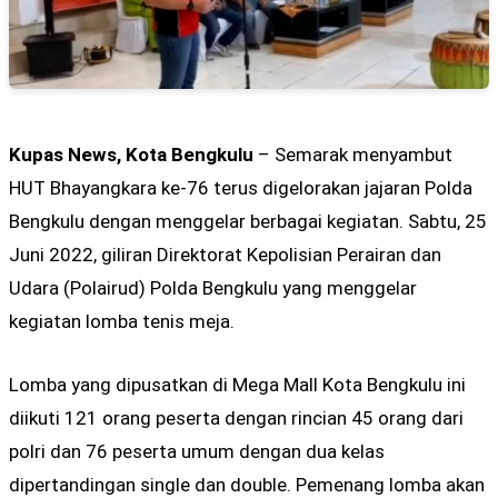
Kupas News, Kota Bengkulu
– Semarak menyambut
HUT Bhayangkara ke-76 terus digelorakan jajaran Polda
Bengkulu dengan menggelar berbagai kegiatan. Sabtu, 25
Juni 2022, giliran Direktorat Kepolisian Perairan dan
Udara (Polairud) Polda Bengkulu yang menggelar
kegiatan lomba tenis meja.
Lomba yang dipusatkan di Mega Mall Kota Bengkulu ini
diikuti 121 orang peserta dengan rincian 45 orang dari
polri dan 76 peserta umum dengan dua kelas
dipertandingan single dan double. Pemenang lomba akan