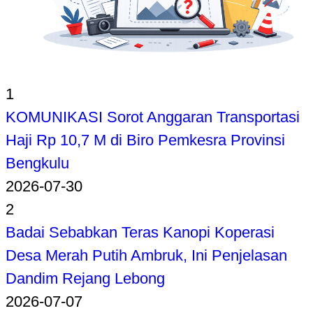
1
KOMUNIKASI Sorot Anggaran Transportasi
Haji Rp 10,7 M di Biro Pemkesra Provinsi
Bengkulu
2026-07-30
2
Badai Sebabkan Teras Kanopi Koperasi
Desa Merah Putih Ambruk, Ini Penjelasan
Dandim Rejang Lebong
2026-07-07