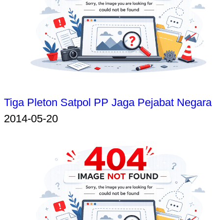
Tiga Pleton Satpol PP Jaga Pejabat Negara
2014-05-20