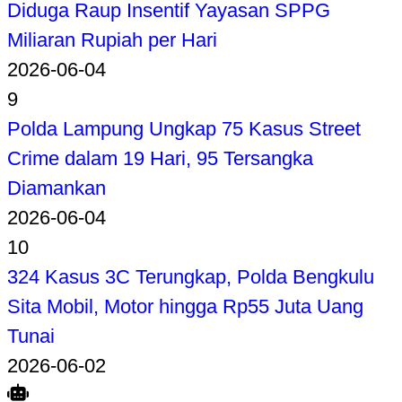
Diduga Raup Insentif Yayasan SPPG
Miliaran Rupiah per Hari
2026-06-04
9
Polda Lampung Ungkap 75 Kasus Street
Crime dalam 19 Hari, 95 Tersangka
Diamankan
2026-06-04
10
324 Kasus 3C Terungkap, Polda Bengkulu
Sita Mobil, Motor hingga Rp55 Juta Uang
Tunai
2026-06-02