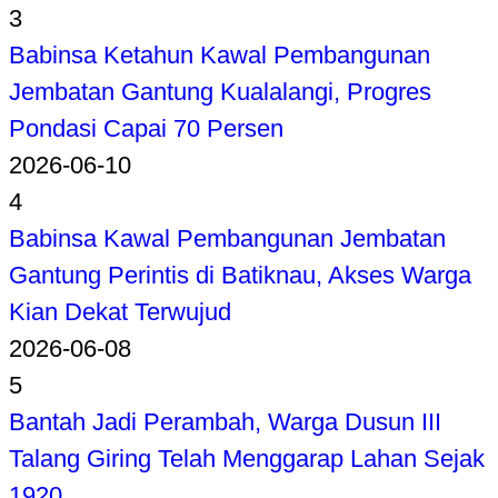
3
Babinsa Ketahun Kawal Pembangunan
Jembatan Gantung Kualalangi, Progres
Pondasi Capai 70 Persen
2026-06-10
4
Babinsa Kawal Pembangunan Jembatan
Gantung Perintis di Batiknau, Akses Warga
Kian Dekat Terwujud
2026-06-08
5
Bantah Jadi Perambah, Warga Dusun III
Talang Giring Telah Menggarap Lahan Sejak
1920