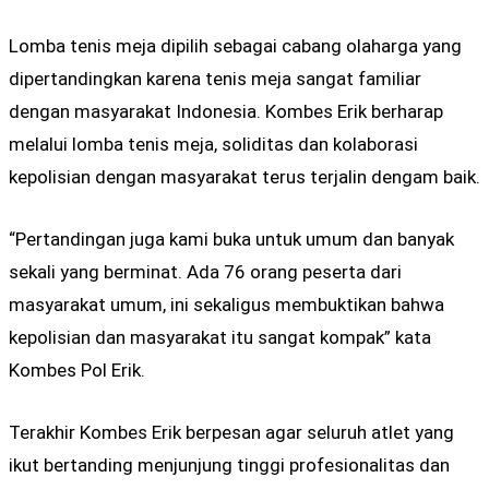
Lomba tenis meja dipilih sebagai cabang olaharga yang
dipertandingkan karena tenis meja sangat familiar
dengan masyarakat Indonesia. Kombes Erik berharap
melalui lomba tenis meja, soliditas dan kolaborasi
kepolisian dengan masyarakat terus terjalin dengam baik.
“Pertandingan juga kami buka untuk umum dan banyak
sekali yang berminat. Ada 76 orang peserta dari
masyarakat umum, ini sekaligus membuktikan bahwa
kepolisian dan masyarakat itu sangat kompak” kata
Kombes Pol Erik.
Terakhir Kombes Erik berpesan agar seluruh atlet yang
ikut bertanding menjunjung tinggi profesionalitas dan