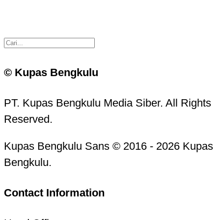
© Kupas Bengkulu
PT. Kupas Bengkulu Media Siber. All Rights
Reserved.
Kupas Bengkulu Sans © 2016 - 2026 Kupas
Bengkulu.
Contact Information