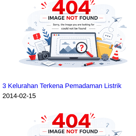
3 Kelurahan Terkena Pemadaman Listrik
2014-02-15