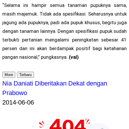
“Selama ini hampir semua tanaman pupuknya sama,
masih majemuk. Tidak ada spesifikasi. Seharusnya untuk
jagung ada pupuknya, padi ada pupuk khusus, begitu juga
dengan tanaman lainnya. Dengan spesifikasi pupuk sudah
terbukti pertanian mengalami peningkatan sebesar 41
persen dan ini akan berdampak positif bagi ketahanan
pangan nasional,” pungkasnya.
(val)
More
Terbaru
Nia Daniati Diberitakan Dekat dengan
Prabowo
2014-06-06