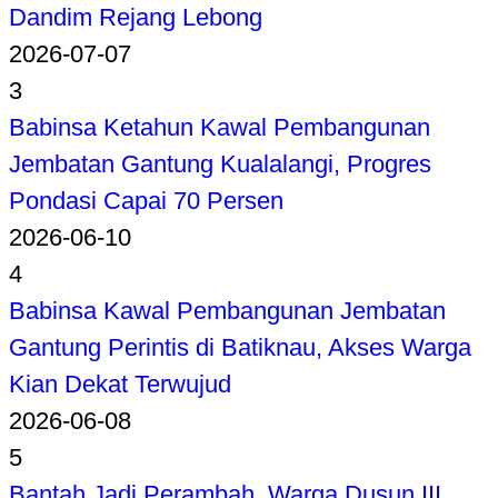
Dandim Rejang Lebong
2026-07-07
3
Babinsa Ketahun Kawal Pembangunan
Jembatan Gantung Kualalangi, Progres
Pondasi Capai 70 Persen
2026-06-10
4
Babinsa Kawal Pembangunan Jembatan
Gantung Perintis di Batiknau, Akses Warga
Kian Dekat Terwujud
2026-06-08
5
Bantah Jadi Perambah, Warga Dusun III