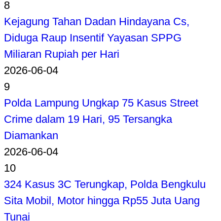
8
Kejagung Tahan Dadan Hindayana Cs,
Diduga Raup Insentif Yayasan SPPG
Miliaran Rupiah per Hari
2026-06-04
9
Polda Lampung Ungkap 75 Kasus Street
Crime dalam 19 Hari, 95 Tersangka
Diamankan
2026-06-04
10
324 Kasus 3C Terungkap, Polda Bengkulu
Sita Mobil, Motor hingga Rp55 Juta Uang
Tunai