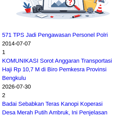
571 TPS Jadi Pengawasan Personel Polri
2014-07-07
1
KOMUNIKASI Sorot Anggaran Transportasi
Haji Rp 10,7 M di Biro Pemkesra Provinsi
Bengkulu
2026-07-30
2
Badai Sebabkan Teras Kanopi Koperasi
Desa Merah Putih Ambruk, Ini Penjelasan