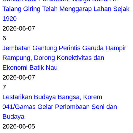
Talang Giring Telah Menggarap Lahan Sejak
1920
2026-06-07
6
Jembatan Gantung Perintis Garuda Hampir
Rampung, Dorong Konektivitas dan
Ekonomi Batik Nau
2026-06-07
7
Lestarikan Budaya Bangsa, Korem
041/Gamas Gelar Perlombaan Seni dan
Budaya
2026-06-05