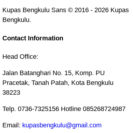
Kupas Bengkulu Sans © 2016 - 2026 Kupas
Bengkulu.
Contact Information
Head Office:
Jalan Batanghari No. 15, Komp. PU
Pracetak, Tanah Patah, Kota Bengkulu
38223
Telp. 0736-7325156 Hotline 085268724987
Email:
kupasbengkulu@gmail.com