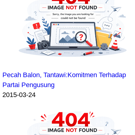
Pecah Balon, Tantawi:Komitmen Terhadap
Partai Pengusung
2015-03-24