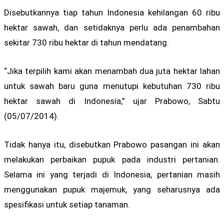
Disebutkannya tiap tahun Indonesia kehilangan 60 ribu
hektar sawah, dan setidaknya perlu ada penambahan
sekitar 730 ribu hektar di tahun mendatang.
“Jika terpilih kami akan menambah dua juta hektar lahan
untuk sawah baru guna menutupi kebutuhan 730 ribu
hektar sawah di Indonesia,” ujar Prabowo, Sabtu
(05/07/2014).
Tidak hanya itu, disebutkan Prabowo pasangan ini akan
melakukan perbaikan pupuk pada industri pertanian.
Selama ini yang terjadi di Indonesia, pertanian masih
menggunakan pupuk majemuk, yang seharusnya ada
spesifikasi untuk setiap tanaman.