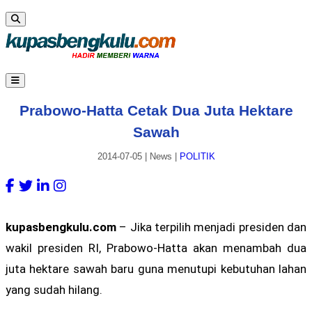
Prabowo-Hatta Cetak Dua Juta Hektare
Sawah
2014-07-05
|
News
|
POLITIK
kupasbengkulu.com
– Jika terpilih menjadi presiden dan
wakil presiden RI, Prabowo-Hatta akan menambah dua
juta hektare sawah baru guna menutupi kebutuhan lahan
yang sudah hilang.