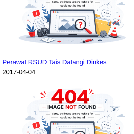
Perawat RSUD Tais Datangi Dinkes
2017-04-04