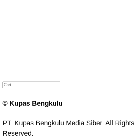
© Kupas Bengkulu
PT. Kupas Bengkulu Media Siber. All Rights
Reserved.