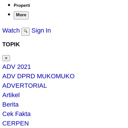
Properti
More
Watch
Sign In
🔍
TOPIK
✕
ADV 2021
ADV DPRD MUKOMUKO
ADVERTORIAL
Artikel
Berita
Cek Fakta
CERPEN