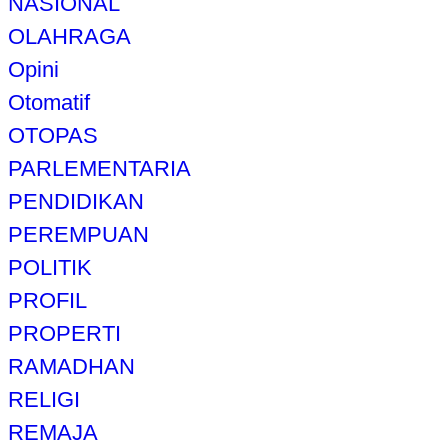
NASIONAL
OLAHRAGA
Opini
Otomatif
OTOPAS
PARLEMENTARIA
PENDIDIKAN
PEREMPUAN
POLITIK
PROFIL
PROPERTI
RAMADHAN
RELIGI
REMAJA