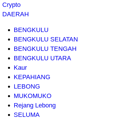
Crypto
DAERAH
BENGKULU
BENGKULU SELATAN
BENGKULU TENGAH
BENGKULU UTARA
Kaur
KEPAHIANG
LEBONG
MUKOMUKO
Rejang Lebong
SELUMA