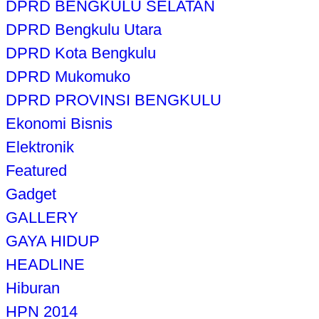
DPRD BENGKULU SELATAN
DPRD Bengkulu Utara
DPRD Kota Bengkulu
DPRD Mukomuko
DPRD PROVINSI BENGKULU
Ekonomi Bisnis
Elektronik
Featured
Gadget
GALLERY
GAYA HIDUP
HEADLINE
Hiburan
HPN 2014