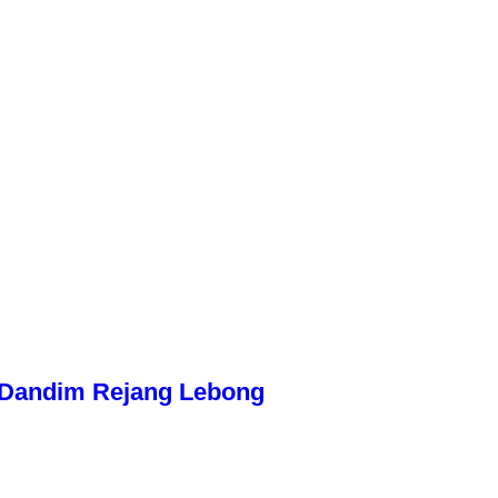
n Dandim Rejang Lebong