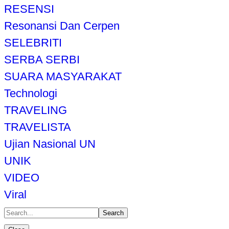
RESENSI
Resonansi Dan Cerpen
SELEBRITI
SERBA SERBI
SUARA MASYARAKAT
Technologi
TRAVELING
TRAVELISTA
Ujian Nasional UN
UNIK
VIDEO
Viral
Search