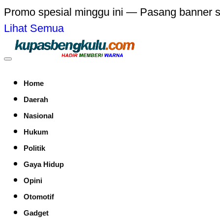
Promo spesial minggu ini — Pasang banner 
Lihat Semua
Home
Daerah
Nasional
Hukum
Politik
Gaya Hidup
Opini
Otomotif
Gadget