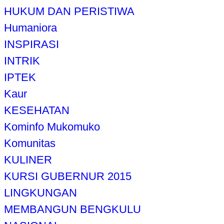
HUKUM DAN PERISTIWA
Humaniora
INSPIRASI
INTRIK
IPTEK
Kaur
KESEHATAN
Kominfo Mukomuko
Komunitas
KULINER
KURSI GUBERNUR 2015
LINGKUNGAN
MEMBANGUN BENGKULU