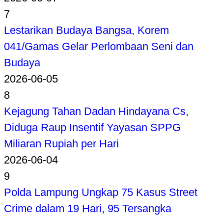
7
Lestarikan Budaya Bangsa, Korem
041/Gamas Gelar Perlombaan Seni dan
Budaya
2026-06-05
8
Kejagung Tahan Dadan Hindayana Cs,
Diduga Raup Insentif Yayasan SPPG
Miliaran Rupiah per Hari
2026-06-04
9
Polda Lampung Ungkap 75 Kasus Street
Crime dalam 19 Hari, 95 Tersangka