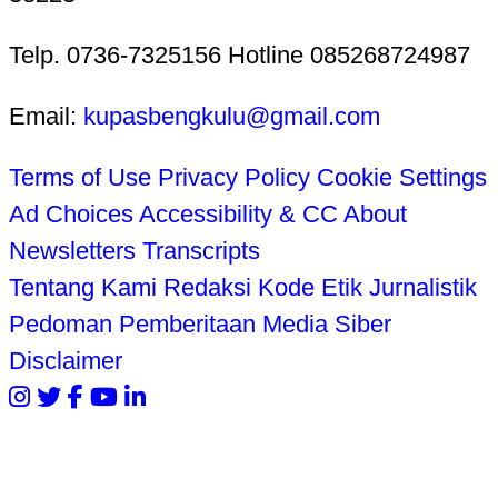
Telp. 0736-7325156 Hotline 085268724987
Email:
kupasbengkulu@gmail.com
Terms of Use
Privacy Policy
Cookie Settings
Ad Choices
Accessibility & CC
About
Newsletters
Transcripts
Tentang Kami
Redaksi
Kode Etik Jurnalistik
Pedoman Pemberitaan Media Siber
Disclaimer