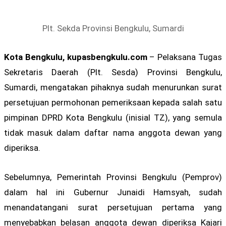
Plt. Sekda Provinsi Bengkulu, Sumardi
Kota Bengkulu, kupasbengkulu.com
– Pelaksana Tugas
Sekretaris Daerah (Plt. Sesda) Provinsi Bengkulu,
Sumardi, mengatakan pihaknya sudah menurunkan surat
persetujuan permohonan pemeriksaan kepada salah satu
pimpinan DPRD Kota Bengkulu (inisial TZ), yang semula
tidak masuk dalam daftar nama anggota dewan yang
diperiksa.
Sebelumnya, Pemerintah Provinsi Bengkulu (Pemprov)
dalam hal ini Gubernur Junaidi Hamsyah, sudah
menandatangani surat persetujuan pertama yang
menyebabkan belasan anggota dewan diperiksa Kajari