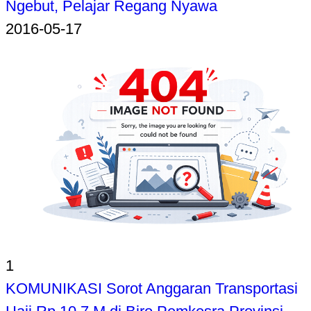
Ngebut, Pelajar Regang Nyawa
2016-05-17
1
KOMUNIKASI Sorot Anggaran Transportasi