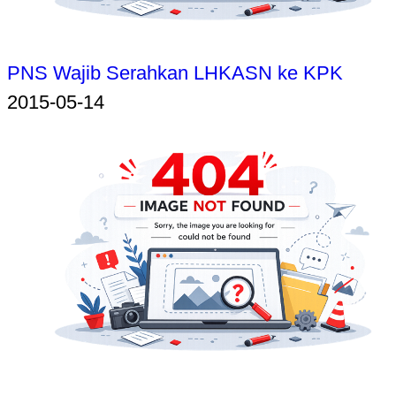
PNS Wajib Serahkan LHKASN ke KPK
2015-05-14