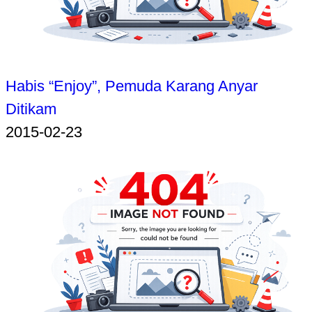
Habis “Enjoy”, Pemuda Karang Anyar
Ditikam
2015-02-23