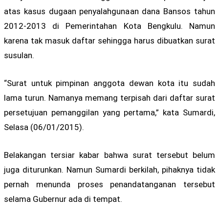
atas kasus dugaan penyalahgunaan dana Bansos tahun
2012-2013 di Pemerintahan Kota Bengkulu. Namun
karena tak masuk daftar sehingga harus dibuatkan surat
susulan.
“Surat untuk pimpinan anggota dewan kota itu sudah
lama turun. Namanya memang terpisah dari daftar surat
persetujuan pemanggilan yang pertama,” kata Sumardi,
Selasa (06/01/2015).
Belakangan tersiar kabar bahwa surat tersebut belum
juga diturunkan. Namun Sumardi berkilah, pihaknya tidak
pernah menunda proses penandatanganan tersebut
selama Gubernur ada di tempat.