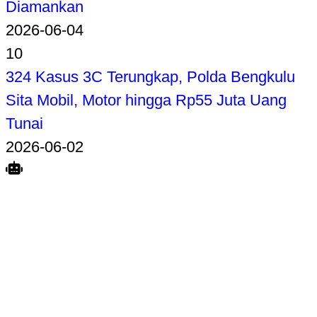
Diamankan
2026-06-04
10
324 Kasus 3C Terungkap, Polda Bengkulu
Sita Mobil, Motor hingga Rp55 Juta Uang
Tunai
2026-06-02
Search
Home
Terkait
Share