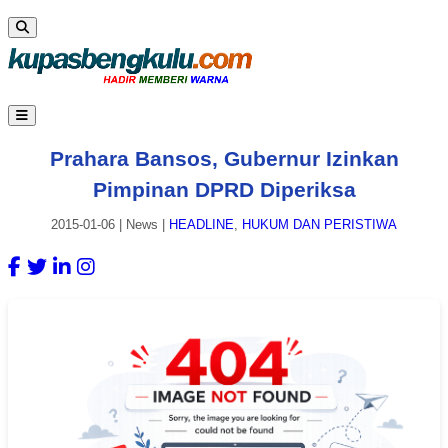
Prahara Bansos, Gubernur Izinkan
Pimpinan DPRD Diperiksa
2015-01-06
|
News
|
HEADLINE
,
HUKUM DAN PERISTIWA