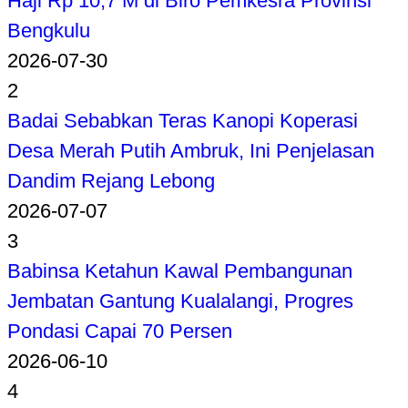
Haji Rp 10,7 M di Biro Pemkesra Provinsi
Bengkulu
2026-07-30
2
Badai Sebabkan Teras Kanopi Koperasi
Desa Merah Putih Ambruk, Ini Penjelasan
Dandim Rejang Lebong
2026-07-07
3
Babinsa Ketahun Kawal Pembangunan
Jembatan Gantung Kualalangi, Progres
Pondasi Capai 70 Persen
2026-06-10
4