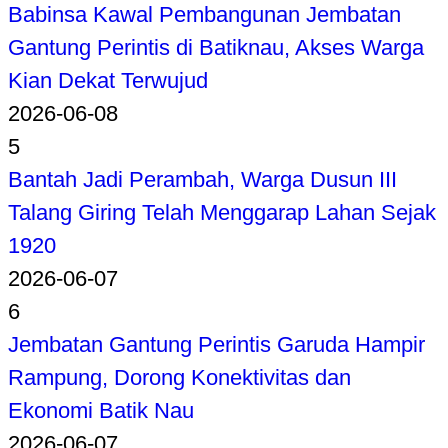
Babinsa Kawal Pembangunan Jembatan
Gantung Perintis di Batiknau, Akses Warga
Kian Dekat Terwujud
2026-06-08
5
Bantah Jadi Perambah, Warga Dusun III
Talang Giring Telah Menggarap Lahan Sejak
1920
2026-06-07
6
Jembatan Gantung Perintis Garuda Hampir
Rampung, Dorong Konektivitas dan
Ekonomi Batik Nau
2026-06-07