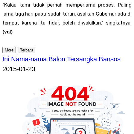
“Kalau kami tidak pernah memperlama proses. Paling
lama tiga hari pasti sudah turun, asalkan Gubernur ada di
tempat karena itu tidak boleh diwakilkan,” singkatnya.
(val)
More
Terbaru
Ini Nama-nama Balon Tersangka Bansos
2015-01-23