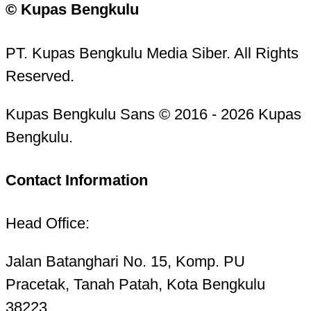
© Kupas Bengkulu
PT. Kupas Bengkulu Media Siber. All Rights
Reserved.
Kupas Bengkulu Sans © 2016 - 2026 Kupas
Bengkulu.
Contact Information
Head Office:
Jalan Batanghari No. 15, Komp. PU
Pracetak, Tanah Patah, Kota Bengkulu
38223