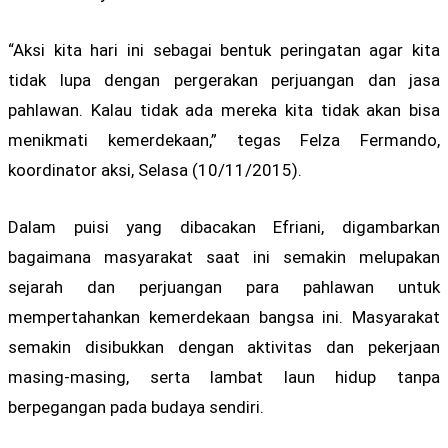
“Aksi kita hari ini sebagai bentuk peringatan agar kita
tidak lupa dengan pergerakan perjuangan dan jasa
pahlawan. Kalau tidak ada mereka kita tidak akan bisa
menikmati kemerdekaan,” tegas Felza Fermando,
koordinator aksi, Selasa (10/11/2015).
Dalam puisi yang dibacakan Efriani, digambarkan
bagaimana masyarakat saat ini semakin melupakan
sejarah dan perjuangan para pahlawan untuk
mempertahankan kemerdekaan bangsa ini. Masyarakat
semakin disibukkan dengan aktivitas dan pekerjaan
masing-masing, serta lambat laun hidup tanpa
berpegangan pada budaya sendiri.