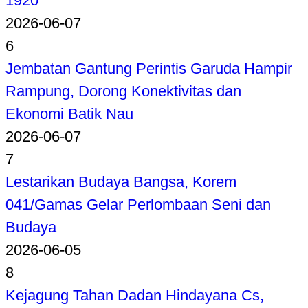
1920
2026-06-07
6
Jembatan Gantung Perintis Garuda Hampir
Rampung, Dorong Konektivitas dan
Ekonomi Batik Nau
2026-06-07
7
Lestarikan Budaya Bangsa, Korem
041/Gamas Gelar Perlombaan Seni dan
Budaya
2026-06-05
8
Kejagung Tahan Dadan Hindayana Cs,