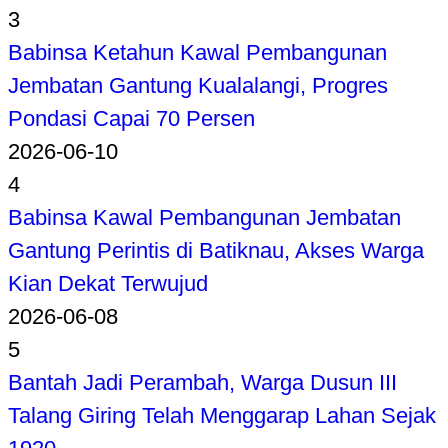
3
Babinsa Ketahun Kawal Pembangunan
Jembatan Gantung Kualalangi, Progres
Pondasi Capai 70 Persen
2026-06-10
4
Babinsa Kawal Pembangunan Jembatan
Gantung Perintis di Batiknau, Akses Warga
Kian Dekat Terwujud
2026-06-08
5
Bantah Jadi Perambah, Warga Dusun III
Talang Giring Telah Menggarap Lahan Sejak