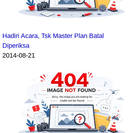
Hadiri Acara, Tsk Master Plan Batal
Diperiksa
2014-08-21