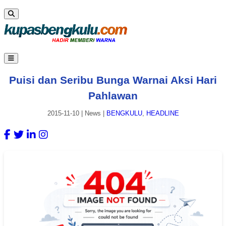
Puisi dan Seribu Bunga Warnai Aksi Hari
Pahlawan
2015-11-10
|
News
|
BENGKULU
,
HEADLINE