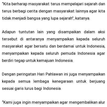
“Kita berharap masyarakat terus mempelajari sejarah dan
terus berbagi cerita dengan masyarakat lainnya agar kita
tidak menjadi bangsa yang lupa sejarah”, katanya.
Adapun tuntutan lain yang disampaikan dalam aksi
tersebut di antaranya menyampaikan kepada seluruh
masyarakat agar bersatu dan berdamai untuk Indonesia,
menyampaikan kepada seluruh pemuda Indonesia agar
berdiri tegap untuk kemajuan Indonesia.
Dengan peringatan Hari Pahlawan ini juga menyampaikan
kepada semua lembaga kenegaraan untuk berjuang
sesuai garis lurus bagi Indonesia.
“Kami juga ingin menyampaikan agar mengembalikan alur