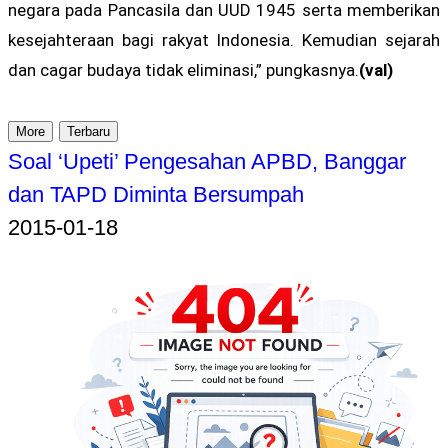
negara pada Pancasila dan UUD 1945 serta memberikan
kesejahteraan bagi rakyat Indonesia. Kemudian sejarah
dan cagar budaya tidak eliminasi,” pungkasnya.
(val)
More
Terbaru
Soal ‘Upeti’ Pengesahan APBD, Banggar
dan TAPD Diminta Bersumpah
2015-01-18