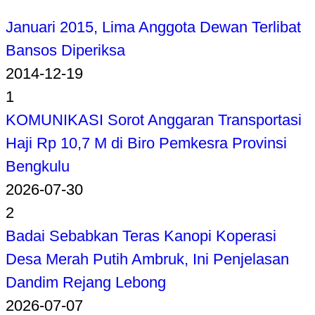
Januari 2015, Lima Anggota Dewan Terlibat
Bansos Diperiksa
2014-12-19
1
KOMUNIKASI Sorot Anggaran Transportasi
Haji Rp 10,7 M di Biro Pemkesra Provinsi
Bengkulu
2026-07-30
2
Badai Sebabkan Teras Kanopi Koperasi
Desa Merah Putih Ambruk, Ini Penjelasan
Dandim Rejang Lebong
2026-07-07