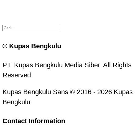
© Kupas Bengkulu
PT. Kupas Bengkulu Media Siber. All Rights
Reserved.
Kupas Bengkulu Sans © 2016 - 2026 Kupas
Bengkulu.
Contact Information