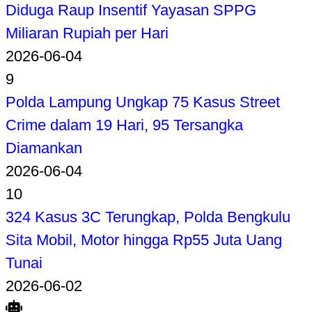
Diduga Raup Insentif Yayasan SPPG
Miliaran Rupiah per Hari
2026-06-04
9
Polda Lampung Ungkap 75 Kasus Street
Crime dalam 19 Hari, 95 Tersangka
Diamankan
2026-06-04
10
324 Kasus 3C Terungkap, Polda Bengkulu
Sita Mobil, Motor hingga Rp55 Juta Uang
Tunai
2026-06-02