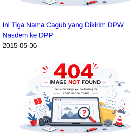
Ini Tiga Nama Cagub yang Dikirim DPW
Nasdem ke DPP
2015-05-06