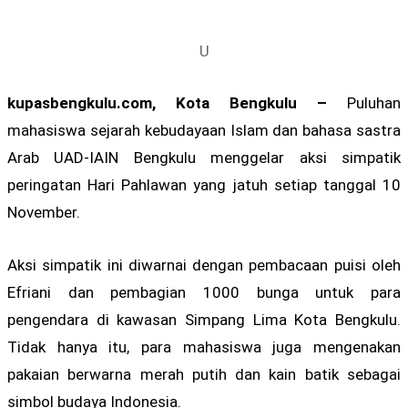
U
kupasbengkulu.com, Kota Bengkulu –
Puluhan
mahasiswa sejarah kebudayaan Islam dan bahasa sastra
Arab UAD-IAIN Bengkulu menggelar aksi simpatik
peringatan Hari Pahlawan yang jatuh setiap tanggal 10
November.
Aksi simpatik ini diwarnai dengan pembacaan puisi oleh
Efriani dan pembagian 1000 bunga untuk para
pengendara di kawasan Simpang Lima Kota Bengkulu.
Tidak hanya itu, para mahasiswa juga mengenakan
pakaian berwarna merah putih dan kain batik sebagai
simbol budaya Indonesia.