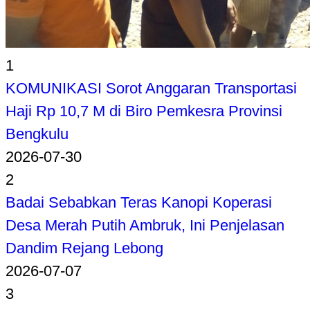
1
KOMUNIKASI Sorot Anggaran Transportasi
Haji Rp 10,7 M di Biro Pemkesra Provinsi
Bengkulu
2026-07-30
2
Badai Sebabkan Teras Kanopi Koperasi
Desa Merah Putih Ambruk, Ini Penjelasan
Dandim Rejang Lebong
2026-07-07
3