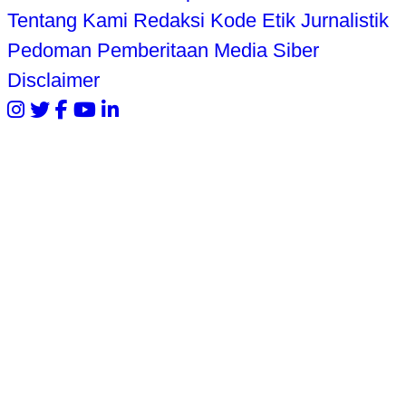
Tentang Kami
Redaksi
Kode Etik Jurnalistik
Pedoman Pemberitaan Media Siber
Disclaimer