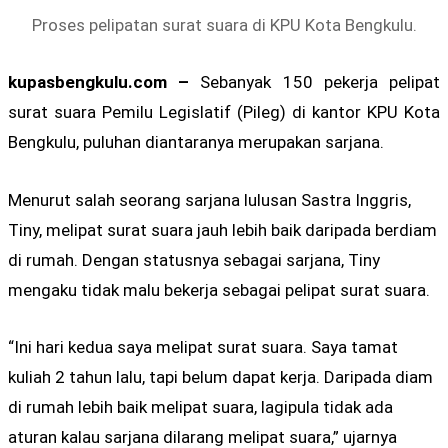
Proses pelipatan surat suara di KPU Kota Bengkulu.
kupasbengkulu.com –
Sebanyak 150 pekerja pelipat
surat suara Pemilu Legislatif (Pileg) di kantor KPU Kota
Bengkulu, puluhan diantaranya merupakan sarjana.
Menurut salah seorang sarjana lulusan Sastra Inggris,
Tiny, melipat surat suara jauh lebih baik daripada berdiam
di rumah. Dengan statusnya sebagai sarjana, Tiny
mengaku tidak malu bekerja sebagai pelipat surat suara.
“Ini hari kedua saya melipat surat suara. Saya tamat
kuliah 2 tahun lalu, tapi belum dapat kerja. Daripada diam
di rumah lebih baik melipat suara, lagipula tidak ada
aturan kalau sarjana dilarang melipat suara,” ujarnya