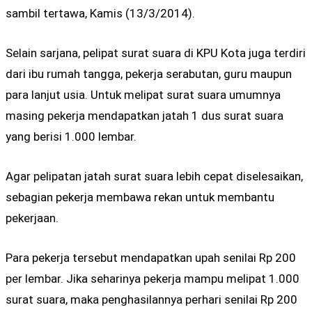
sambil tertawa, Kamis (13/3/2014).
Selain sarjana, pelipat surat suara di KPU Kota juga terdiri
dari ibu rumah tangga, pekerja serabutan, guru maupun
para lanjut usia. Untuk melipat surat suara umumnya
masing pekerja mendapatkan jatah 1 dus surat suara
yang berisi 1.000 lembar.
Agar pelipatan jatah surat suara lebih cepat diselesaikan,
sebagian pekerja membawa rekan untuk membantu
pekerjaan.
Para pekerja tersebut mendapatkan upah senilai Rp 200
per lembar. Jika seharinya pekerja mampu melipat 1.000
surat suara, maka penghasilannya perhari senilai Rp 200