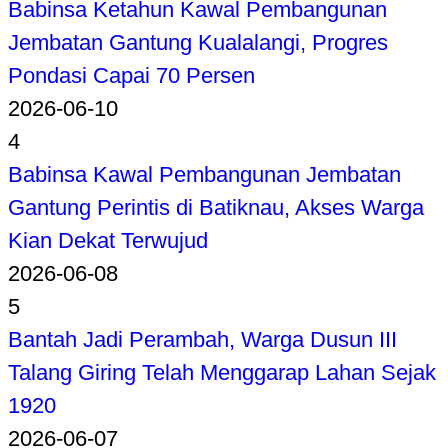
Babinsa Ketahun Kawal Pembangunan
Jembatan Gantung Kualalangi, Progres
Pondasi Capai 70 Persen
2026-06-10
4
Babinsa Kawal Pembangunan Jembatan
Gantung Perintis di Batiknau, Akses Warga
Kian Dekat Terwujud
2026-06-08
5
Bantah Jadi Perambah, Warga Dusun III
Talang Giring Telah Menggarap Lahan Sejak
1920
2026-06-07