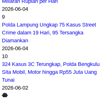
Miliaran Rupiah per Hari
2026-06-04
9
Polda Lampung Ungkap 75 Kasus Street
Crime dalam 19 Hari, 95 Tersangka
Diamankan
2026-06-04
10
324 Kasus 3C Terungkap, Polda Bengkulu
Sita Mobil, Motor hingga Rp55 Juta Uang
Tunai
2026-06-02