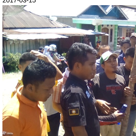
2017-03-15