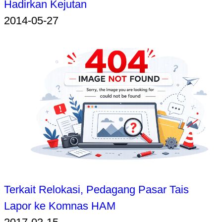
Hadirkan Kejutan
2014-05-27
Terkait Relokasi, Pedagang Pasar Tais
Lapor ke Komnas HAM