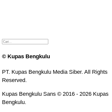
© Kupas Bengkulu
PT. Kupas Bengkulu Media Siber. All Rights
Reserved.
Kupas Bengkulu Sans © 2016 - 2026 Kupas
Bengkulu.