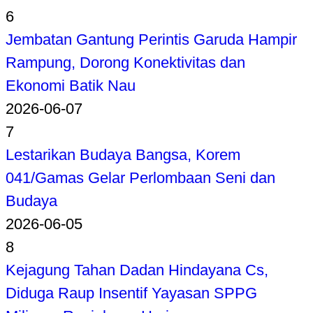
6
Jembatan Gantung Perintis Garuda Hampir
Rampung, Dorong Konektivitas dan
Ekonomi Batik Nau
2026-06-07
7
Lestarikan Budaya Bangsa, Korem
041/Gamas Gelar Perlombaan Seni dan
Budaya
2026-06-05
8
Kejagung Tahan Dadan Hindayana Cs,
Diduga Raup Insentif Yayasan SPPG