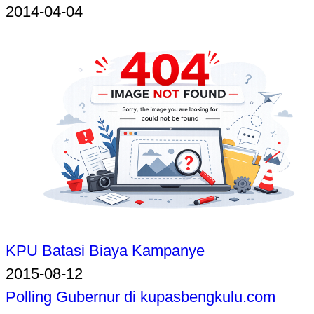
2014-04-04
KPU Batasi Biaya Kampanye
2015-08-12
Polling Gubernur di kupasbengkulu.com