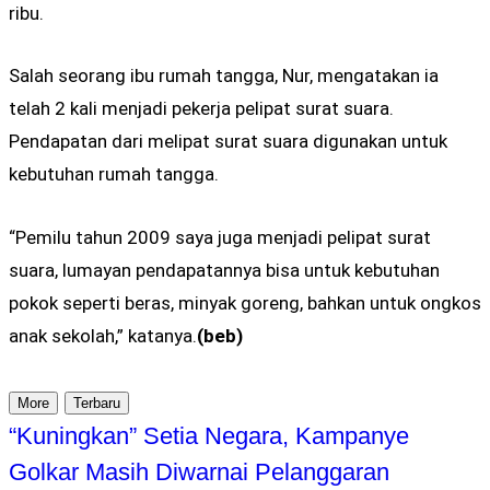
ribu.
Salah seorang ibu rumah tangga, Nur, mengatakan ia
telah 2 kali menjadi pekerja pelipat surat suara.
Pendapatan dari melipat surat suara digunakan untuk
kebutuhan rumah tangga.
“Pemilu tahun 2009 saya juga menjadi pelipat surat
suara, lumayan pendapatannya bisa untuk kebutuhan
pokok seperti beras, minyak goreng, bahkan untuk ongkos
anak sekolah,” katanya.
(beb)
More
Terbaru
“Kuningkan” Setia Negara, Kampanye
Golkar Masih Diwarnai Pelanggaran