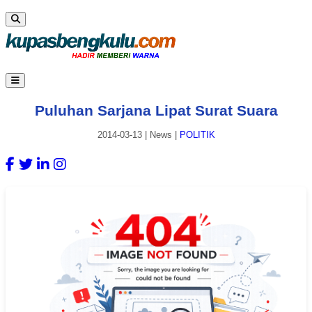
Puluhan Sarjana Lipat Surat Suara
2014-03-13
|
News
|
POLITIK