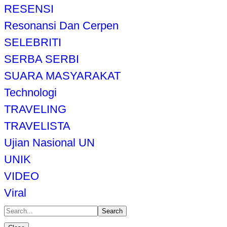
RESENSI
Resonansi Dan Cerpen
SELEBRITI
SERBA SERBI
SUARA MASYARAKAT
Technologi
TRAVELING
TRAVELISTA
Ujian Nasional UN
UNIK
VIDEO
Viral
Search