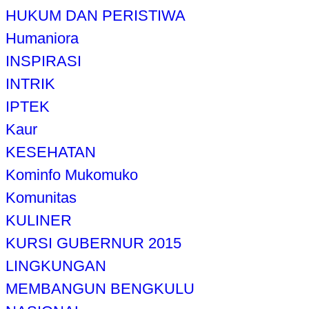
HUKUM DAN PERISTIWA
Humaniora
INSPIRASI
INTRIK
IPTEK
Kaur
KESEHATAN
Kominfo Mukomuko
Komunitas
KULINER
KURSI GUBERNUR 2015
LINGKUNGAN
MEMBANGUN BENGKULU