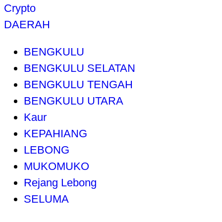
Crypto
DAERAH
BENGKULU
BENGKULU SELATAN
BENGKULU TENGAH
BENGKULU UTARA
Kaur
KEPAHIANG
LEBONG
MUKOMUKO
Rejang Lebong
SELUMA