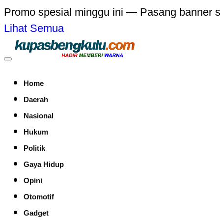
Promo spesial minggu ini — Pasang banner 
Lihat Semua
Home
Daerah
Nasional
Hukum
Politik
Gaya Hidup
Opini
Otomotif
Gadget