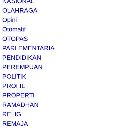
NASIONAL
OLAHRAGA
Opini
Otomatif
OTOPAS
PARLEMENTARIA
PENDIDIKAN
PEREMPUAN
POLITIK
PROFIL
PROPERTI
RAMADHAN
RELIGI
REMAJA