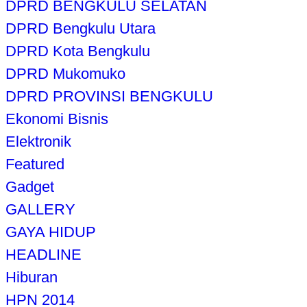
DPRD BENGKULU SELATAN
DPRD Bengkulu Utara
DPRD Kota Bengkulu
DPRD Mukomuko
DPRD PROVINSI BENGKULU
Ekonomi Bisnis
Elektronik
Featured
Gadget
GALLERY
GAYA HIDUP
HEADLINE
Hiburan
HPN 2014