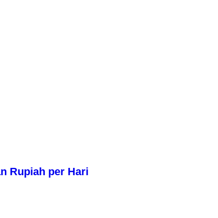
n Rupiah per Hari