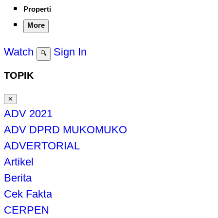
Properti
More
Watch
Sign In
🔍
TOPIK
✕
ADV 2021
ADV DPRD MUKOMUKO
ADVERTORIAL
Artikel
Berita
Cek Fakta
CERPEN