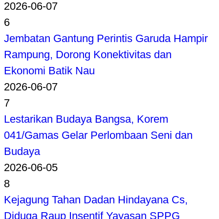
2026-06-07
6
Jembatan Gantung Perintis Garuda Hampir
Rampung, Dorong Konektivitas dan
Ekonomi Batik Nau
2026-06-07
7
Lestarikan Budaya Bangsa, Korem
041/Gamas Gelar Perlombaan Seni dan
Budaya
2026-06-05
8
Kejagung Tahan Dadan Hindayana Cs,
Diduga Raup Insentif Yayasan SPPG