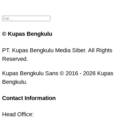
© Kupas Bengkulu
PT. Kupas Bengkulu Media Siber. All Rights
Reserved.
Kupas Bengkulu Sans © 2016 - 2026 Kupas
Bengkulu.
Contact Information
Head Office: