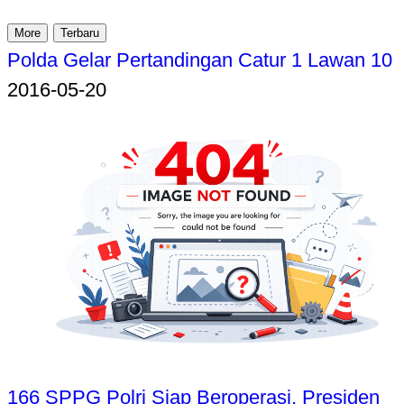
More
Terbaru
Polda Gelar Pertandingan Catur 1 Lawan 10
2016-05-20
166 SPPG Polri Siap Beroperasi, Presiden