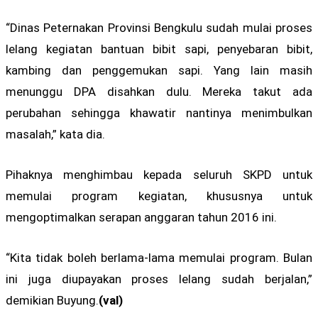
“Dinas Peternakan Provinsi Bengkulu sudah mulai proses
lelang kegiatan bantuan bibit sapi, penyebaran bibit,
kambing dan penggemukan sapi. Yang lain masih
menunggu DPA disahkan dulu. Mereka takut ada
perubahan sehingga khawatir nantinya menimbulkan
masalah,” kata dia.
Pihaknya menghimbau kepada seluruh SKPD untuk
memulai program kegiatan, khususnya untuk
mengoptimalkan serapan anggaran tahun 2016 ini.
“Kita tidak boleh berlama-lama memulai program. Bulan
ini juga diupayakan proses lelang sudah berjalan,”
demikian Buyung.
(val)