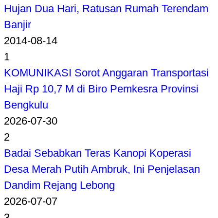
Hujan Dua Hari, Ratusan Rumah Terendam
Banjir
2014-08-14
1
KOMUNIKASI Sorot Anggaran Transportasi
Haji Rp 10,7 M di Biro Pemkesra Provinsi
Bengkulu
2026-07-30
2
Badai Sebabkan Teras Kanopi Koperasi
Desa Merah Putih Ambruk, Ini Penjelasan
Dandim Rejang Lebong
2026-07-07
3