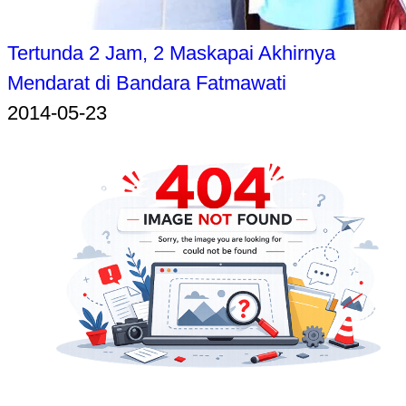
Tertunda 2 Jam, 2 Maskapai Akhirnya
Mendarat di Bandara Fatmawati
2014-05-23