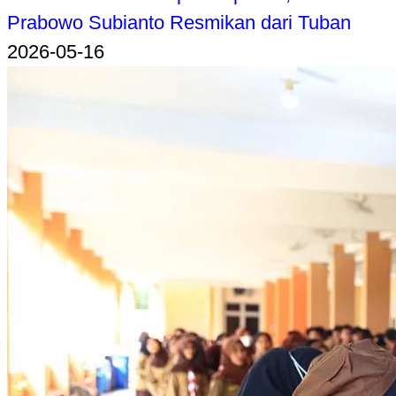
Prabowo Subianto Resmikan dari Tuban
2026-05-16