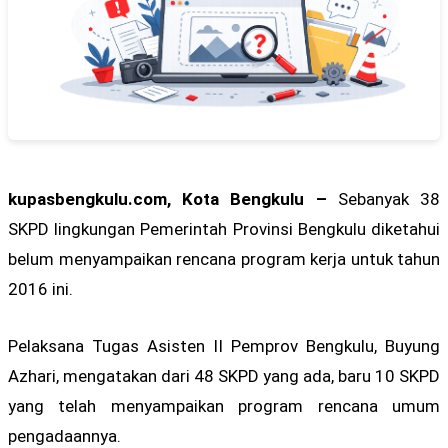
kupasbengkulu.com, Kota Bengkulu –
Sebanyak 38
SKPD lingkungan Pemerintah Provinsi Bengkulu diketahui
belum menyampaikan rencana program kerja untuk tahun
2016 ini.
Pelaksana Tugas Asisten II Pemprov Bengkulu, Buyung
Azhari, mengatakan dari 48 SKPD yang ada, baru 10 SKPD
yang telah menyampaikan program rencana umum
pengadaannya.