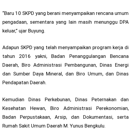
“Baru 10 SKPD yang berani menyampaikan rencana umum
pengadaan, sementara yang lain masih menunggu DPA
keluar,” ujar Buyung.
Adapun SKPD yang telah menyampaikan program kerja di
tahun 2016 yakni, Badan Penanggulangan Bencana
Daerah, Biro Administrasi Pembangunan, Dinas Energi
dan Sumber Daya Mineral, dan Biro Umum, dan Dinas
Pendapatan Daerah.
Kemudian Dinas Perkebunan, Dinas Peternakan dan
Kesehatan Hewan, Biro Administrasi Perekonomian,
Badan Perpustakaan, Arsip, dan Dokumentasi, serta
Rumah Sakit Umum Daerah M. Yunus Bengkulu.