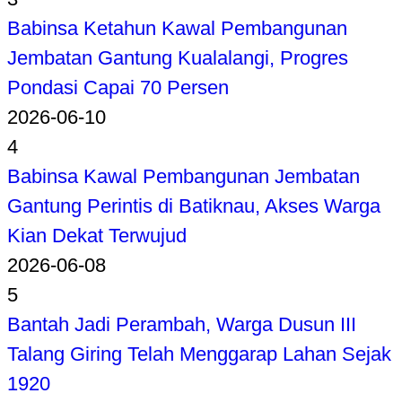
Babinsa Ketahun Kawal Pembangunan
Jembatan Gantung Kualalangi, Progres
Pondasi Capai 70 Persen
2026-06-10
4
Babinsa Kawal Pembangunan Jembatan
Gantung Perintis di Batiknau, Akses Warga
Kian Dekat Terwujud
2026-06-08
5
Bantah Jadi Perambah, Warga Dusun III
Talang Giring Telah Menggarap Lahan Sejak
1920