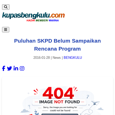
Puluhan SKPD Belum Sampaikan
Rencana Program
2016-01-28
|
News
|
BENGKULU