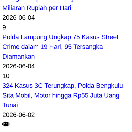
Miliaran Rupiah per Hari
2026-06-04
9
Polda Lampung Ungkap 75 Kasus Street
Crime dalam 19 Hari, 95 Tersangka
Diamankan
2026-06-04
10
324 Kasus 3C Terungkap, Polda Bengkulu
Sita Mobil, Motor hingga Rp55 Juta Uang
Tunai
2026-06-02